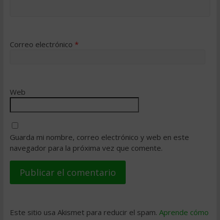
Correo electrónico
*
Web
Guarda mi nombre, correo electrónico y web en este
navegador para la próxima vez que comente.
Este sitio usa Akismet para reducir el spam.
Aprende cómo