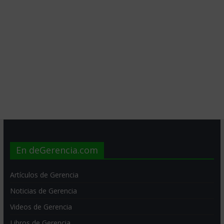
En deGerencia.com
Artículos de Gerencia
Noticias de Gerencia
Videos de Gerencia
Libros de Gerencia