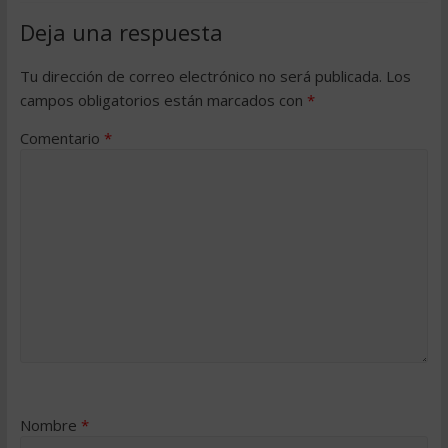
Deja una respuesta
Tu dirección de correo electrónico no será publicada.
Los
campos obligatorios están marcados con
*
Comentario
*
Nombre
*