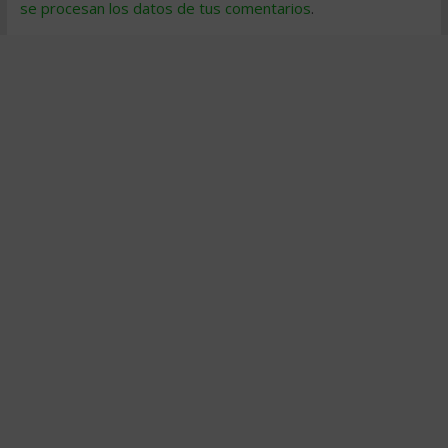
se procesan los datos de tus comentarios
.