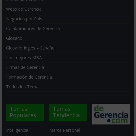
Webs de Gerencia
Negocios por País
Colaboradores de Gerencia
Glosario
Glosario Inglés – Español
Los mejores MBA
Firmas de Gerencia
Formación de Gerencia
Todos los Temas
Temas
Temas
Populares
Tendencia
Inteligencia
Marca Personal