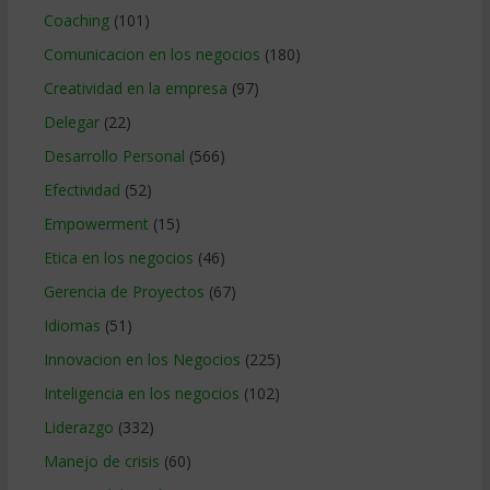
Coaching
(101)
Comunicacion en los negocios
(180)
Creatividad en la empresa
(97)
Delegar
(22)
Desarrollo Personal
(566)
Efectividad
(52)
Empowerment
(15)
Etica en los negocios
(46)
Gerencia de Proyectos
(67)
Idiomas
(51)
Innovacion en los Negocios
(225)
Inteligencia en los negocios
(102)
Liderazgo
(332)
Manejo de crisis
(60)