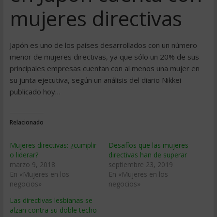
mujeres directivas
Japón es uno de los países desarrollados con un número
menor de mujeres directivas, ya que sólo un 20% de sus
principales empresas cuentan con al menos una mujer en
su junta ejecutiva, según un análisis del diario Nikkei
publicado hoy…
Relacionado
Mujeres directivas: ¿cumplir
Desafíos que las mujeres
o liderar?
directivas han de superar
marzo 9, 2018
septiembre 23, 2019
En «Mujeres en los
En «Mujeres en los
negocios»
negocios»
Las directivas lesbianas se
alzan contra su doble techo