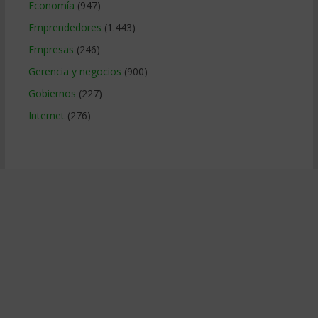
Economía
(947)
Emprendedores
(1.443)
Empresas
(246)
Gerencia y negocios
(900)
Gobiernos
(227)
Internet
(276)