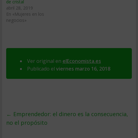
de cristal
abril 28, 2019
En «Mujeres en los
negocios»
Ver original en
elEconomista.es
Publicado el
viernes marzo 16, 2018
←
Emprendedor: el dinero es la consecuencia,
no el propósito