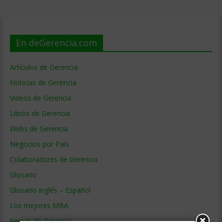
En deGerencia.com
Artículos de Gerencia
Noticias de Gerencia
Videos de Gerencia
Libros de Gerencia
Webs de Gerencia
Negocios por País
Colaboradores de Gerencia
Glosario
Glosario Inglés – Español
Los mejores MBA
Firmas de Gerencia