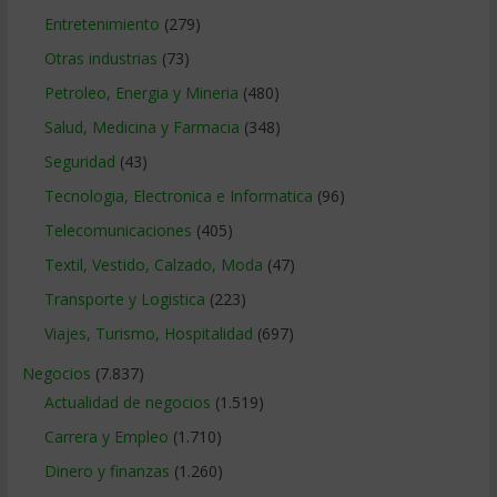
Entretenimiento
(279)
Otras industrias
(73)
Petroleo, Energia y Mineria
(480)
Salud, Medicina y Farmacia
(348)
Seguridad
(43)
Tecnologia, Electronica e Informatica
(96)
Telecomunicaciones
(405)
Textil, Vestido, Calzado, Moda
(47)
Transporte y Logistica
(223)
Viajes, Turismo, Hospitalidad
(697)
Negocios
(7.837)
Actualidad de negocios
(1.519)
Carrera y Empleo
(1.710)
Dinero y finanzas
(1.260)