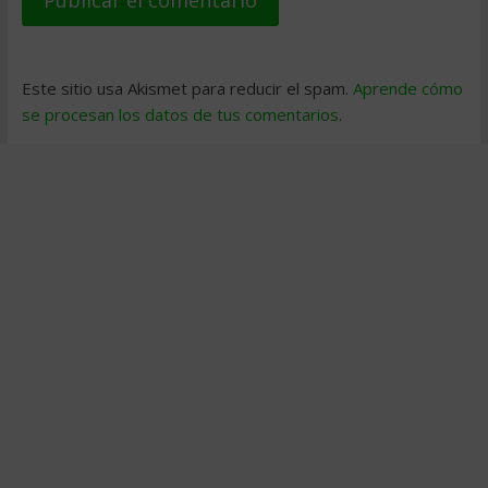
Este sitio usa Akismet para reducir el spam.
Aprende cómo
se procesan los datos de tus comentarios
.