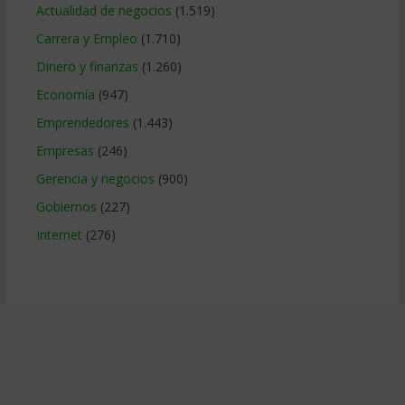
Actualidad de negocios
(1.519)
Carrera y Empleo
(1.710)
Dinero y finanzas
(1.260)
Economía
(947)
Emprendedores
(1.443)
Empresas
(246)
Gerencia y negocios
(900)
Gobiernos
(227)
Internet
(276)