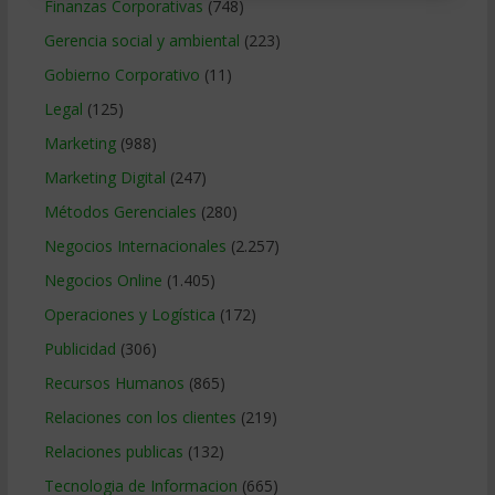
Finanzas Corporativas
(748)
Gerencia social y ambiental
(223)
Gobierno Corporativo
(11)
Legal
(125)
Marketing
(988)
Marketing Digital
(247)
Métodos Gerenciales
(280)
Negocios Internacionales
(2.257)
Negocios Online
(1.405)
Operaciones y Logística
(172)
Publicidad
(306)
Recursos Humanos
(865)
Relaciones con los clientes
(219)
Relaciones publicas
(132)
Tecnologia de Informacion
(665)