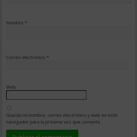
Nombre
*
Correo electrónico
*
Web
Guarda mi nombre, correo electrónico y web en este
navegador para la próxima vez que comente.