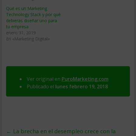
Qué es un Marketing
Technology Stack y por qué
debieras diseñar uno para
tu empresa
enero 31, 2019
En «Marketing Digital»
Ver original en
PuroMarketing.com
Publicado el
lunes febrero 19, 2018
←
La brecha en el desempleo crece con la