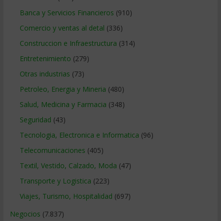
Banca y Servicios Financieros
(910)
Comercio y ventas al detal
(336)
Construccion e Infraestructura
(314)
Entretenimiento
(279)
Otras industrias
(73)
Petroleo, Energia y Mineria
(480)
Salud, Medicina y Farmacia
(348)
Seguridad
(43)
Tecnologia, Electronica e Informatica
(96)
Telecomunicaciones
(405)
Textil, Vestido, Calzado, Moda
(47)
Transporte y Logistica
(223)
Viajes, Turismo, Hospitalidad
(697)
Negocios
(7.837)