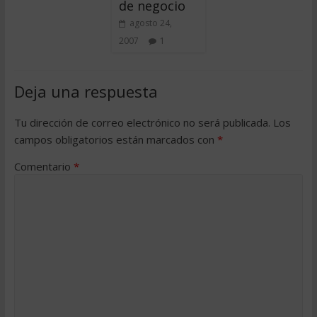
de negocio
agosto 24,
2007
1
Deja una respuesta
Tu dirección de correo electrónico no será publicada.
Los
campos obligatorios están marcados con
*
Comentario
*