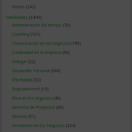
Ventas
(242)
Habilidades
(2.843)
Administracion del tiempo
(70)
Coaching
(101)
Comunicacion en los negocios
(180)
Creatividad en la empresa
(96)
Delegar
(22)
Desarrollo Personal
(566)
Efectividad
(52)
Empowerment
(15)
Etica en los negocios
(46)
Gerencia de Proyectos
(66)
Idiomas
(51)
Innovacion en los Negocios
(224)