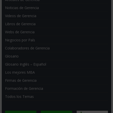
Noticias de Gerencia
Videos de Gerencia
Libros de Gerencia
Webs de Gerencia
Negocios por País
Colaboradores de Gerencia
Glosario
Glosario Inglés – Español
Los mejores MBA
Firmas de Gerencia
Formación de Gerencia
Todos los Temas