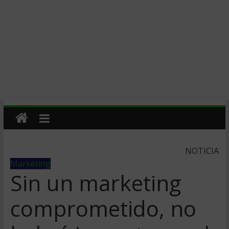
NOTICIA
Marketing
Sin un marketing
comprometido, no