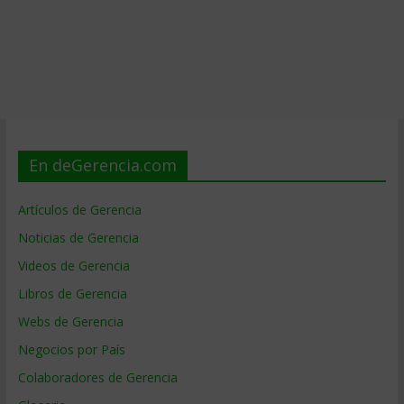
En deGerencia.com
Artículos de Gerencia
Noticias de Gerencia
Videos de Gerencia
Libros de Gerencia
Webs de Gerencia
Negocios por País
Colaboradores de Gerencia