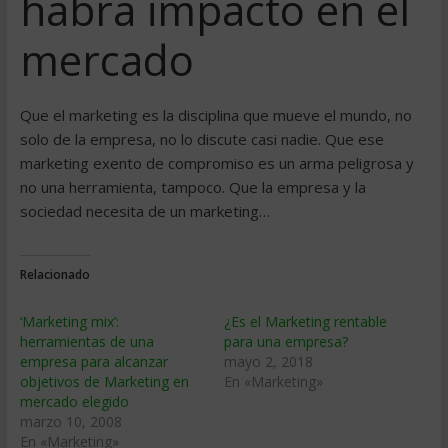
habrá impacto en el
mercado
Que el marketing es la disciplina que mueve el mundo, no
solo de la empresa, no lo discute casi nadie. Que ese
marketing exento de compromiso es un arma peligrosa y
no una herramienta, tampoco. Que la empresa y la
sociedad necesita de un marketing…
Relacionado
‘Marketing mix’:
¿Es el Marketing rentable
herramientas de una
para una empresa?
empresa para alcanzar
mayo 2, 2018
objetivos de Marketing en
En «Marketing»
mercado elegido
marzo 10, 2008
En «Marketing»