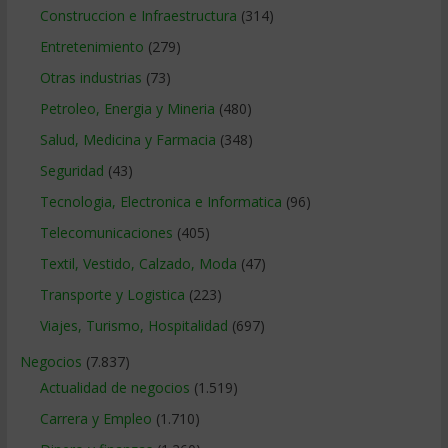
Construccion e Infraestructura
(314)
Entretenimiento
(279)
Otras industrias
(73)
Petroleo, Energia y Mineria
(480)
Salud, Medicina y Farmacia
(348)
Seguridad
(43)
Tecnologia, Electronica e Informatica
(96)
Telecomunicaciones
(405)
Textil, Vestido, Calzado, Moda
(47)
Transporte y Logistica
(223)
Viajes, Turismo, Hospitalidad
(697)
Negocios
(7.837)
Actualidad de negocios
(1.519)
Carrera y Empleo
(1.710)