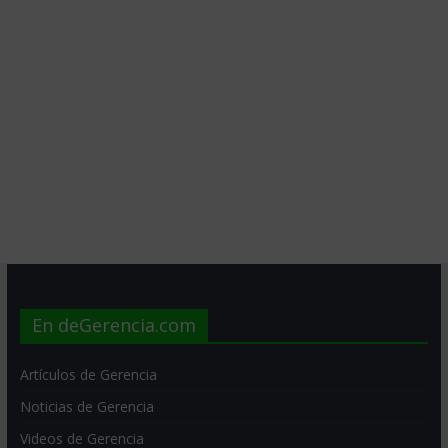
En deGerencia.com
Artículos de Gerencia
Noticias de Gerencia
Videos de Gerencia