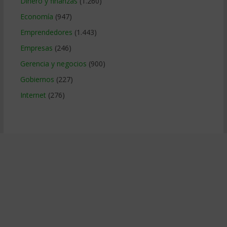
Dinero y finanzas
(1.260)
Economía
(947)
Emprendedores
(1.443)
Empresas
(246)
Gerencia y negocios
(900)
Gobiernos
(227)
Internet
(276)