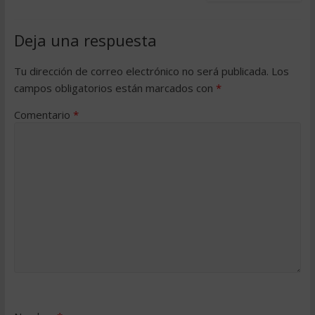
Deja una respuesta
Tu dirección de correo electrónico no será publicada.
Los
campos obligatorios están marcados con
*
Comentario
*