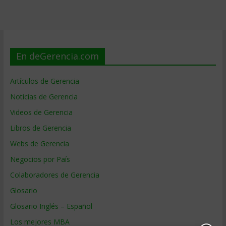
En deGerencia.com
Artículos de Gerencia
Noticias de Gerencia
Videos de Gerencia
Libros de Gerencia
Webs de Gerencia
Negocios por País
Colaboradores de Gerencia
Glosario
Glosario Inglés – Español
Los mejores MBA