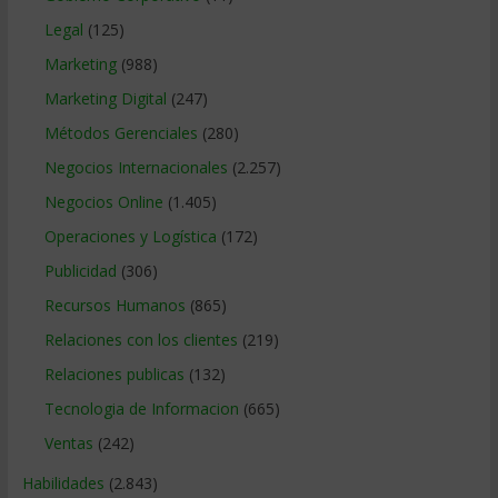
Legal
(125)
Marketing
(988)
Marketing Digital
(247)
Métodos Gerenciales
(280)
Negocios Internacionales
(2.257)
Negocios Online
(1.405)
Operaciones y Logística
(172)
Publicidad
(306)
Recursos Humanos
(865)
Relaciones con los clientes
(219)
Relaciones publicas
(132)
Tecnologia de Informacion
(665)
Ventas
(242)
Habilidades
(2.843)