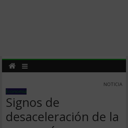
NOTICIA
Economía
Signos de
desaceleración de la