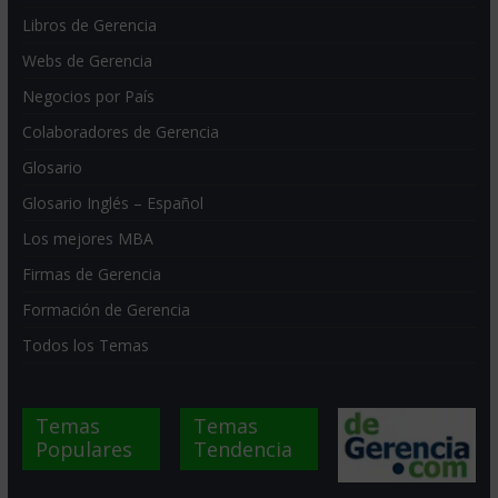
Libros de Gerencia
Webs de Gerencia
Negocios por País
Colaboradores de Gerencia
Glosario
Glosario Inglés – Español
Los mejores MBA
Firmas de Gerencia
Formación de Gerencia
Todos los Temas
Temas
Temas
Populares
Tendencia