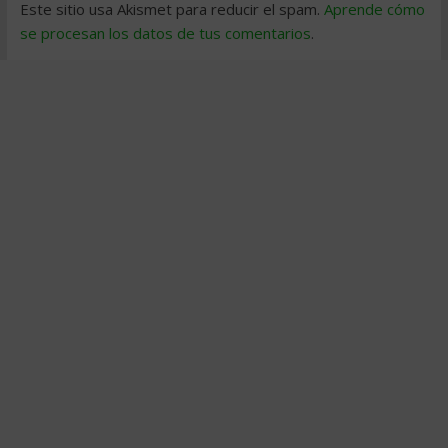
Este sitio usa Akismet para reducir el spam.
Aprende cómo
se procesan los datos de tus comentarios
.