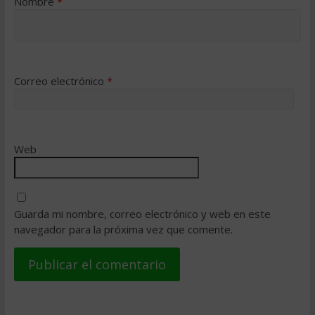
Nombre
*
Correo electrónico
*
Web
Guarda mi nombre, correo electrónico y web en este
navegador para la próxima vez que comente.