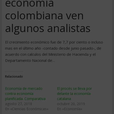
economí­a
colombiana ven
algunos analistas
El crecimiento económico fue de 7,7 por ciento o incluso
mas en el último año -contado desde junio pasado-, de
acuerdo con calculos del Ministerio de Hacienda y el
Departamento Nacional de…
Relacionado
Economía de mercado
El procés se lleva por
contra economía
delante la economía
planificada. Comparativa
catalana
agosto 27, 2018
octubre 20, 2019
En «Ciencias Económicas»
En «Economía»