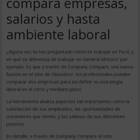
compara empresas,
salarios y hasta
ambiente laboral
¿Alguna vez te has preguntado cómo es trabajar en Ford, y
en qué se diferencia de trabajar en General Motors? por
ejemplo. Es que a través de Company Compare, una nueva
función en el sitio de Glassdoor, los profesionales pueden
comparar dos empresas para así definir su estrategia
laboral en el corto y mediano plazo.
La herramienta analiza aspectos tan importantes como la
satisfacción de sus empleados, las oportunidades de
crecimiento que tienen, y los salarios de sus diferentes
puestos.
En detalle, a través de Company Compare el sitio