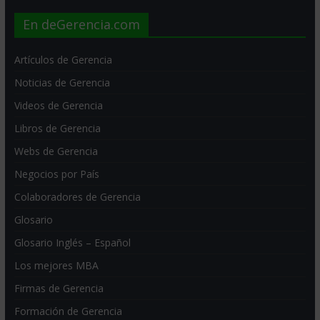
En deGerencia.com
Artículos de Gerencia
Noticias de Gerencia
Videos de Gerencia
Libros de Gerencia
Webs de Gerencia
Negocios por País
Colaboradores de Gerencia
Glosario
Glosario Inglés – Español
Los mejores MBA
Firmas de Gerencia
Formación de Gerencia