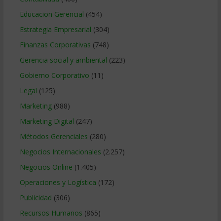
Educacion Gerencial
(454)
Estrategia Empresarial
(304)
Finanzas Corporativas
(748)
Gerencia social y ambiental
(223)
Gobierno Corporativo
(11)
Legal
(125)
Marketing
(988)
Marketing Digital
(247)
Métodos Gerenciales
(280)
Negocios Internacionales
(2.257)
Negocios Online
(1.405)
Operaciones y Logística
(172)
Publicidad
(306)
Recursos Humanos
(865)