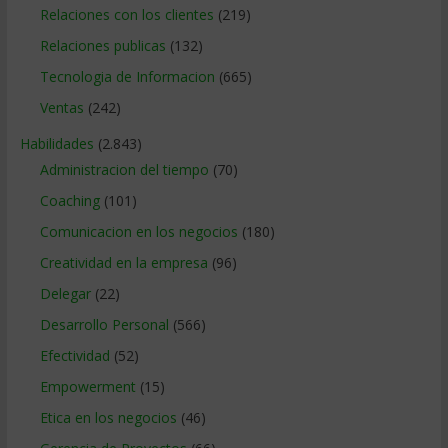
Relaciones con los clientes
(219)
Relaciones publicas
(132)
Tecnologia de Informacion
(665)
Ventas
(242)
Habilidades
(2.843)
Administracion del tiempo
(70)
Coaching
(101)
Comunicacion en los negocios
(180)
Creatividad en la empresa
(96)
Delegar
(22)
Desarrollo Personal
(566)
Efectividad
(52)
Empowerment
(15)
Etica en los negocios
(46)