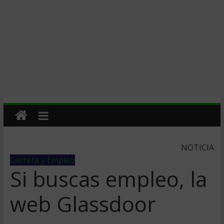
NOTICIA
Carrera y Empleo
Si buscas empleo, la
web Glassdoor