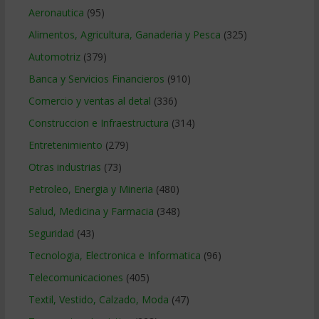
Aeronautica
(95)
Alimentos, Agricultura, Ganaderia y Pesca
(325)
Automotriz
(379)
Banca y Servicios Financieros
(910)
Comercio y ventas al detal
(336)
Construccion e Infraestructura
(314)
Entretenimiento
(279)
Otras industrias
(73)
Petroleo, Energia y Mineria
(480)
Salud, Medicina y Farmacia
(348)
Seguridad
(43)
Tecnologia, Electronica e Informatica
(96)
Telecomunicaciones
(405)
Textil, Vestido, Calzado, Moda
(47)