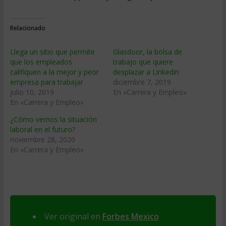
Relacionado
Llega un sitio que permite
Glasdoor, la bolsa de
que los empleados
trabajo que quiere
califiquen a la mejor y peor
desplazar a Linkedin
empresa para trabajar
diciembre 7, 2019
julio 10, 2019
En «Carrera y Empleo»
En «Carrera y Empleo»
¿Cómo vemos la situación
laboral en el futuro?
noviembre 28, 2020
En «Carrera y Empleo»
Ver original en
Forbes Mexico