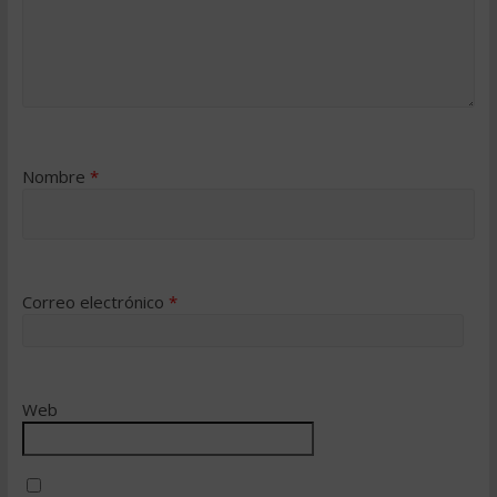
Nombre
*
Correo electrónico
*
Web