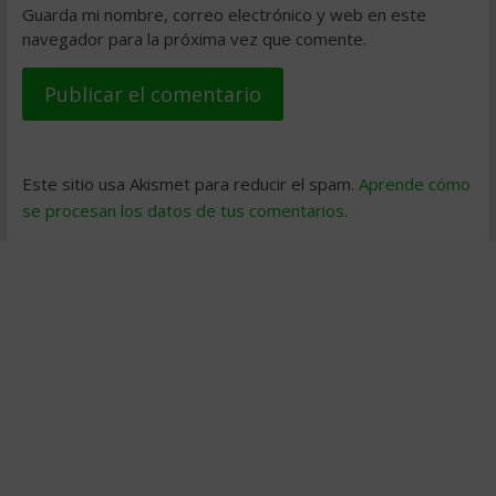
Guarda mi nombre, correo electrónico y web en este
navegador para la próxima vez que comente.
Este sitio usa Akismet para reducir el spam.
Aprende cómo
se procesan los datos de tus comentarios
.