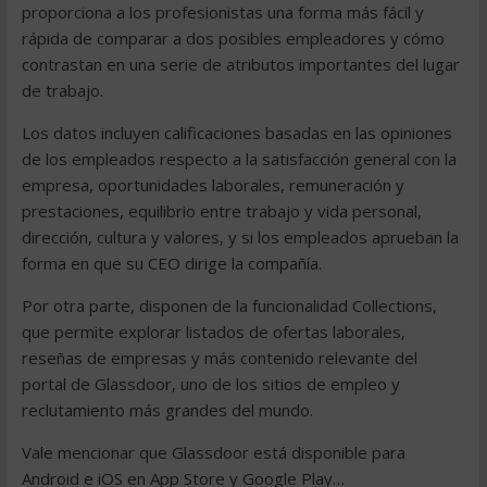
proporciona a los profesionistas una forma más fácil y
rápida de comparar a dos posibles empleadores y cómo
contrastan en una serie de atributos importantes del lugar
de trabajo.
Los datos incluyen calificaciones basadas en las opiniones
de los empleados respecto a la satisfacción general con la
empresa, oportunidades laborales, remuneración y
prestaciones, equilibrio entre trabajo y vida personal,
dirección, cultura y valores, y si los empleados aprueban la
forma en que su CEO dirige la compañía.
Por otra parte, disponen de la funcionalidad Collections,
que permite explorar listados de ofertas laborales,
reseñas de empresas y más contenido relevante del
portal de Glassdoor, uno de los sitios de empleo y
reclutamiento más grandes del mundo.
Vale mencionar que Glassdoor está disponible para
Android e iOS en App Store y Google Play…