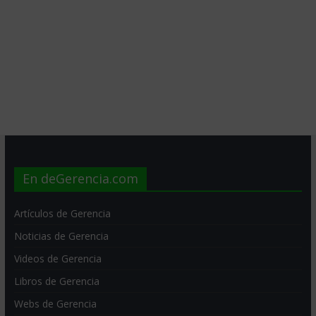
En deGerencia.com
Artículos de Gerencia
Noticias de Gerencia
Videos de Gerencia
Libros de Gerencia
Webs de Gerencia