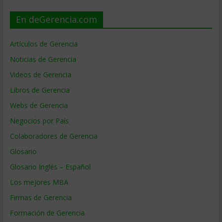
En deGerencia.com
Artículos de Gerencia
Noticias de Gerencia
Videos de Gerencia
Libros de Gerencia
Webs de Gerencia
Negocios por País
Colaboradores de Gerencia
Glosario
Glosario Inglés – Español
Los mejores MBA
Firmas de Gerencia
Formación de Gerencia