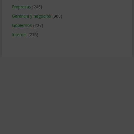
Empresas
(246)
Gerencia y negocios
(900)
Gobiernos
(227)
Internet
(276)