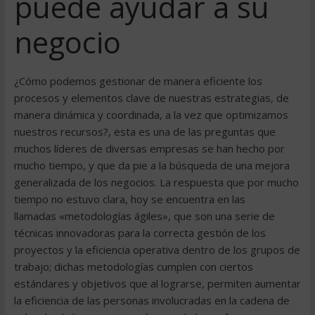
puede ayudar a su
negocio
¿Cómo podemos gestionar de manera eficiente los
procesos y elementos clave de nuestras estrategias, de
manera dinámica y coordinada, a la vez que optimizamos
nuestros recursos?, esta es una de las preguntas que
muchos líderes de diversas empresas se han hecho por
mucho tiempo, y que da pie a la búsqueda de una mejora
generalizada de los negocios. La respuesta que por mucho
tiempo no estuvo clara, hoy se encuentra en las
llamadas «metodologías ágiles», que son una serie de
técnicas innovadoras para la correcta gestión de los
proyectos y la eficiencia operativa dentro de los grupos de
trabajo; dichas metodologías cumplen con ciertos
estándares y objetivos que al lograrse, permiten aumentar
la eficiencia de las personas involucradas en la cadena de