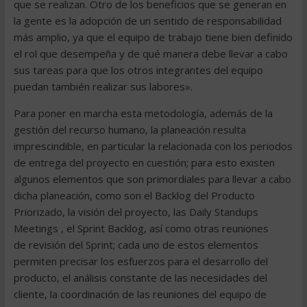
que se realizan. Otro de los beneficios que se generan en
la gente es la adopción de un sentido de responsabilidad
más amplio, ya que el equipo de trabajo tiene bien definido
el rol que desempeña y de qué manera debe llevar a cabo
sus tareas para que los otros integrantes del equipo
puedan también realizar sus labores».
Para poner en marcha esta metodología, además de la
gestión del recurso humano, la planeación resulta
imprescindible, en particular la relacionada con los periodos
de entrega del proyecto en cuestión; para esto existen
algunos elementos que son primordiales para llevar a cabo
dicha planeación, como son el Backlog del Producto
Priorizado, la visión del proyecto, las Daily Standups
Meetings , el Sprint Backlog, así como otras reuniones
de revisión del Sprint; cada uno de estos elementos
permiten precisar los esfuerzos para el desarrollo del
producto, el análisis constante de las necesidades del
cliente, la coordinación de las reuniones del equipo de