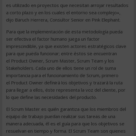
es utilizado en proyectos que necesitan arrojar resultados
a corto plazo y en los cuales el entorno sea complejo»,
dijo Baruch Herrera, Consultor Senior en Pink Elephant.
Para que la implementación de esta metodología pueda
ser efectiva el factor humano juega un factor
imprescindible, ya que existen actores estratégicos clave
para que pueda funcionar; entre éstos se encuentran
el Product Owner, Scrum Master, Scrum Team y los
Stakeholders. Cada uno de ellos tiene un rol de suma
importancia para el funcionamiento de Scrum, primero
el Product Owner definirá los objetivos y trazará la ruta
para llegar a ellos, éste representa la voz del cliente, por
lo que define las necesidades del producto.
El Scrum Master es quién garantiza que los miembros del
equipo de trabajo puedan realizar sus tareas de una
manera adecuada, él es el guía para que los objetivos se
resuelvan en tiempo y forma. El Scrum Team son quienes