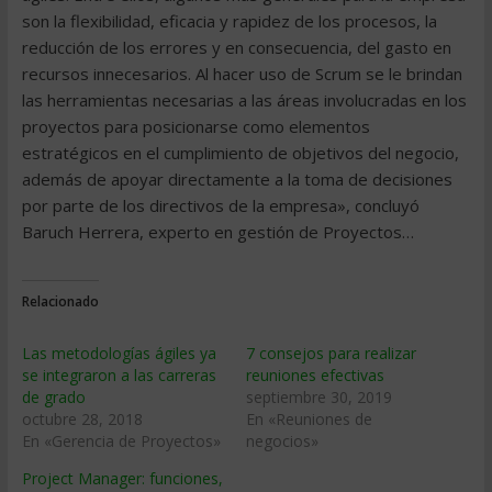
son la flexibilidad, eficacia y rapidez de los procesos, la
reducción de los errores y en consecuencia, del gasto en
recursos innecesarios. Al hacer uso de Scrum se le brindan
las herramientas necesarias a las áreas involucradas en los
proyectos para posicionarse como elementos
estratégicos en el cumplimiento de objetivos del negocio,
además de apoyar directamente a la toma de decisiones
por parte de los directivos de la empresa», concluyó
Baruch Herrera, experto en gestión de Proyectos…
Relacionado
Las metodologías ágiles ya
7 consejos para realizar
se integraron a las carreras
reuniones efectivas
de grado
septiembre 30, 2019
octubre 28, 2018
En «Reuniones de
En «Gerencia de Proyectos»
negocios»
Project Manager: funciones,