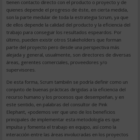
tienen contacto directo con el producto o proyecto y de
quienes depende el progreso de éste, en cierta medida,
son la parte medular de toda la estrategia Scrum, ya que
de ellos depende la calidad del producto y la eficiencia del
trabajo para conseguir los resultados espeardos. Por
último, pueden existir otros Stakeholders que forman
parte del proyecto pero desde una perspectiva más
alejada y general, usualmente, son directores de diversas
áreas, gerentes comerciales, proveedores y/o
supervisores.
De esta forma, Scrum también se podría definir como un
conjunto de buenas prácticas dirigidas a la eficiencia del
recurso humano y los procesos que desempeñan, y en
este sentido, en palabras del consultor de Pink
Elephant, «podemos ver que uno de los beneficios
principales de implementar esta metodología es que
impulsa y fomenta el trabajo en equipo, así como la
interacción entre las áreas involucradas en los proyectos