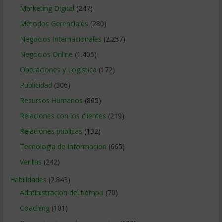
Marketing Digital
(247)
Métodos Gerenciales
(280)
Negocios Internacionales
(2.257)
Negocios Online
(1.405)
Operaciones y Logística
(172)
Publicidad
(306)
Recursos Humanos
(865)
Relaciones con los clientes
(219)
Relaciones publicas
(132)
Tecnologia de Informacion
(665)
Ventas
(242)
Habilidades
(2.843)
Administracion del tiempo
(70)
Coaching
(101)