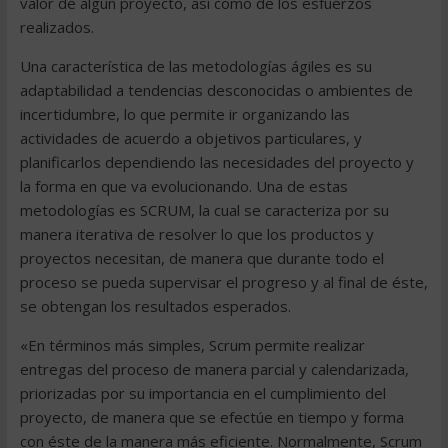
valor de algún proyecto, así como de los esfuerzos
realizados.
Una característica de las metodologías ágiles es su
adaptabilidad a tendencias desconocidas o ambientes de
incertidumbre, lo que permite ir organizando las
actividades de acuerdo a objetivos particulares, y
planificarlos dependiendo las necesidades del proyecto y
la forma en que va evolucionando. Una de estas
metodologías es SCRUM, la cual se caracteriza por su
manera iterativa de resolver lo que los productos y
proyectos necesitan, de manera que durante todo el
proceso se pueda supervisar el progreso y al final de éste,
se obtengan los resultados esperados.
«En términos más simples, Scrum permite realizar
entregas del proceso de manera parcial y calendarizada,
priorizadas por su importancia en el cumplimiento del
proyecto, de manera que se efectúe en tiempo y forma
con éste de la manera más eficiente. Normalmente, Scrum