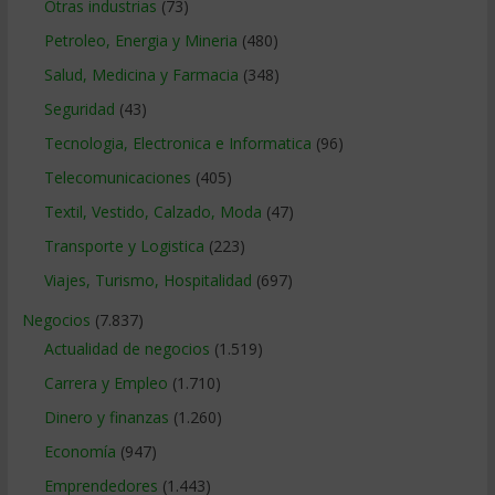
Otras industrias
(73)
Petroleo, Energia y Mineria
(480)
Salud, Medicina y Farmacia
(348)
Seguridad
(43)
Tecnologia, Electronica e Informatica
(96)
Telecomunicaciones
(405)
Textil, Vestido, Calzado, Moda
(47)
Transporte y Logistica
(223)
Viajes, Turismo, Hospitalidad
(697)
Negocios
(7.837)
Actualidad de negocios
(1.519)
Carrera y Empleo
(1.710)
Dinero y finanzas
(1.260)
Economía
(947)
Emprendedores
(1.443)