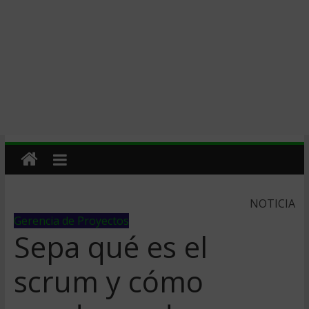
NOTICIA
Gerencia de Proyectos
Sepa qué es el
scrum y cómo