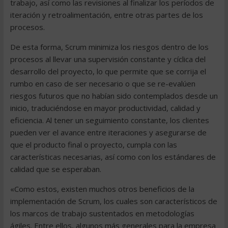
trabajo, así como las revisiones al finalizar los períodos de
iteración y retroalimentación, entre otras partes de los
procesos.
De esta forma, Scrum minimiza los riesgos dentro de los
procesos al llevar una supervisión constante y cíclica del
desarrollo del proyecto, lo que permite que se corrija el
rumbo en caso de ser necesario o que se re-evalúen
riesgos futuros que no habían sido contemplados desde un
inicio, traduciéndose en mayor productividad, calidad y
eficiencia. Al tener un seguimiento constante, los clientes
pueden ver el avance entre iteraciones y asegurarse de
que el producto final o proyecto, cumpla con las
características necesarias, así como con los estándares de
calidad que se esperaban.
«Como estos, existen muchos otros beneficios de la
implementación de Scrum, los cuales son característicos de
los marcos de trabajo sustentados en metodologías
ágiles. Entre ellos, algunos más generales para la empresa