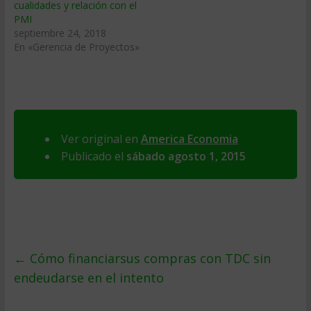
cualidades y relación con el
PMI
septiembre 24, 2018
En «Gerencia de Proyectos»
Ver original en
America Economia
Publicado el
sábado agosto 1, 2015
←
Cómo financiarsus compras con TDC sin
endeudarse en el intento