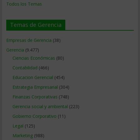
Todos los Temas
Temas de Gerencia
Empresas de Gerencia
(38)
Gerencia
(9.477)
Ciencias Económicas
(80)
Contabilidad
(466)
Educacion Gerencial
(454)
Estrategia Empresarial
(304)
Finanzas Corporativas
(748)
Gerencia social y ambiental
(223)
Gobierno Corporativo
(11)
Legal
(125)
Marketing
(988)