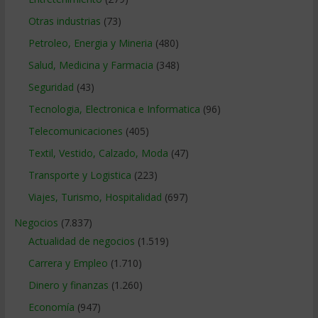
Otras industrias
(73)
Petroleo, Energia y Mineria
(480)
Salud, Medicina y Farmacia
(348)
Seguridad
(43)
Tecnologia, Electronica e Informatica
(96)
Telecomunicaciones
(405)
Textil, Vestido, Calzado, Moda
(47)
Transporte y Logistica
(223)
Viajes, Turismo, Hospitalidad
(697)
Negocios
(7.837)
Actualidad de negocios
(1.519)
Carrera y Empleo
(1.710)
Dinero y finanzas
(1.260)
Economía
(947)