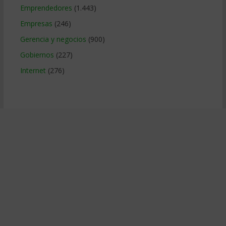
Emprendedores
(1.443)
Empresas
(246)
Gerencia y negocios
(900)
Gobiernos
(227)
Internet
(276)