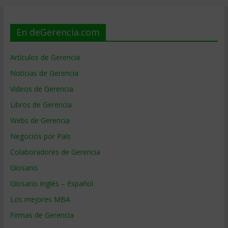
En deGerencia.com
Artículos de Gerencia
Noticias de Gerencia
Videos de Gerencia
Libros de Gerencia
Webs de Gerencia
Negocios por País
Colaboradores de Gerencia
Glosario
Glosario Inglés – Español
Los mejores MBA
Firmas de Gerencia