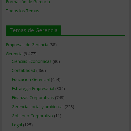
Formación de Gerencia
Todos los Temas
Temas de Gerencia
Empresas de Gerencia
(38)
Gerencia
(9.477)
Ciencias Económicas
(80)
Contabilidad
(466)
Educacion Gerencial
(454)
Estrategia Empresarial
(304)
Finanzas Corporativas
(748)
Gerencia social y ambiental
(223)
Gobierno Corporativo
(11)
Legal
(125)