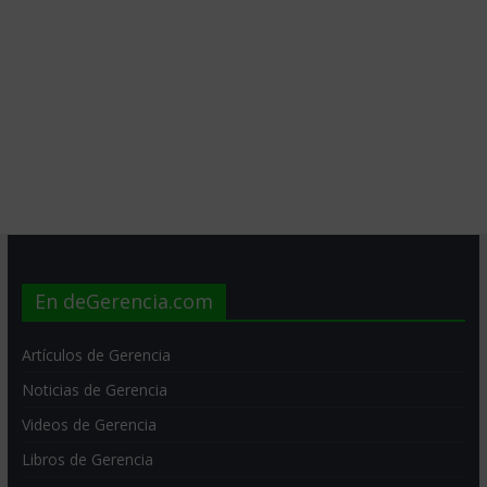
En deGerencia.com
Artículos de Gerencia
Noticias de Gerencia
Videos de Gerencia
Libros de Gerencia