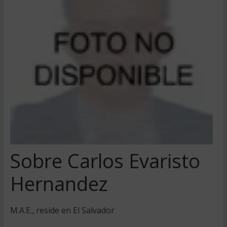
Sobre Carlos Evaristo
Hernandez
M.A.E., reside en El Salvador