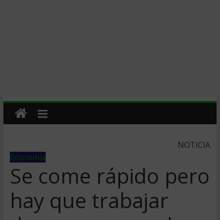
NOTICIA
Economía
Se come rápido pero
hay que trabajar