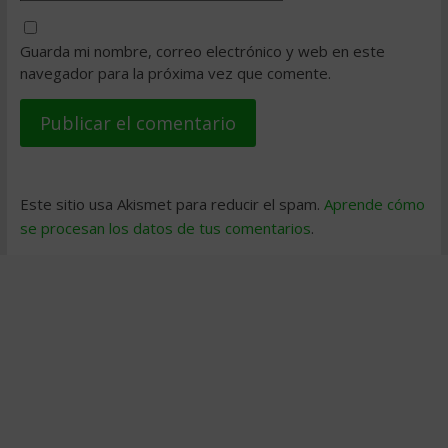
Guarda mi nombre, correo electrónico y web en este
navegador para la próxima vez que comente.
Este sitio usa Akismet para reducir el spam.
Aprende cómo
se procesan los datos de tus comentarios
.