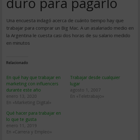
duro para pagarlo
Una encuesta indagó acerca de cuánto tiempo hay que
trabajar para comprar un Big Mac. A un asalariado medio en
la Argentina le cuesta casi dos horas de su salario medido
en minutos
Relacionado
En qué hay que trabajar en
Trabajar desde cualquier
marketing con influencers
lugar
durante este año
agosto 1, 2007
enero 13, 2020
En «Teletrabajo»
En «Marketing Digital»
Qué hacer para trabajar en
lo que te gusta
enero 11, 2019
En «Carrera y Empleo»