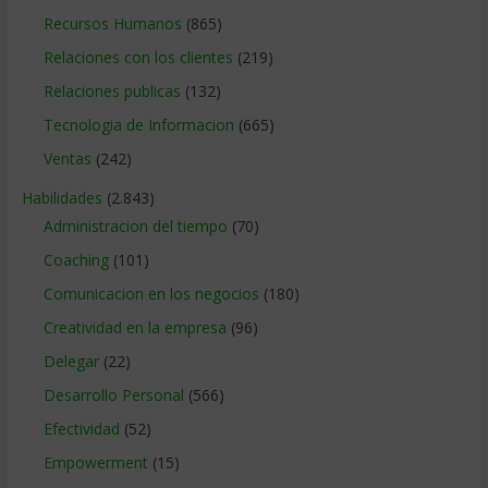
Recursos Humanos
(865)
Relaciones con los clientes
(219)
Relaciones publicas
(132)
Tecnologia de Informacion
(665)
Ventas
(242)
Habilidades
(2.843)
Administracion del tiempo
(70)
Coaching
(101)
Comunicacion en los negocios
(180)
Creatividad en la empresa
(96)
Delegar
(22)
Desarrollo Personal
(566)
Efectividad
(52)
Empowerment
(15)