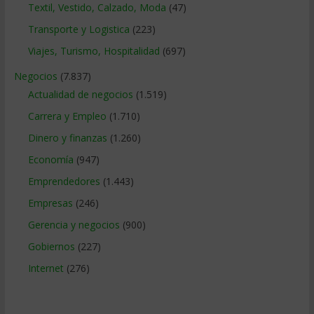
Textil, Vestido, Calzado, Moda
(47)
Transporte y Logistica
(223)
Viajes, Turismo, Hospitalidad
(697)
Negocios
(7.837)
Actualidad de negocios
(1.519)
Carrera y Empleo
(1.710)
Dinero y finanzas
(1.260)
Economía
(947)
Emprendedores
(1.443)
Empresas
(246)
Gerencia y negocios
(900)
Gobiernos
(227)
Internet
(276)