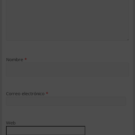
Nombre
*
Correo electrónico
*
Web