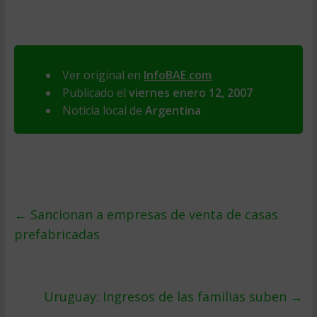
Ver original en
InfoBAE.com
Publicado el
viernes enero 12, 2007
Noticia local de
Argentina
←
Sancionan a empresas de venta de casas
prefabricadas
Uruguay: Ingresos de las familias suben
→