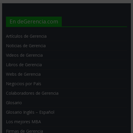
En deGerencia.com
Artículos de Gerencia
Noticias de Gerencia
Videos de Gerencia
Libros de Gerencia
Webs de Gerencia
Negocios por País
Colaboradores de Gerencia
Glosario
Glosario Inglés – Español
Los mejores MBA
Firmas de Gerencia