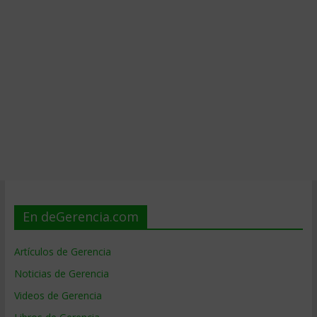
En deGerencia.com
Artículos de Gerencia
Noticias de Gerencia
Videos de Gerencia