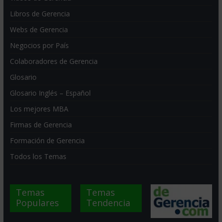
Libros de Gerencia
Webs de Gerencia
Negocios por País
Colaboradores de Gerencia
Glosario
Glosario Inglés – Español
Los mejores MBA
Firmas de Gerencia
Formación de Gerencia
Todos los Temas
Temas
Temas
Populares
Tendencia