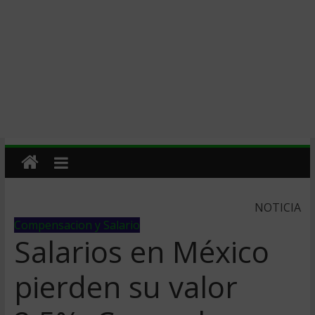
NOTICIA
Compensacion y Salario
Salarios en México
pierden su valor