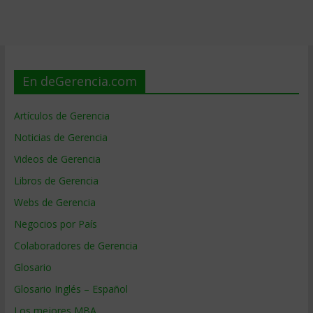
En deGerencia.com
Artículos de Gerencia
Noticias de Gerencia
Videos de Gerencia
Libros de Gerencia
Webs de Gerencia
Negocios por País
Colaboradores de Gerencia
Glosario
Glosario Inglés – Español
Los mejores MBA