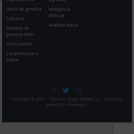
Libros de gerencia
Inteligencia
Artificial
Cobranza
Realidad Virtual
Maestría de
gerencia MBA
Como invertir
Compensacion y
Salario
Copyright © 2001 - 2026 por
Blade Media LLC
. Todos los
derechos reservados.