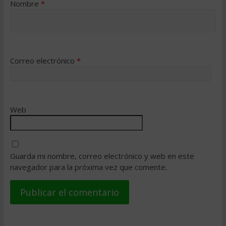
Nombre
*
Correo electrónico
*
Web
Guarda mi nombre, correo electrónico y web en este
navegador para la próxima vez que comente.