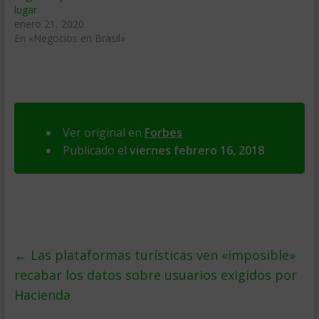
lugar
enero 21, 2020
En «Negocios en Brasil»
Ver original en
Forbes
Publicado el
viernes febrero 16, 2018
←
Las plataformas turísticas ven «imposible»
recabar los datos sobre usuarios exigidos por
Hacienda