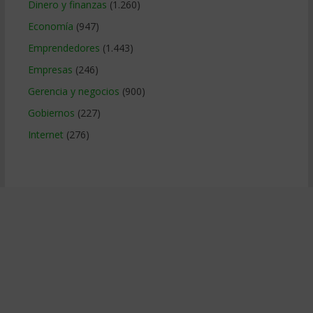
Dinero y finanzas
(1.260)
Economía
(947)
Emprendedores
(1.443)
Empresas
(246)
Gerencia y negocios
(900)
Gobiernos
(227)
Internet
(276)