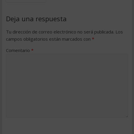
Deja una respuesta
Tu dirección de correo electrónico no será publicada.
Los
campos obligatorios están marcados con
*
Comentario
*