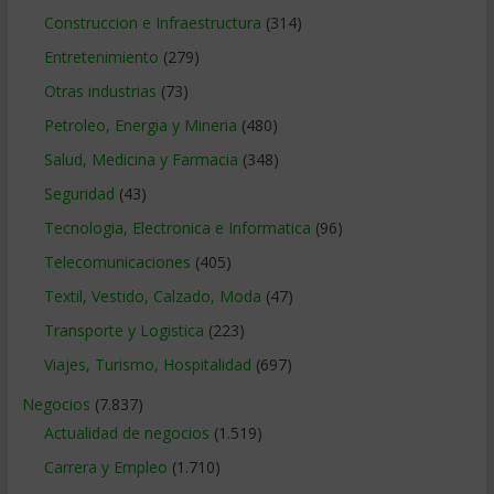
Construccion e Infraestructura
(314)
Entretenimiento
(279)
Otras industrias
(73)
Petroleo, Energia y Mineria
(480)
Salud, Medicina y Farmacia
(348)
Seguridad
(43)
Tecnologia, Electronica e Informatica
(96)
Telecomunicaciones
(405)
Textil, Vestido, Calzado, Moda
(47)
Transporte y Logistica
(223)
Viajes, Turismo, Hospitalidad
(697)
Negocios
(7.837)
Actualidad de negocios
(1.519)
Carrera y Empleo
(1.710)