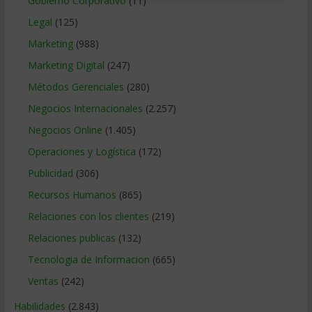
Gobierno Corporativo
(11)
Legal
(125)
Marketing
(988)
Marketing Digital
(247)
Métodos Gerenciales
(280)
Negocios Internacionales
(2.257)
Negocios Online
(1.405)
Operaciones y Logística
(172)
Publicidad
(306)
Recursos Humanos
(865)
Relaciones con los clientes
(219)
Relaciones publicas
(132)
Tecnologia de Informacion
(665)
Ventas
(242)
Habilidades
(2.843)