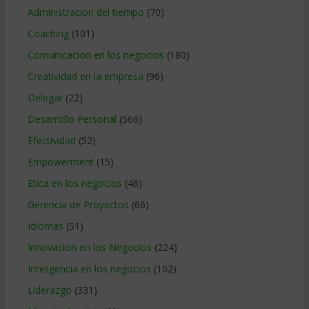
Administracion del tiempo
(70)
Coaching
(101)
Comunicacion en los negocios
(180)
Creatividad en la empresa
(96)
Delegar
(22)
Desarrollo Personal
(566)
Efectividad
(52)
Empowerment
(15)
Etica en los negocios
(46)
Gerencia de Proyectos
(66)
Idiomas
(51)
Innovacion en los Negocios
(224)
Inteligencia en los negocios
(102)
Liderazgo
(331)