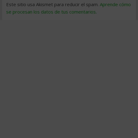
Este sitio usa Akismet para reducir el spam.
Aprende cómo
se procesan los datos de tus comentarios
.