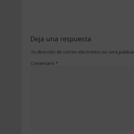
Deja una respuesta
Tu dirección de correo electrónico no será publica
Comentario
*