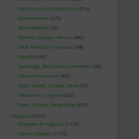
Construccion e Infraestructura
(314)
Entretenimiento
(279)
Otras industrias
(73)
Petroleo, Energia y Mineria
(480)
Salud, Medicina y Farmacia
(348)
Seguridad
(43)
Tecnologia, Electronica e Informatica
(96)
Telecomunicaciones
(405)
Textil, Vestido, Calzado, Moda
(47)
Transporte y Logistica
(223)
Viajes, Turismo, Hospitalidad
(697)
Negocios
(7.837)
Actualidad de negocios
(1.519)
Carrera y Empleo
(1.710)