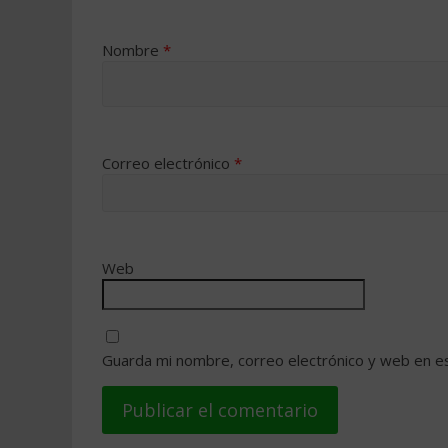
Nombre
*
Correo electrónico
*
Web
Guarda mi nombre, correo electrónico y web en e