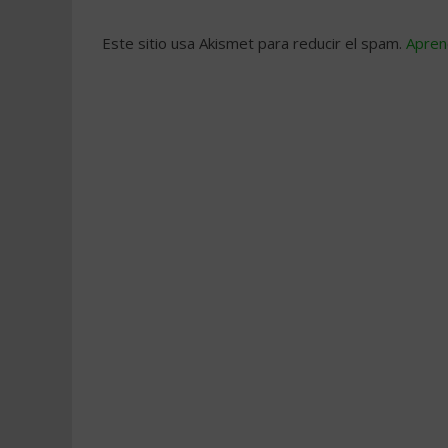
Este sitio usa Akismet para reducir el spam.
Apren