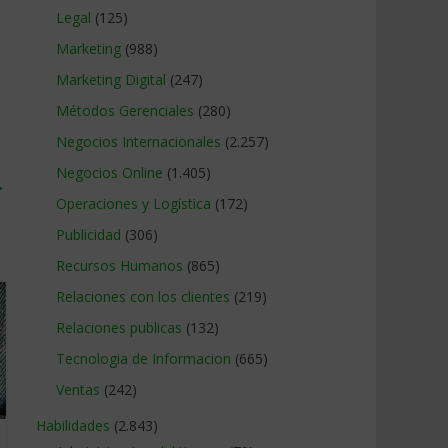
Legal
(125)
Marketing
(988)
Marketing Digital
(247)
Métodos Gerenciales
(280)
Negocios Internacionales
(2.257)
Negocios Online
(1.405)
→
Operaciones y Logística
(172)
Publicidad
(306)
Recursos Humanos
(865)
Relaciones con los clientes
(219)
Relaciones publicas
(132)
Tecnologia de Informacion
(665)
Ventas
(242)
Habilidades
(2.843)