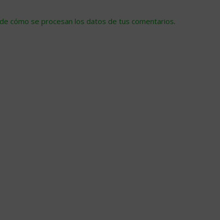
de cómo se procesan los datos de tus comentarios
.