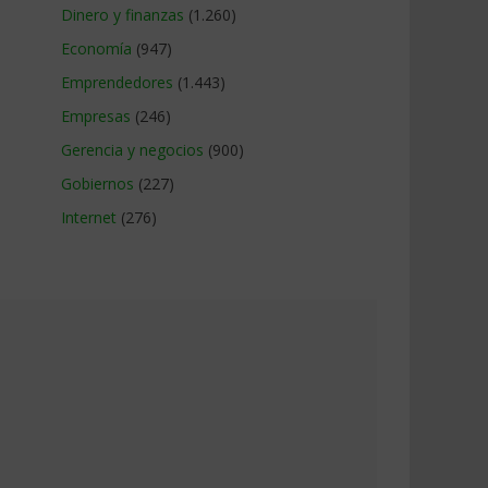
Dinero y finanzas
(1.260)
Economía
(947)
Emprendedores
(1.443)
Empresas
(246)
Gerencia y negocios
(900)
Gobiernos
(227)
Internet
(276)