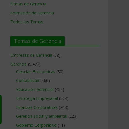
Firmas de Gerencia
Formación de Gerencia
Todos los Temas
Temas de Gerencia
Empresas de Gerencia
(38)
Gerencia
(9.477)
Ciencias Económicas
(80)
Contabilidad
(466)
Educacion Gerencial
(454)
Estrategia Empresarial
(304)
Finanzas Corporativas
(748)
Gerencia social y ambiental
(223)
Gobierno Corporativo
(11)