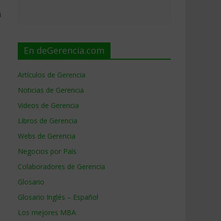
i
En deGerencia.com
l
Artículos de Gerencia
Noticias de Gerencia
Videos de Gerencia
Libros de Gerencia
Webs de Gerencia
Negocios por País
Colaboradores de Gerencia
Glosario
Glosario Inglés – Español
Los mejores MBA