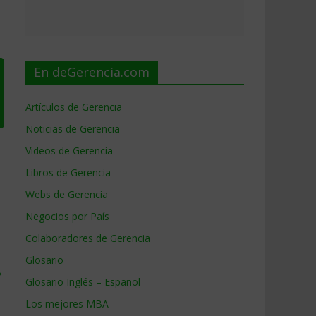
En deGerencia.com
Artículos de Gerencia
Noticias de Gerencia
Videos de Gerencia
Libros de Gerencia
Webs de Gerencia
Negocios por País
Colaboradores de Gerencia
Glosario
→
Glosario Inglés – Español
Los mejores MBA