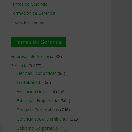
Firmas de Gerencia
Formación de Gerencia
Todos los Temas
Temas de Gerencia
Empresas de Gerencia
(38)
Gerencia
(9.477)
Ciencias Económicas
(80)
Contabilidad
(466)
Educacion Gerencial
(454)
Estrategia Empresarial
(304)
Finanzas Corporativas
(748)
Gerencia social y ambiental
(223)
Gobierno Corporativo
(11)