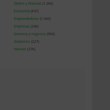
Dinero y finanzas
(1.260)
Economía
(947)
Emprendedores
(1.443)
Empresas
(246)
Gerencia y negocios
(900)
Gobiernos
(227)
Internet
(276)