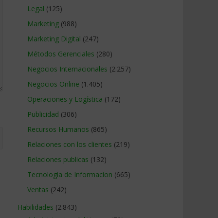
Legal
(125)
Marketing
(988)
Marketing Digital
(247)
Métodos Gerenciales
(280)
Negocios Internacionales
(2.257)
Negocios Online
(1.405)
Operaciones y Logística
(172)
Publicidad
(306)
Recursos Humanos
(865)
Relaciones con los clientes
(219)
Relaciones publicas
(132)
Tecnologia de Informacion
(665)
Ventas
(242)
Habilidades
(2.843)