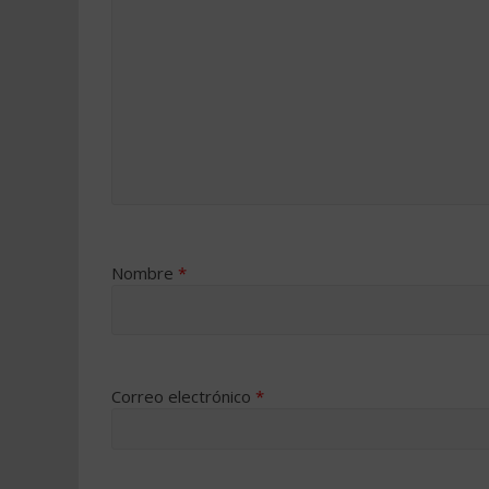
Nombre
*
Correo electrónico
*