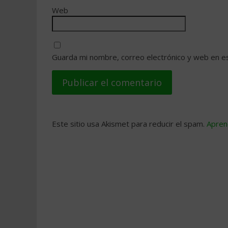
Web
Guarda mi nombre, correo electrónico y web en e
Este sitio usa Akismet para reducir el spam.
Apren