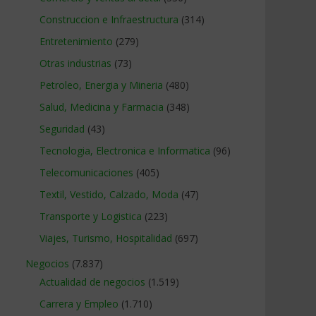
Construccion e Infraestructura
(314)
Entretenimiento
(279)
Otras industrias
(73)
Petroleo, Energia y Mineria
(480)
Salud, Medicina y Farmacia
(348)
Seguridad
(43)
Tecnologia, Electronica e Informatica
(96)
Telecomunicaciones
(405)
Textil, Vestido, Calzado, Moda
(47)
Transporte y Logistica
(223)
Viajes, Turismo, Hospitalidad
(697)
Negocios
(7.837)
Actualidad de negocios
(1.519)
Carrera y Empleo
(1.710)