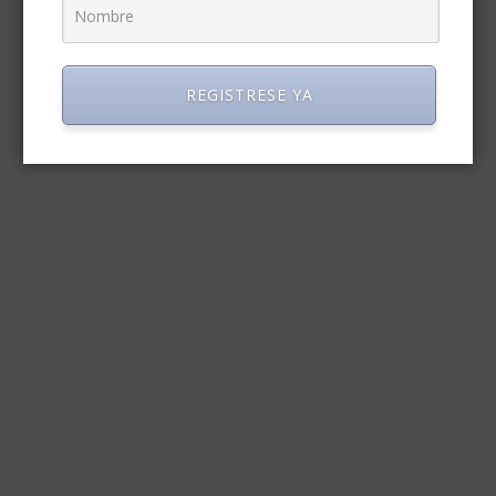
REGISTRESE YA