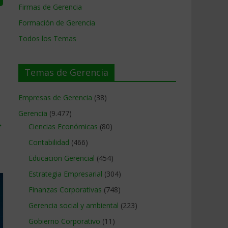
Firmas de Gerencia
Formación de Gerencia
Todos los Temas
Temas de Gerencia
Empresas de Gerencia
(38)
Gerencia
(9.477)
→
Ciencias Económicas
(80)
Contabilidad
(466)
Educacion Gerencial
(454)
Estrategia Empresarial
(304)
Finanzas Corporativas
(748)
Gerencia social y ambiental
(223)
Gobierno Corporativo
(11)