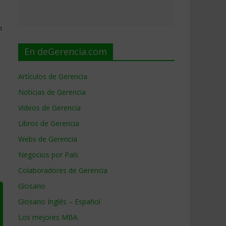
n
En deGerencia.com
Artículos de Gerencia
Noticias de Gerencia
Videos de Gerencia
Libros de Gerencia
Webs de Gerencia
Negocios por País
Colaboradores de Gerencia
Glosario
Glosario Inglés – Español
Los mejores MBA