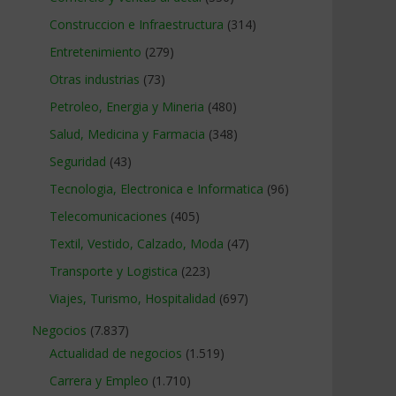
Construccion e Infraestructura
(314)
Entretenimiento
(279)
Otras industrias
(73)
Petroleo, Energia y Mineria
(480)
Salud, Medicina y Farmacia
(348)
Seguridad
(43)
Tecnologia, Electronica e Informatica
(96)
Telecomunicaciones
(405)
Textil, Vestido, Calzado, Moda
(47)
Transporte y Logistica
(223)
Viajes, Turismo, Hospitalidad
(697)
Negocios
(7.837)
Actualidad de negocios
(1.519)
Carrera y Empleo
(1.710)