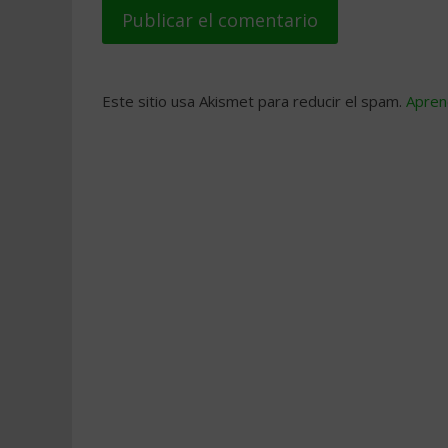
Este sitio usa Akismet para reducir el spam.
Apren