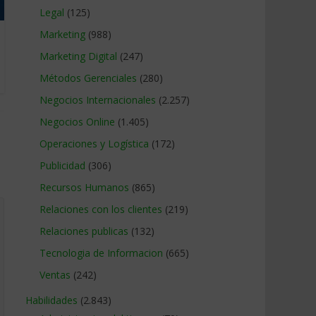
Legal
(125)
Marketing
(988)
Marketing Digital
(247)
Métodos Gerenciales
(280)
Negocios Internacionales
(2.257)
Negocios Online
(1.405)
Operaciones y Logística
(172)
Publicidad
(306)
Recursos Humanos
(865)
Relaciones con los clientes
(219)
Relaciones publicas
(132)
Tecnologia de Informacion
(665)
Ventas
(242)
Habilidades
(2.843)