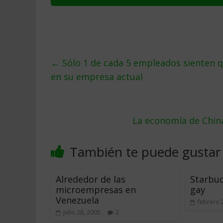
←
Sólo 1 de cada 5 empleados sienten q
en su empresa actual
La economía de China
También te puede gustar
Alrededor de las
Starbuc
microempresas en
gay
Venezuela
febrero 
julio 28, 2005
2