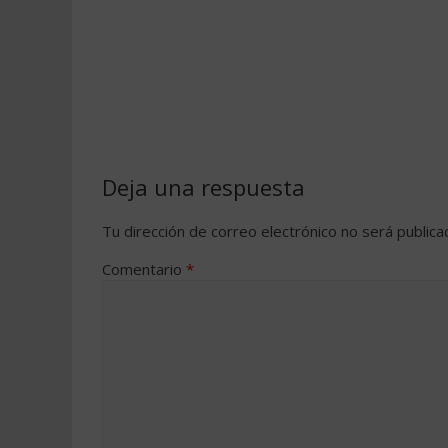
Deja una respuesta
Tu dirección de correo electrónico no será publica
Comentario
*