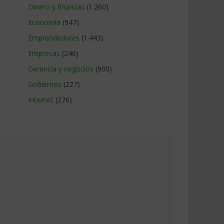
Dinero y finanzas
(1.260)
Economía
(947)
Emprendedores
(1.443)
Empresas
(246)
Gerencia y negocios
(900)
Gobiernos
(227)
Internet
(276)