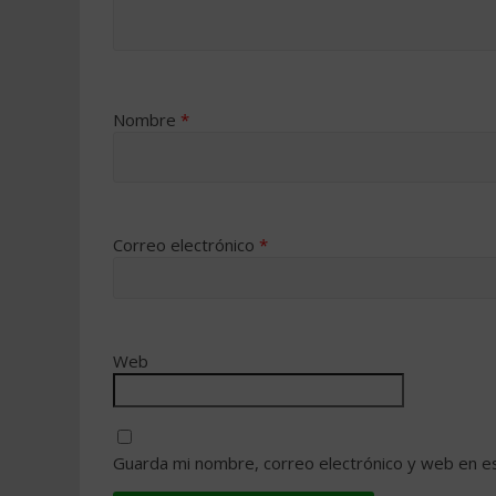
Nombre
*
Correo electrónico
*
Web
Guarda mi nombre, correo electrónico y web en e