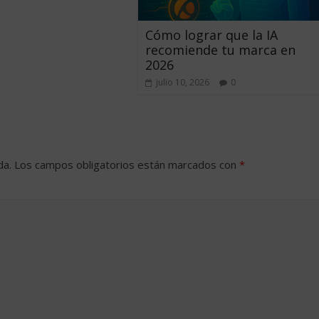
Cómo lograr que la IA
recomiende tu marca en
2026
julio 10, 2026
0
da.
Los campos obligatorios están marcados con
*