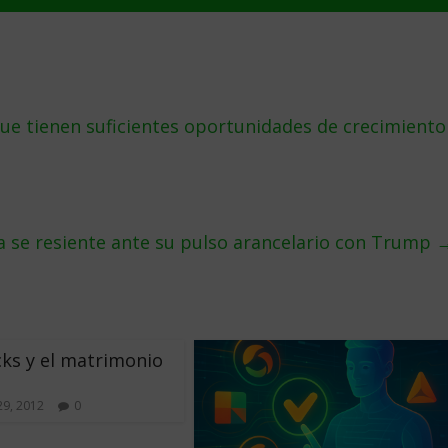
ue tienen suficientes oportunidades de crecimiento
 se resiente ante su pulso arancelario con Trump
ks y el matrimonio
29, 2012
0