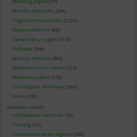
Marketing Digital
(247)
Métodos Gerenciales
(280)
Negocios Internacionales
(2.257)
Negocios Online
(1.405)
Operaciones y Logística
(172)
Publicidad
(306)
Recursos Humanos
(865)
Relaciones con los clientes
(219)
Relaciones publicas
(132)
Tecnologia de Informacion
(665)
Ventas
(242)
Habilidades
(2.843)
Administracion del tiempo
(70)
Coaching
(101)
Comunicacion en los negocios
(180)