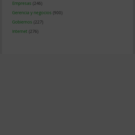
Empresas
(246)
Gerencia y negocios
(900)
Gobiernos
(227)
Internet
(276)