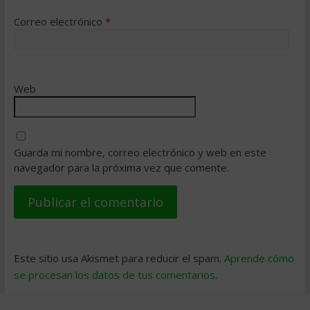
Correo electrónico
*
Web
Guarda mi nombre, correo electrónico y web en este
navegador para la próxima vez que comente.
Este sitio usa Akismet para reducir el spam.
Aprende cómo
se procesan los datos de tus comentarios
.