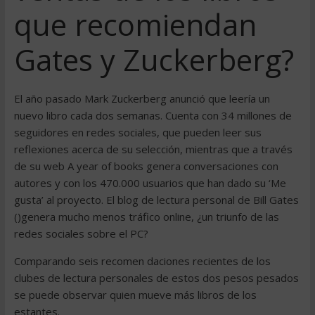
que recomiendan
Gates y Zuckerberg?
El año pasado Mark Zuckerberg anunció que leería un
nuevo libro cada dos semanas. Cuenta con 34 millones de
seguidores en redes sociales, que pueden leer sus
reflexiones acerca de su selección, mientras que a través
de su web A year of books genera conversaciones con
autores y con los 470.000 usuarios que han dado su ‘Me
gusta’ al proyecto. El blog de lectura personal de Bill Gates
()genera mucho menos tráfico online, ¿un triunfo de las
redes sociales sobre el PC?
Comparando seis recomen daciones recientes de los
clubes de lectura personales de estos dos pesos pesados
se puede observar quien mueve más libros de los
estantes.