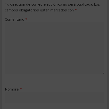
Tu dirección de correo electrónico no será publicada.
Los
campos obligatorios están marcados con
*
Comentario
*
Nombre
*