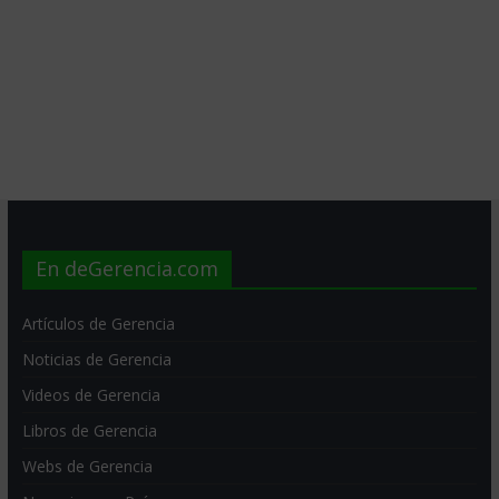
En deGerencia.com
Artículos de Gerencia
Noticias de Gerencia
Videos de Gerencia
Libros de Gerencia
Webs de Gerencia