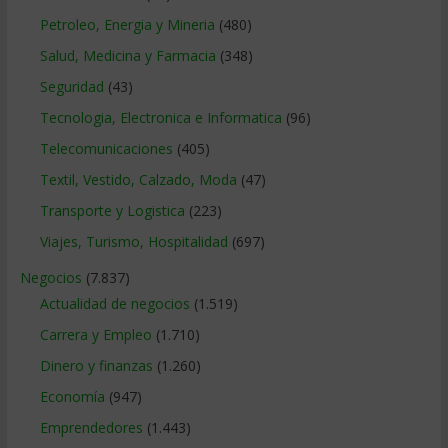
Petroleo, Energia y Mineria
(480)
Salud, Medicina y Farmacia
(348)
Seguridad
(43)
Tecnologia, Electronica e Informatica
(96)
Telecomunicaciones
(405)
Textil, Vestido, Calzado, Moda
(47)
Transporte y Logistica
(223)
Viajes, Turismo, Hospitalidad
(697)
Negocios
(7.837)
Actualidad de negocios
(1.519)
Carrera y Empleo
(1.710)
Dinero y finanzas
(1.260)
Economía
(947)
Emprendedores
(1.443)