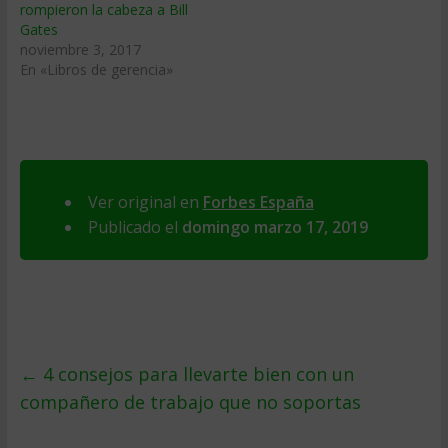
rompieron la cabeza a Bill
Gates
noviembre 3, 2017
En «Libros de gerencia»
Ver original en
Forbes España
Publicado el
domingo marzo 17, 2019
←
4 consejos para llevarte bien con un
compañero de trabajo que no soportas