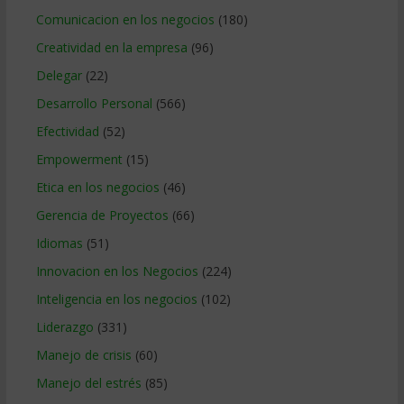
Comunicacion en los negocios
(180)
Creatividad en la empresa
(96)
Delegar
(22)
Desarrollo Personal
(566)
Efectividad
(52)
Empowerment
(15)
Etica en los negocios
(46)
Gerencia de Proyectos
(66)
Idiomas
(51)
Innovacion en los Negocios
(224)
Inteligencia en los negocios
(102)
Liderazgo
(331)
Manejo de crisis
(60)
Manejo del estrés
(85)