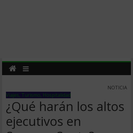
NOTICIA
Viajes, Turismo, Hospitalidad
¿Qué harán los altos
ejecutivos en