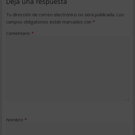
Deja una respuesta
Tu dirección de correo electrónico no será publicada.
Los
campos obligatorios están marcados con
*
Comentario
*
Nombre
*