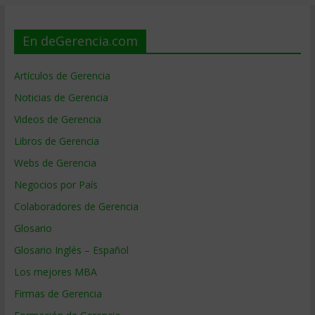
En deGerencia.com
Artículos de Gerencia
Noticias de Gerencia
Videos de Gerencia
Libros de Gerencia
Webs de Gerencia
Negocios por País
Colaboradores de Gerencia
Glosario
Glosario Inglés – Español
Los mejores MBA
Firmas de Gerencia