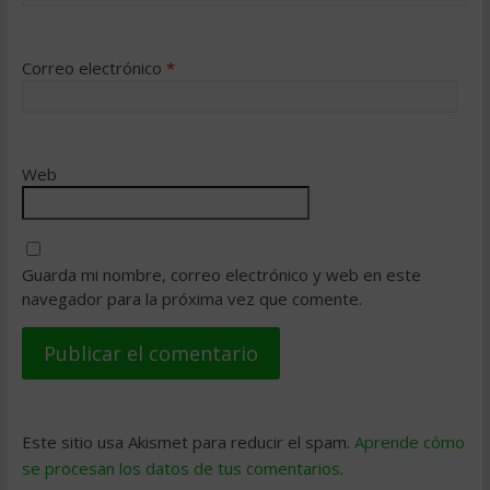
Correo electrónico
*
Web
Guarda mi nombre, correo electrónico y web en este
navegador para la próxima vez que comente.
Este sitio usa Akismet para reducir el spam.
Aprende cómo
se procesan los datos de tus comentarios
.