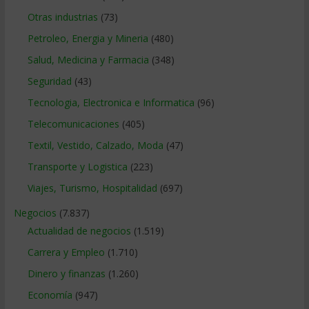
Otras industrias
(73)
Petroleo, Energia y Mineria
(480)
Salud, Medicina y Farmacia
(348)
Seguridad
(43)
Tecnologia, Electronica e Informatica
(96)
Telecomunicaciones
(405)
Textil, Vestido, Calzado, Moda
(47)
Transporte y Logistica
(223)
Viajes, Turismo, Hospitalidad
(697)
Negocios
(7.837)
Actualidad de negocios
(1.519)
Carrera y Empleo
(1.710)
Dinero y finanzas
(1.260)
Economía
(947)