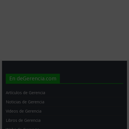
En deGerencia.com
Artículos de Gerencia
Noticias de Gerencia
Videos de Gerencia
Libros de Gerencia