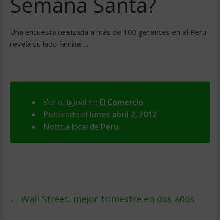
Semana Santa?
Una encuesta realizada a más de 100 gerentes en el Perú
revela su lado familiar…
Ver original en
El Comercio
Publicado el
lunes abril 2, 2012
Noticia local de
Peru
←
Wall Street, mejor trimestre en dos años