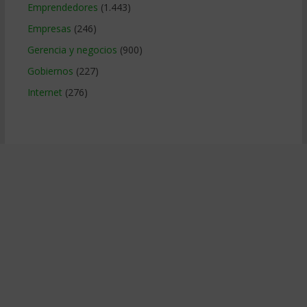
Emprendedores
(1.443)
Empresas
(246)
Gerencia y negocios
(900)
Gobiernos
(227)
Internet
(276)