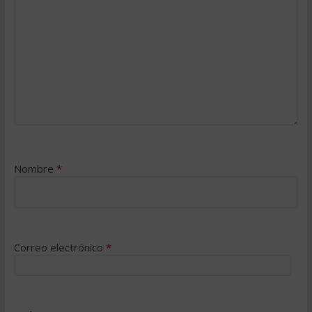
Nombre
*
Correo electrónico
*