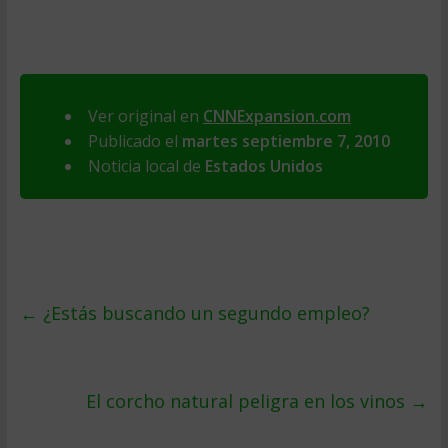
Ver original en
CNNExpansion.com
Publicado el
martes septiembre 7, 2010
Noticia local de
Estados Unidos
←
¿Estás buscando un segundo empleo?
El corcho natural peligra en los vinos
→