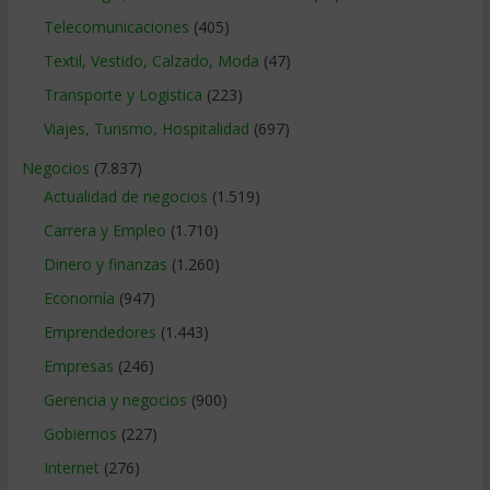
Telecomunicaciones
(405)
Textil, Vestido, Calzado, Moda
(47)
Transporte y Logistica
(223)
Viajes, Turismo, Hospitalidad
(697)
Negocios
(7.837)
Actualidad de negocios
(1.519)
Carrera y Empleo
(1.710)
Dinero y finanzas
(1.260)
Economía
(947)
Emprendedores
(1.443)
Empresas
(246)
Gerencia y negocios
(900)
Gobiernos
(227)
Internet
(276)