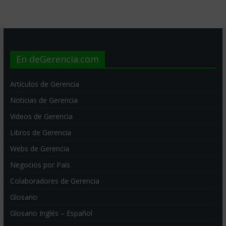
En deGerencia.com
Artículos de Gerencia
Noticias de Gerencia
Videos de Gerencia
Libros de Gerencia
Webs de Gerencia
Negocios por País
Colaboradores de Gerencia
Glosario
Glosario Inglés – Español