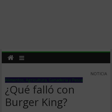
NOTICIA
Alimentos, Agricultura, Ganaderia y Pesca
¿Qué falló con
Burger King?