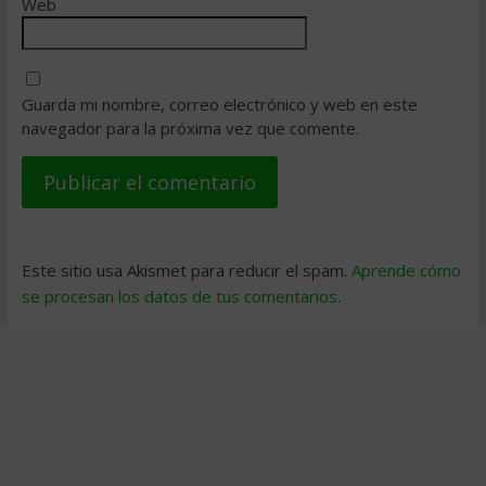
Web
Guarda mi nombre, correo electrónico y web en este
navegador para la próxima vez que comente.
Este sitio usa Akismet para reducir el spam.
Aprende cómo
se procesan los datos de tus comentarios
.