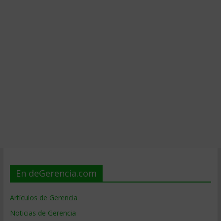
En deGerencia.com
Artículos de Gerencia
Noticias de Gerencia