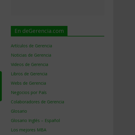
En deGerencia.com
Artículos de Gerencia
Noticias de Gerencia
Videos de Gerencia
Libros de Gerencia
Webs de Gerencia
Negocios por País
Colaboradores de Gerencia
Glosario
Glosario Inglés – Español
Los mejores MBA