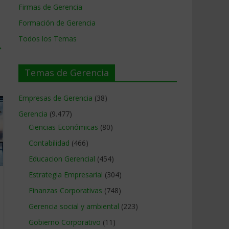
Firmas de Gerencia
Formación de Gerencia
Todos los Temas
→
Temas de Gerencia
Empresas de Gerencia
(38)
Gerencia
(9.477)
Ciencias Económicas
(80)
Contabilidad
(466)
Educacion Gerencial
(454)
Estrategia Empresarial
(304)
Finanzas Corporativas
(748)
Gerencia social y ambiental
(223)
Gobierno Corporativo
(11)