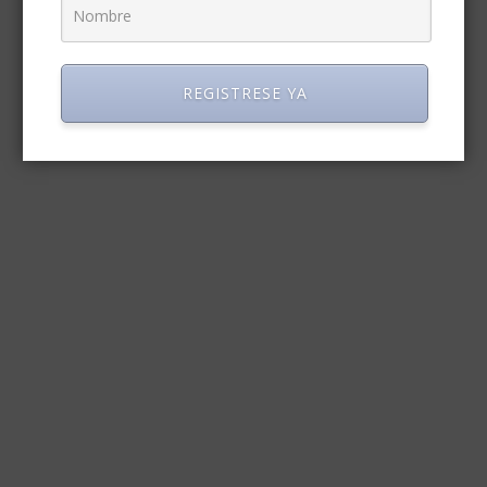
REGISTRESE YA