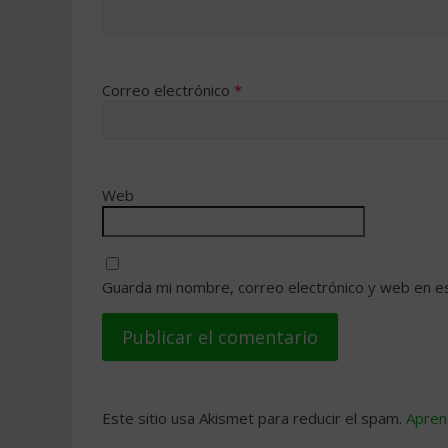
Correo electrónico
*
Web
Guarda mi nombre, correo electrónico y web en e
Este sitio usa Akismet para reducir el spam.
Apren