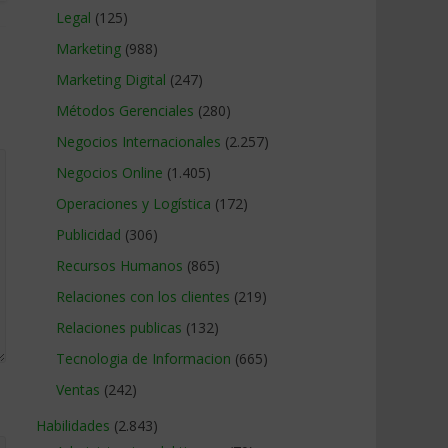
Legal
(125)
Marketing
(988)
Marketing Digital
(247)
Métodos Gerenciales
(280)
Negocios Internacionales
(2.257)
Negocios Online
(1.405)
Operaciones y Logística
(172)
Publicidad
(306)
Recursos Humanos
(865)
Relaciones con los clientes
(219)
Relaciones publicas
(132)
Tecnologia de Informacion
(665)
Ventas
(242)
Habilidades
(2.843)