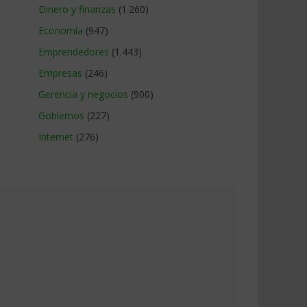
Dinero y finanzas
(1.260)
Economía
(947)
Emprendedores
(1.443)
Empresas
(246)
Gerencia y negocios
(900)
Gobiernos
(227)
Internet
(276)