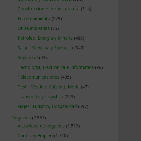
Construccion e Infraestructura
(314)
Entretenimiento
(279)
Otras industrias
(73)
Petroleo, Energia y Mineria
(480)
Salud, Medicina y Farmacia
(348)
Seguridad
(43)
Tecnologia, Electronica e Informatica
(96)
Telecomunicaciones
(405)
Textil, Vestido, Calzado, Moda
(47)
Transporte y Logistica
(223)
Viajes, Turismo, Hospitalidad
(697)
Negocios
(7.837)
Actualidad de negocios
(1.519)
Carrera y Empleo
(1.710)