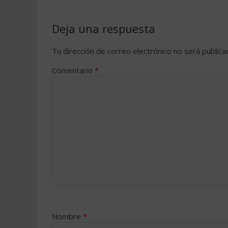
Deja una respuesta
Tu dirección de correo electrónico no será publica
Comentario
*
Nombre
*