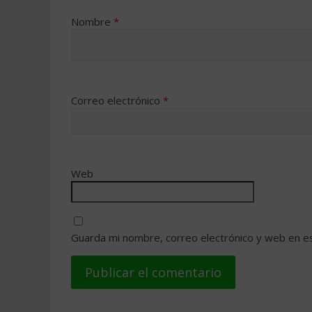
Nombre
*
Correo electrónico
*
Web
Guarda mi nombre, correo electrónico y web en e