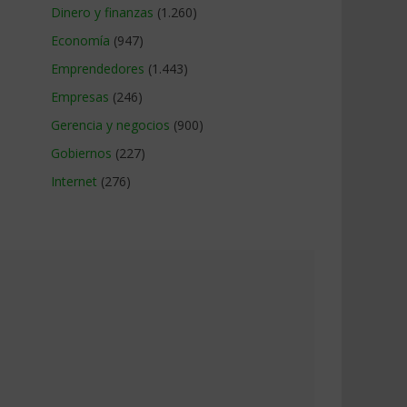
Dinero y finanzas
(1.260)
Economía
(947)
Emprendedores
(1.443)
Empresas
(246)
Gerencia y negocios
(900)
Gobiernos
(227)
Internet
(276)