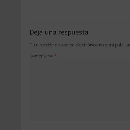
Deja una respuesta
Tu dirección de correo electrónico no será publica
Comentario
*