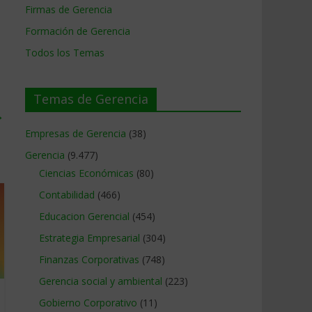
Firmas de Gerencia
Formación de Gerencia
Todos los Temas
Temas de Gerencia
→
Empresas de Gerencia
(38)
Gerencia
(9.477)
Ciencias Económicas
(80)
Contabilidad
(466)
Educacion Gerencial
(454)
Estrategia Empresarial
(304)
Finanzas Corporativas
(748)
Gerencia social y ambiental
(223)
Gobierno Corporativo
(11)