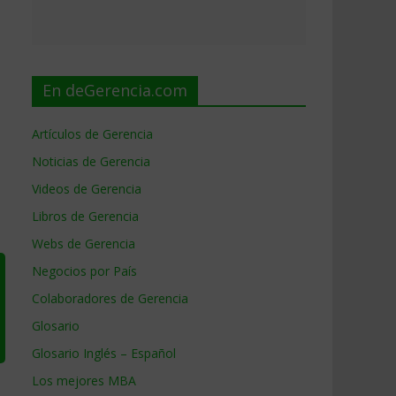
En deGerencia.com
Artículos de Gerencia
Noticias de Gerencia
Videos de Gerencia
Libros de Gerencia
Webs de Gerencia
Negocios por País
Colaboradores de Gerencia
Glosario
Glosario Inglés – Español
Los mejores MBA