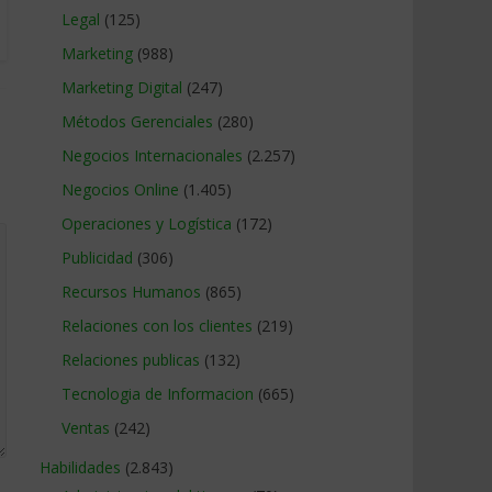
Legal
(125)
Marketing
(988)
Marketing Digital
(247)
Métodos Gerenciales
(280)
Negocios Internacionales
(2.257)
Negocios Online
(1.405)
Operaciones y Logística
(172)
Publicidad
(306)
Recursos Humanos
(865)
Relaciones con los clientes
(219)
Relaciones publicas
(132)
Tecnologia de Informacion
(665)
Ventas
(242)
Habilidades
(2.843)