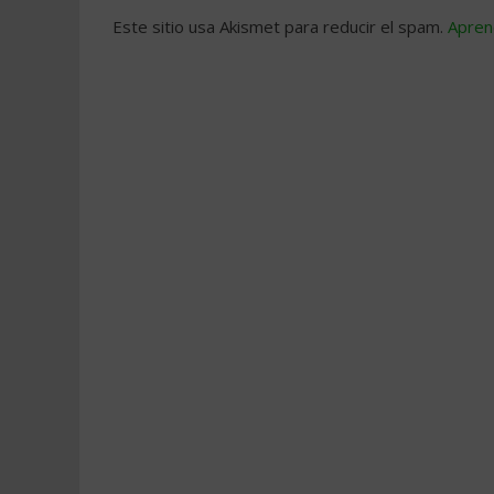
Este sitio usa Akismet para reducir el spam.
Apren