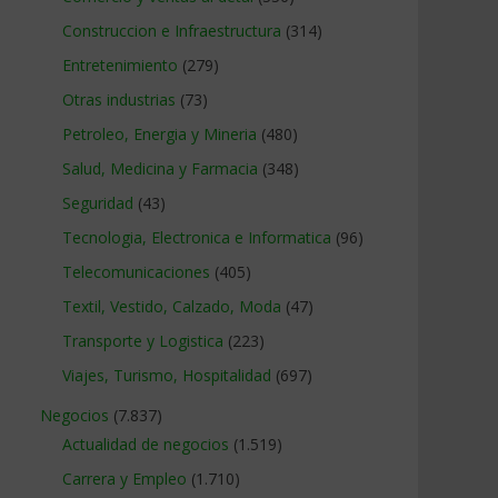
Construccion e Infraestructura
(314)
Entretenimiento
(279)
Otras industrias
(73)
Petroleo, Energia y Mineria
(480)
Salud, Medicina y Farmacia
(348)
Seguridad
(43)
Tecnologia, Electronica e Informatica
(96)
Telecomunicaciones
(405)
Textil, Vestido, Calzado, Moda
(47)
Transporte y Logistica
(223)
Viajes, Turismo, Hospitalidad
(697)
Negocios
(7.837)
Actualidad de negocios
(1.519)
Carrera y Empleo
(1.710)