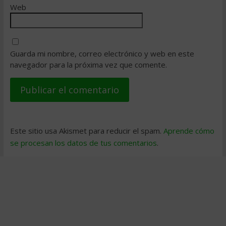
Web
Guarda mi nombre, correo electrónico y web en este
navegador para la próxima vez que comente.
Este sitio usa Akismet para reducir el spam.
Aprende cómo
se procesan los datos de tus comentarios
.