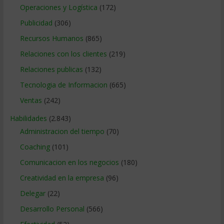
Operaciones y Logística
(172)
Publicidad
(306)
Recursos Humanos
(865)
Relaciones con los clientes
(219)
Relaciones publicas
(132)
Tecnologia de Informacion
(665)
Ventas
(242)
Habilidades
(2.843)
Administracion del tiempo
(70)
Coaching
(101)
Comunicacion en los negocios
(180)
Creatividad en la empresa
(96)
Delegar
(22)
Desarrollo Personal
(566)