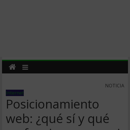
NOTICIA
Internet
Posicionamiento
web: ¿qué sí y qué