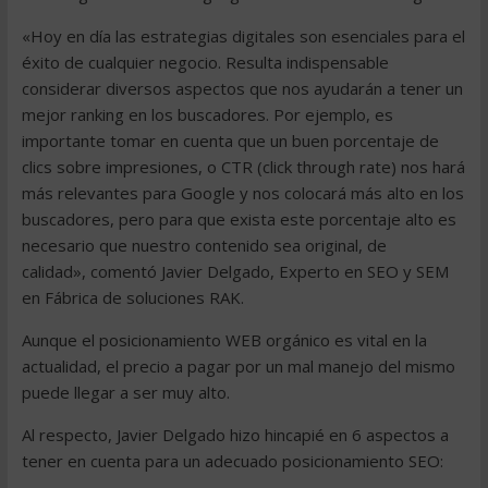
«Hoy en día las estrategias digitales son esenciales para el
éxito de cualquier negocio. Resulta indispensable
considerar diversos aspectos que nos ayudarán a tener un
mejor ranking en los buscadores. Por ejemplo, es
importante tomar en cuenta que un buen porcentaje de
clics sobre impresiones, o CTR (click through rate) nos hará
más relevantes para Google y nos colocará más alto en los
buscadores, pero para que exista este porcentaje alto es
necesario que nuestro contenido sea original, de
calidad», comentó Javier Delgado, Experto en SEO y SEM
en Fábrica de soluciones RAK.
Aunque el posicionamiento WEB orgánico es vital en la
actualidad, el precio a pagar por un mal manejo del mismo
puede llegar a ser muy alto.
Al respecto, Javier Delgado hizo hincapié en 6 aspectos a
tener en cuenta para un adecuado posicionamiento SEO: