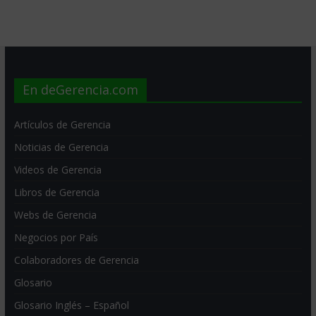
En deGerencia.com
Artículos de Gerencia
Noticias de Gerencia
Videos de Gerencia
Libros de Gerencia
Webs de Gerencia
Negocios por País
Colaboradores de Gerencia
Glosario
Glosario Inglés – Español