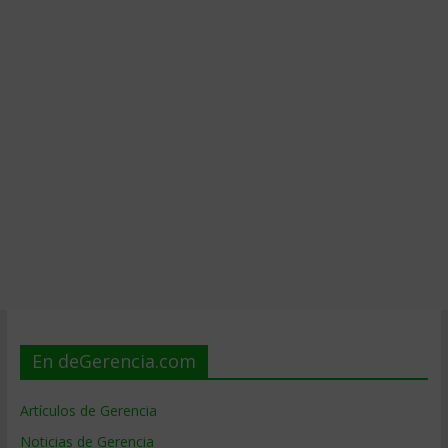
En deGerencia.com
Artículos de Gerencia
Noticias de Gerencia