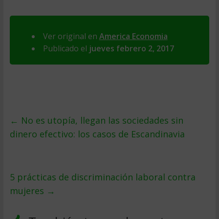
Ver original en
America Economia
Publicado el
jueves febrero 2, 2017
←
No es utopía, llegan las sociedades sin
dinero efectivo: los casos de Escandinavia
5 prácticas de discriminación laboral contra
mujeres
→