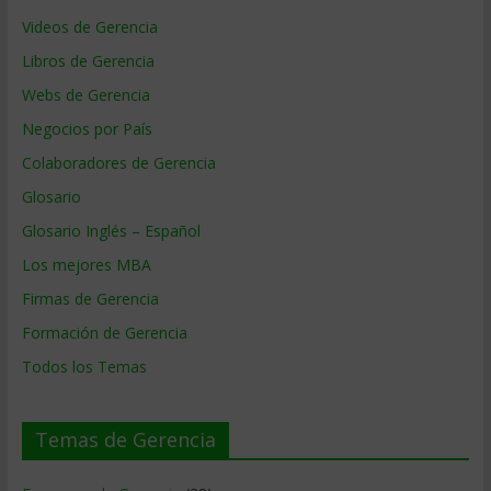
Videos de Gerencia
Libros de Gerencia
Webs de Gerencia
Negocios por País
Colaboradores de Gerencia
Glosario
Glosario Inglés – Español
Los mejores MBA
Firmas de Gerencia
Formación de Gerencia
Todos los Temas
Temas de Gerencia