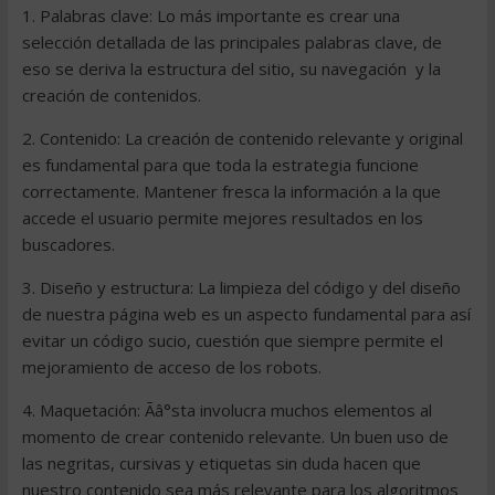
1. Palabras clave: Lo más importante es crear una
selección detallada de las principales palabras clave, de
eso se deriva la estructura del sitio, su navegación y la
creación de contenidos.
2. Contenido: La creación de contenido relevante y original
es fundamental para que toda la estrategia funcione
correctamente. Mantener fresca la información a la que
accede el usuario permite mejores resultados en los
buscadores.
3. Diseño y estructura: La limpieza del código y del diseño
de nuestra página web es un aspecto fundamental para así
evitar un código sucio, cuestión que siempre permite el
mejoramiento de acceso de los robots.
4. Maquetación: Ãâ°sta involucra muchos elementos al
momento de crear contenido relevante. Un buen uso de
las negritas, cursivas y etiquetas sin duda hacen que
nuestro contenido sea más relevante para los algoritmos