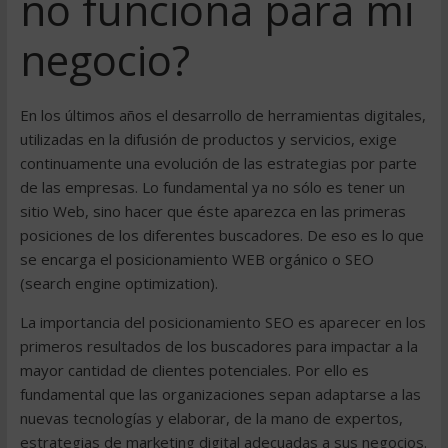
no funciona para mi
negocio?
En los últimos años el desarrollo de herramientas digitales,
utilizadas en la difusión de productos y servicios, exige
continuamente una evolución de las estrategias por parte
de las empresas. Lo fundamental ya no sólo es tener un
sitio Web, sino hacer que éste aparezca en las primeras
posiciones de los diferentes buscadores. De eso es lo que
se encarga el posicionamiento WEB orgánico o SEO
(search engine optimization).
La importancia del posicionamiento SEO es aparecer en los
primeros resultados de los buscadores para impactar a la
mayor cantidad de clientes potenciales. Por ello es
fundamental que las organizaciones sepan adaptarse a las
nuevas tecnologías y elaborar, de la mano de expertos,
estrategias de marketing digital adecuadas a sus negocios.