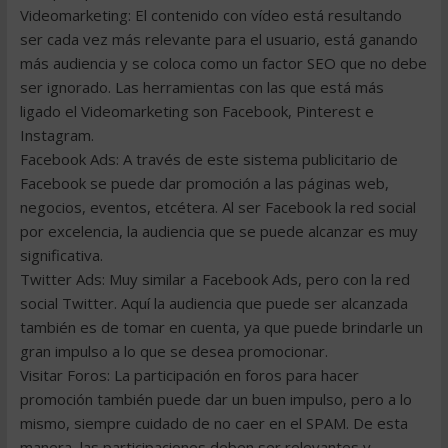
Videomarketing: El contenido con vídeo está resultando
ser cada vez más relevante para el usuario, está ganando
más audiencia y se coloca como un factor SEO que no debe
ser ignorado. Las herramientas con las que está más
ligado el Videomarketing son Facebook, Pinterest e
Instagram.
Facebook Ads: A través de este sistema publicitario de
Facebook se puede dar promoción a las páginas web,
negocios, eventos, etcétera. Al ser Facebook la red social
por excelencia, la audiencia que se puede alcanzar es muy
significativa.
Twitter Ads: Muy similar a Facebook Ads, pero con la red
social Twitter. Aquí la audiencia que puede ser alcanzada
también es de tomar en cuenta, ya que puede brindarle un
gran impulso a lo que se desea promocionar.
Visitar Foros: La participación en foros para hacer
promoción también puede dar un buen impulso, pero a lo
mismo, siempre cuidado de no caer en el SPAM. De esta
manera, las participaciones deben ser relevantes y,