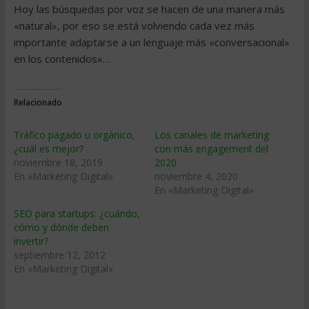
Hoy las búsquedas por voz se hacen de una manera más
«natural», por eso se está volviendo cada vez más
importante adaptarse a un lenguaje más «conversacional»
en los contenidos»…
Relacionado
Tráfico pagado u orgánico,
Los canales de marketing
¿cuál es mejor?
con más engagement del
noviembre 18, 2019
2020
En «Marketing Digital»
noviembre 4, 2020
En «Marketing Digital»
SEO para startups: ¿cuándo,
cómo y dónde deben
invertir?
septiembre 12, 2012
En «Marketing Digital»