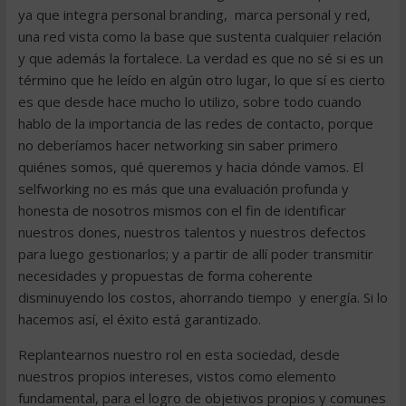
ya que integra personal branding, marca personal y red,
una red vista como la base que sustenta cualquier relación
y que además la fortalece. La verdad es que no sé si es un
término que he leído en algún otro lugar, lo que sí es cierto
es que desde hace mucho lo utilizo, sobre todo cuando
hablo de la importancia de las redes de contacto, porque
no deberíamos hacer networking sin saber primero
quiénes somos, qué queremos y hacia dónde vamos. El
selfworking no es más que una evaluación profunda y
honesta de nosotros mismos con el fin de identificar
nuestros dones, nuestros talentos y nuestros defectos
para luego gestionarlos; y a partir de allí poder transmitir
necesidades y propuestas de forma coherente
disminuyendo los costos, ahorrando tiempo y energía. Si lo
hacemos así, el éxito está garantizado.
Replantearnos nuestro rol en esta sociedad, desde
nuestros propios intereses, vistos como elemento
fundamental, para el logro de objetivos propios y comunes