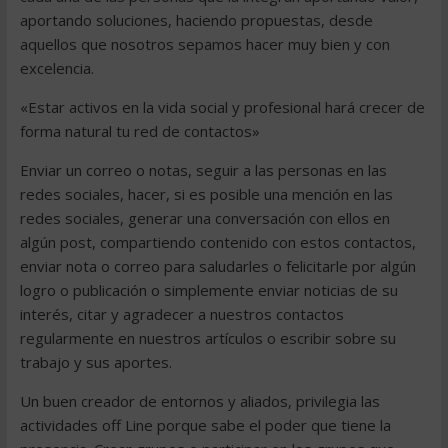
aportando soluciones, haciendo propuestas, desde
aquellos que nosotros sepamos hacer muy bien y con
excelencia.
«Estar activos en la vida social y profesional hará crecer de
forma natural tu red de contactos»
Enviar un correo o notas, seguir a las personas en las
redes sociales, hacer, si es posible una mención en las
redes sociales, generar una conversación con ellos en
algún post, compartiendo contenido con estos contactos,
enviar nota o correo para saludarles o felicitarle por algún
logro o publicación o simplemente enviar noticias de su
interés, citar y agradecer a nuestros contactos
regularmente en nuestros artículos o escribir sobre su
trabajo y sus aportes.
Un buen creador de entornos y aliados, privilegia las
actividades off Line porque sabe el poder que tiene la