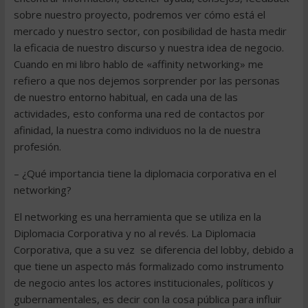
sobre nuestro proyecto, podremos ver cómo está el
mercado y nuestro sector, con posibilidad de hasta medir
la eficacia de nuestro discurso y nuestra idea de negocio.
Cuando en mi libro hablo de «affinity networking» me
refiero a que nos dejemos sorprender por las personas
de nuestro entorno habitual, en cada una de las
actividades, esto conforma una red de contactos por
afinidad, la nuestra como individuos no la de nuestra
profesión.
– ¿Qué importancia tiene la diplomacia corporativa en el
networking?
El networking es una herramienta que se utiliza en la
Diplomacia Corporativa y no al revés. La Diplomacia
Corporativa, que a su vez se diferencia del lobby, debido a
que tiene un aspecto más formalizado como instrumento
de negocio antes los actores institucionales, políticos y
gubernamentales, es decir con la cosa pública para influir