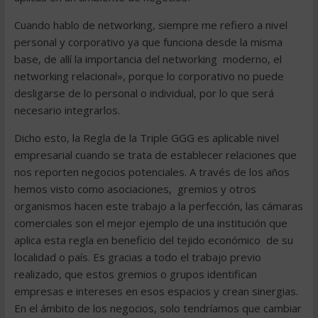
Cuando hablo de networking, siempre me refiero a nivel
personal y corporativo ya que funciona desde la misma
base, de allí la importancia del networking moderno, el
networking relacional», porque lo corporativo no puede
desligarse de lo personal o individual, por lo que será
necesario integrarlos.
Dicho esto, la Regla de la Triple GGG es aplicable nivel
empresarial cuando se trata de establecer relaciones que
nos reporten negocios potenciales. A través de los años
hemos visto como asociaciones, gremios y otros
organismos hacen este trabajo a la perfección, las cámaras
comerciales son el mejor ejemplo de una institución que
aplica esta regla en beneficio del tejido económico de su
localidad o país. Es gracias a todo el trabajo previo
realizado, que estos gremios o grupos identifican
empresas e intereses en esos espacios y crean sinergias.
En el ámbito de los negocios, solo tendríamos que cambiar