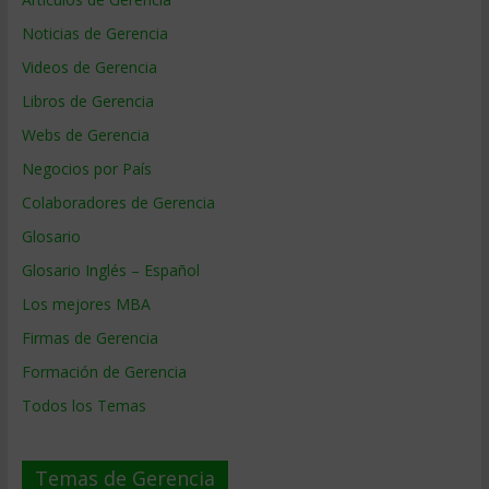
Noticias de Gerencia
Videos de Gerencia
Libros de Gerencia
Webs de Gerencia
Negocios por País
Colaboradores de Gerencia
Glosario
Glosario Inglés – Español
Los mejores MBA
Firmas de Gerencia
Formación de Gerencia
Todos los Temas
Temas de Gerencia