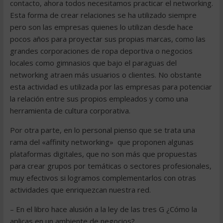
contacto, ahora todos necesitamos practicar el networking.
Esta forma de crear relaciones se ha utilizado siempre
pero son las empresas quienes lo utilizan desde hace
pocos años para proyectar sus propias marcas, como las
grandes corporaciones de ropa deportiva o negocios
locales como gimnasios que bajo el paraguas del
networking atraen más usuarios o clientes. No obstante
esta actividad es utilizada por las empresas para potenciar
la relación entre sus propios empleados y como una
herramienta de cultura corporativa.
Por otra parte, en lo personal pienso que se trata una
rama del «affinity networking» que proponen algunas
plataformas digitales, que no son más que propuestas
para crear grupos por temáticas o sectores profesionales,
muy efectivos si logramos complementarlos con otras
actividades que enriquezcan nuestra red.
– En el libro hace alusión a la ley de las tres G ¿Cómo la
aplicas en un ambiente de negocios?