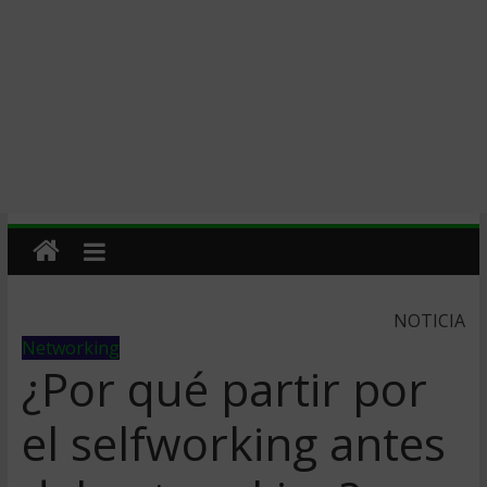
NOTICIA
Networking
¿Por qué partir por
el selfworking antes