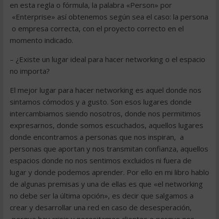
en esta regla o fórmula, la palabra «Person» por
«Enterprise» así obtenemos según sea el caso: la persona
o empresa correcta, con el proyecto correcto en el
momento indicado.
– ¿Existe un lugar ideal para hacer networking o el espacio
no importa?
El mejor lugar para hacer networking es aquel donde nos
sintamos cómodos y a gusto. Son esos lugares donde
intercambiamos siendo nosotros, donde nos permitimos
expresarnos, donde somos escuchados, aquellos lugares
donde encontramos a personas que nos inspiran, a
personas que aportan y nos transmitan confianza, aquellos
espacios donde no nos sentimos excluidos ni fuera de
lugar y donde podemos aprender. Por ello en mi libro hablo
de algunas premisas y una de ellas es que «el networking
no debe ser la última opción», es decir que salgamos a
crear y desarrollar una red en caso de desesperación,