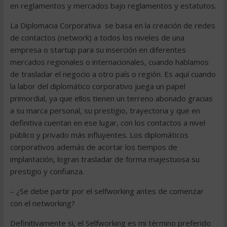
en reglamentos y mercados bajo reglamentos y estatutos.
La Diplomacia Corporativa se basa en la creación de redes
de contactos (network) a todos los niveles de una
empresa o startup para su inserción en diferentes
mercados regionales o internacionales, cuando hablamos
de trasladar el negocio a otro país o región. Es aquí cuando
la labor del diplomático corporativo juega un papel
primordial, ya que ellos tienen un terreno abonado gracias
a su marca personal, su prestigio, trayectoria y que en
definitiva cuentan en ese lugar, con los contactos a nivel
público y privado más influyentes. Los diplomáticos
corporativos además de acortar los tiempos de
implantación, logran trasladar de forma majestuosa su
prestigio y confianza.
– ¿Se debe partir por el selfworking antes de comenzar
con el networking?
Definitivamente si, el Selfworking es mi término preferido