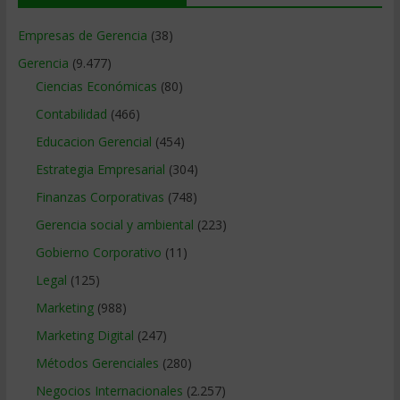
Empresas de Gerencia
(38)
Gerencia
(9.477)
Ciencias Económicas
(80)
Contabilidad
(466)
Educacion Gerencial
(454)
Estrategia Empresarial
(304)
Finanzas Corporativas
(748)
Gerencia social y ambiental
(223)
Gobierno Corporativo
(11)
Legal
(125)
Marketing
(988)
Marketing Digital
(247)
Métodos Gerenciales
(280)
Negocios Internacionales
(2.257)