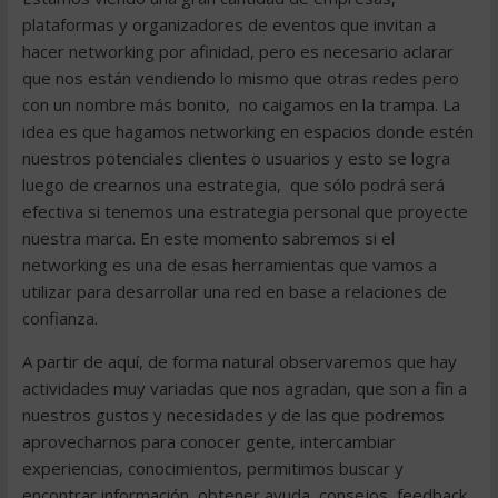
plataformas y organizadores de eventos que invitan a
hacer networking por afinidad, pero es necesario aclarar
que nos están vendiendo lo mismo que otras redes pero
con un nombre más bonito, no caigamos en la trampa. La
idea es que hagamos networking en espacios donde estén
nuestros potenciales clientes o usuarios y esto se logra
luego de crearnos una estrategia, que sólo podrá será
efectiva si tenemos una estrategia personal que proyecte
nuestra marca. En este momento sabremos si el
networking es una de esas herramientas que vamos a
utilizar para desarrollar una red en base a relaciones de
confianza.
A partir de aquí, de forma natural observaremos que hay
actividades muy variadas que nos agradan, que son a fin a
nuestros gustos y necesidades y de las que podremos
aprovecharnos para conocer gente, intercambiar
experiencias, conocimientos, permitimos buscar y
encontrar información, obtener ayuda, consejos, feedback