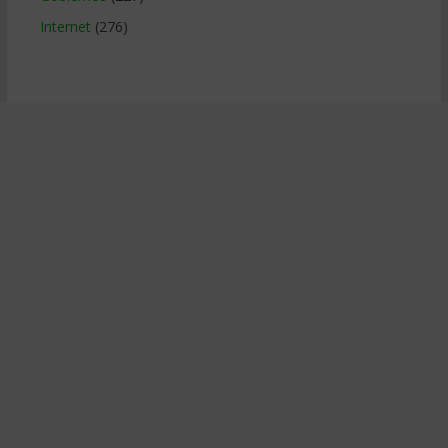
Internet
(276)