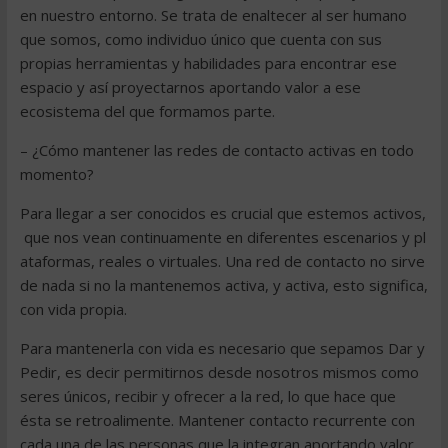
en nuestro entorno. Se trata de enaltecer al ser humano
que somos, como individuo único que cuenta con sus
propias herramientas y habilidades para encontrar ese
espacio y así proyectarnos aportando valor a ese
ecosistema del que formamos parte.
– ¿Cómo mantener las redes de contacto activas en todo
momento?
Para llegar a ser conocidos es crucial que estemos activos,
que nos vean continuamente en diferentes escenarios y pl
ataformas, reales o virtuales. Una red de contacto no sirve
de nada si no la mantenemos activa, y activa, esto significa,
con vida propia.
Para mantenerla con vida es necesario que sepamos Dar y
Pedir, es decir permitirnos desde nosotros mismos como
seres únicos, recibir y ofrecer a la red, lo que hace que
ésta se retroalimente. Mantener contacto recurrente con
cada una de las personas que la integran aportando valor,