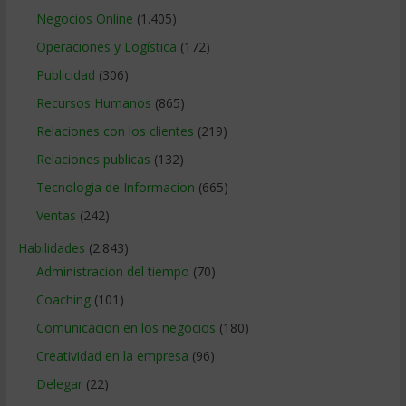
Negocios Online
(1.405)
Operaciones y Logística
(172)
Publicidad
(306)
Recursos Humanos
(865)
Relaciones con los clientes
(219)
Relaciones publicas
(132)
Tecnologia de Informacion
(665)
Ventas
(242)
Habilidades
(2.843)
Administracion del tiempo
(70)
Coaching
(101)
Comunicacion en los negocios
(180)
Creatividad en la empresa
(96)
Delegar
(22)