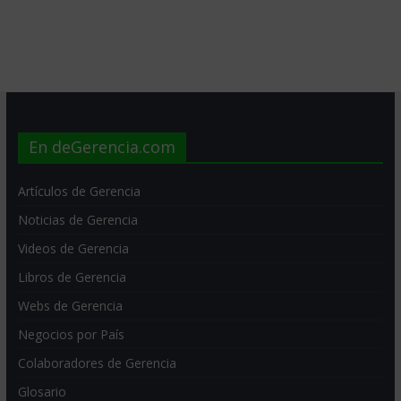
En deGerencia.com
Artículos de Gerencia
Noticias de Gerencia
Videos de Gerencia
Libros de Gerencia
Webs de Gerencia
Negocios por País
Colaboradores de Gerencia
Glosario