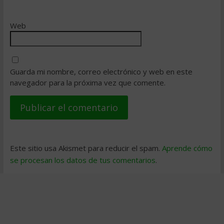
Web
Guarda mi nombre, correo electrónico y web en este
navegador para la próxima vez que comente.
Este sitio usa Akismet para reducir el spam.
Aprende cómo
se procesan los datos de tus comentarios
.