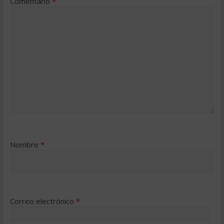
Comentario
*
Nombre
*
Correo electrónico
*