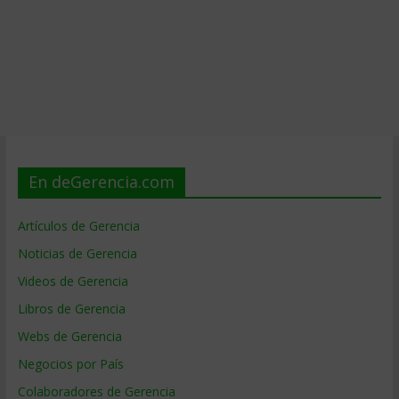
En deGerencia.com
Artículos de Gerencia
Noticias de Gerencia
Videos de Gerencia
Libros de Gerencia
Webs de Gerencia
Negocios por País
Colaboradores de Gerencia