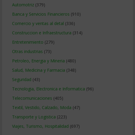
Automotriz
(379)
Banca y Servicios Financieros
(910)
Comercio y ventas al detal
(336)
Construccion e Infraestructura
(314)
Entretenimiento
(279)
Otras industrias
(73)
Petroleo, Energia y Mineria
(480)
Salud, Medicina y Farmacia
(348)
Seguridad
(43)
Tecnologia, Electronica e Informatica
(96)
Telecomunicaciones
(405)
Textil, Vestido, Calzado, Moda
(47)
Transporte y Logistica
(223)
Viajes, Turismo, Hospitalidad
(697)