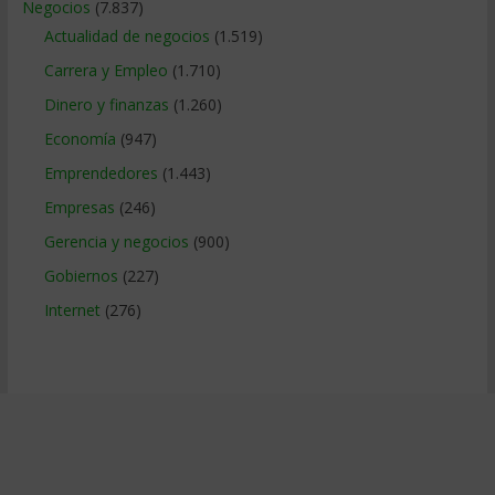
Negocios
(7.837)
Actualidad de negocios
(1.519)
Carrera y Empleo
(1.710)
Dinero y finanzas
(1.260)
Economía
(947)
Emprendedores
(1.443)
Empresas
(246)
Gerencia y negocios
(900)
Gobiernos
(227)
Internet
(276)