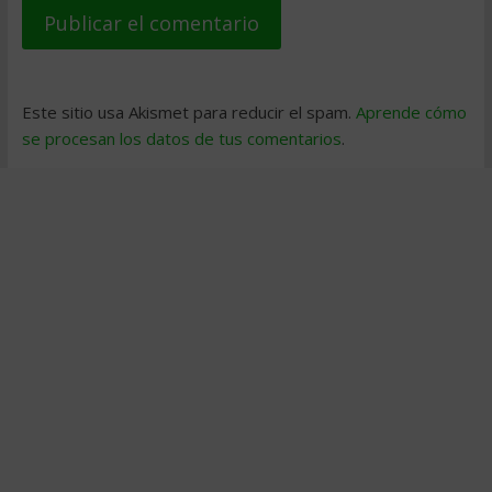
Este sitio usa Akismet para reducir el spam.
Aprende cómo
se procesan los datos de tus comentarios
.