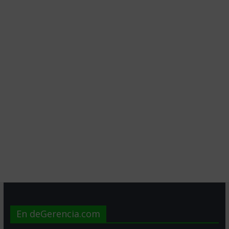
En deGerencia.com