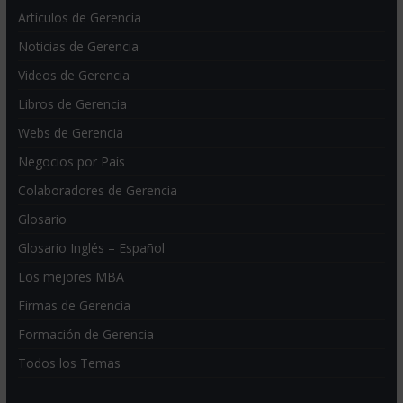
Artículos de Gerencia
Noticias de Gerencia
Videos de Gerencia
Libros de Gerencia
Webs de Gerencia
Negocios por País
Colaboradores de Gerencia
Glosario
Glosario Inglés – Español
Los mejores MBA
Firmas de Gerencia
Formación de Gerencia
Todos los Temas