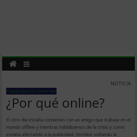
NOTICIA
Publicidad en Internet
¿Por qué online?
El otro día estaba comiendo con un amigo que trabaja en el
mundo offline y mientras hablábamos de la crisis y como
estaba afectando a la publicidad, terminó soltando la