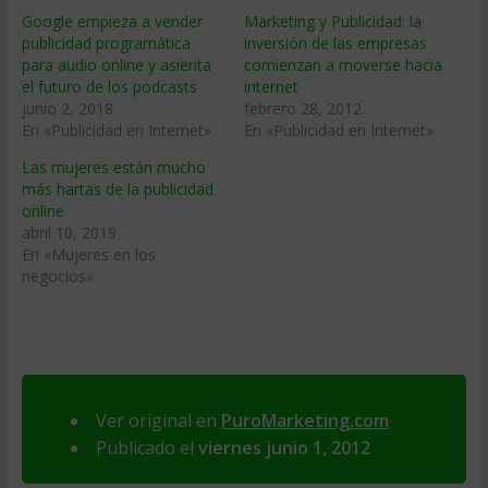
Google empieza a vender
Marketing y Publicidad: la
publicidad programática
inversión de las empresas
para audio online y asienta
comienzan a moverse hacia
el futuro de los podcasts
internet
junio 2, 2018
febrero 28, 2012
En «Publicidad en Internet»
En «Publicidad en Internet»
Las mujeres están mucho
más hartas de la publicidad
online
abril 10, 2019
En «Mujeres en los
negocios»
Ver original en
PuroMarketing.com
Publicado el
viernes junio 1, 2012