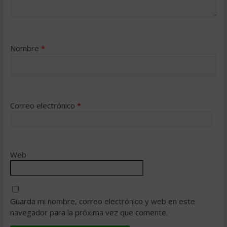
Nombre
*
Correo electrónico
*
Web
Guarda mi nombre, correo electrónico y web en este
navegador para la próxima vez que comente.