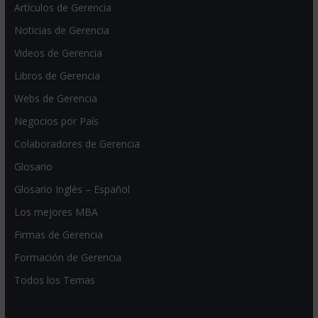
Artículos de Gerencia
Noticias de Gerencia
Videos de Gerencia
Libros de Gerencia
Webs de Gerencia
Negocios por País
Colaboradores de Gerencia
Glosario
Glosario Inglés – Español
Los mejores MBA
Firmas de Gerencia
Formación de Gerencia
Todos los Temas