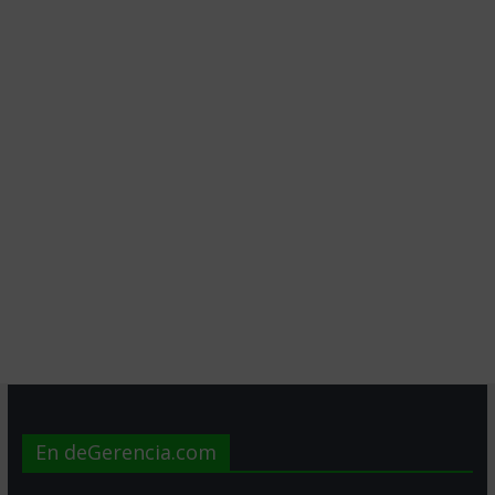
En deGerencia.com