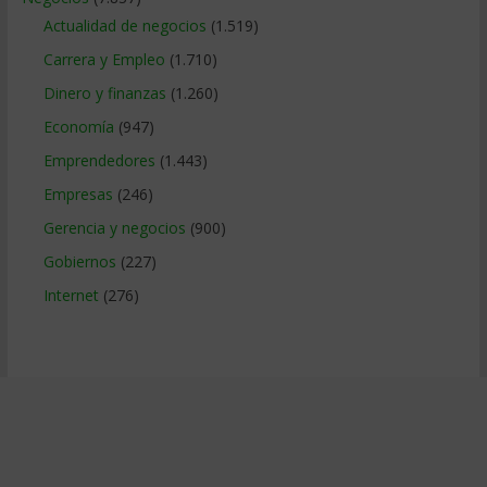
Actualidad de negocios
(1.519)
Carrera y Empleo
(1.710)
Dinero y finanzas
(1.260)
Economía
(947)
Emprendedores
(1.443)
Empresas
(246)
Gerencia y negocios
(900)
Gobiernos
(227)
Internet
(276)