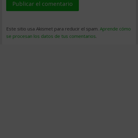
Este sitio usa Akismet para reducir el spam.
Aprende cómo
se procesan los datos de tus comentarios
.