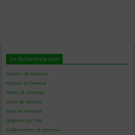
En deGerencia.com
Artículos de Gerencia
Noticias de Gerencia
Videos de Gerencia
Libros de Gerencia
Webs de Gerencia
Negocios por País
Colaboradores de Gerencia