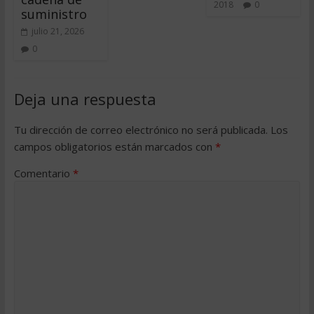
2018
0
suministro
julio 21, 2026
0
Deja una respuesta
Tu dirección de correo electrónico no será publicada.
Los
campos obligatorios están marcados con
*
Comentario
*