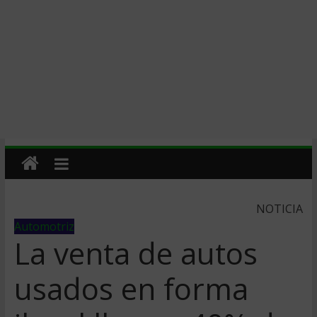
NOTICIA
Automotriz
La venta de autos
usados en forma