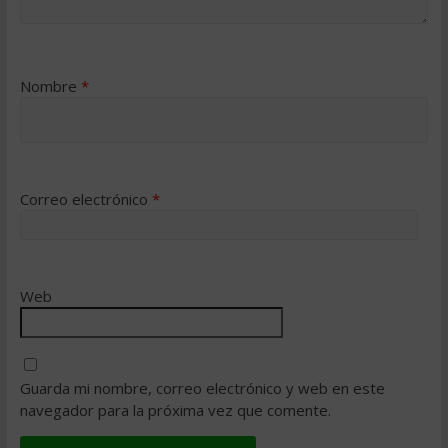
Nombre
*
Correo electrónico
*
Web
Guarda mi nombre, correo electrónico y web en este
navegador para la próxima vez que comente.