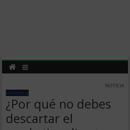
NOTICIA
Marketing
¿Por qué no debes
descartar el