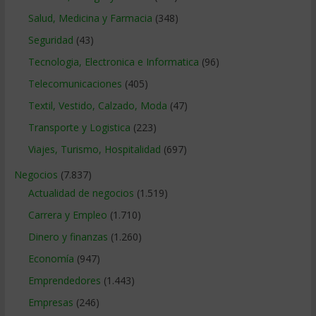
Salud, Medicina y Farmacia
(348)
Seguridad
(43)
Tecnologia, Electronica e Informatica
(96)
Telecomunicaciones
(405)
Textil, Vestido, Calzado, Moda
(47)
Transporte y Logistica
(223)
Viajes, Turismo, Hospitalidad
(697)
Negocios
(7.837)
Actualidad de negocios
(1.519)
Carrera y Empleo
(1.710)
Dinero y finanzas
(1.260)
Economía
(947)
Emprendedores
(1.443)
Empresas
(246)