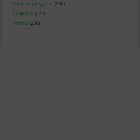
Gerencia y negocios
(900)
Gobiernos
(227)
Internet
(276)