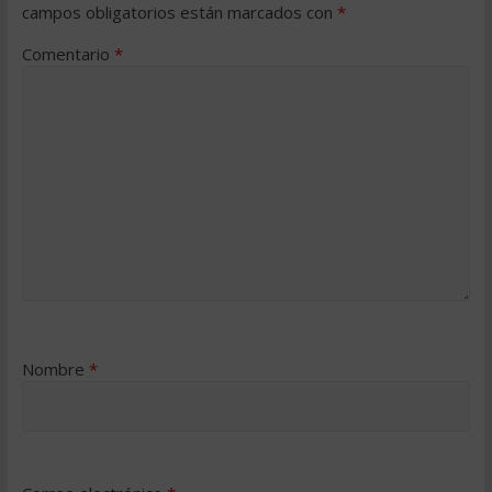
campos obligatorios están marcados con
*
Comentario
*
Nombre
*