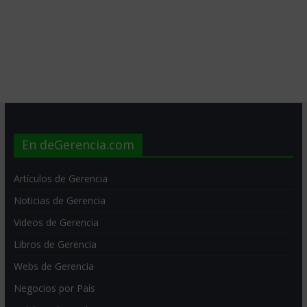
En deGerencia.com
Artículos de Gerencia
Noticias de Gerencia
Videos de Gerencia
Libros de Gerencia
Webs de Gerencia
Negocios por País