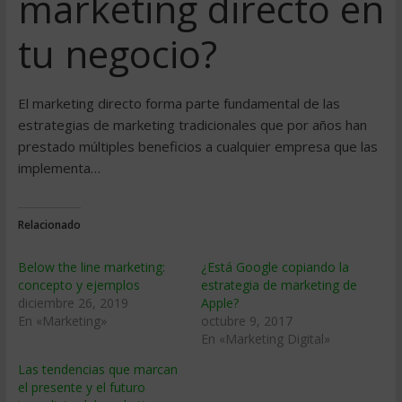
marketing directo en
tu negocio?
El marketing directo forma parte fundamental de las
estrategias de marketing tradicionales que por años han
prestado múltiples beneficios a cualquier empresa que las
implementa…
Relacionado
Below the line marketing:
¿Está Google copiando la
concepto y ejemplos
estrategia de marketing de
diciembre 26, 2019
Apple?
En «Marketing»
octubre 9, 2017
En «Marketing Digital»
Las tendencias que marcan
el presente y el futuro