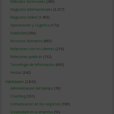
Métodos Gerenciales
(280)
Negocios Internacionales
(2.257)
Negocios Online
(1.405)
Operaciones y Logística
(172)
Publicidad
(306)
Recursos Humanos
(865)
Relaciones con los clientes
(219)
Relaciones publicas
(132)
Tecnologia de Informacion
(665)
Ventas
(242)
Habilidades
(2.843)
Administracion del tiempo
(70)
Coaching
(101)
Comunicacion en los negocios
(180)
Creatividad en la empresa
(96)