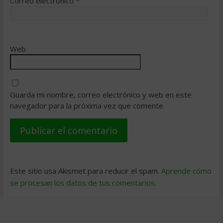
Correo electrónico
*
Web
Guarda mi nombre, correo electrónico y web en este
navegador para la próxima vez que comente.
Este sitio usa Akismet para reducir el spam.
Aprende cómo
se procesan los datos de tus comentarios
.