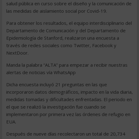
salud pública en curso sobre el diseño y la comunicación de
las medidas de aislamiento social por Covid-19.
Para obtener los resultados, el equipo interdisciplinario del
Departamento de Comunicación y del Departamento de
Epidemiología de Stanford, realizaron una encuesta a
través de redes sociales como Twitter, Facebook y
NextDoor.
Manda la palabra “ALTA” para empezar a recibir nuestras
alertas de noticias vía WhatsApp
Dicha encuesta incluyó 21 preguntas en las que
incorporaron datos demográficos, impacto en la vida diaria,
medidas tomadas y dificultades enfrentadas. El periodo en
el que se realizó la investigación fue cuando se
implementaron por primera vez las órdenes de refugio en
EUA.
Después de nueve días recolectaron un total de 20,734