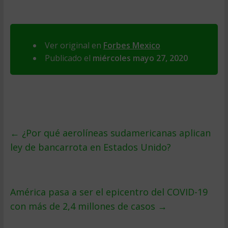
Ver original en
Forbes Mexico
Publicado el
miércoles mayo 27, 2020
←
¿Por qué aerolíneas sudamericanas aplican
ley de bancarrota en Estados Unido?
América pasa a ser el epicentro del COVID-19
con más de 2,4 millones de casos
→