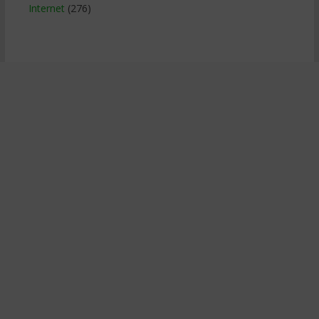
Internet
(276)