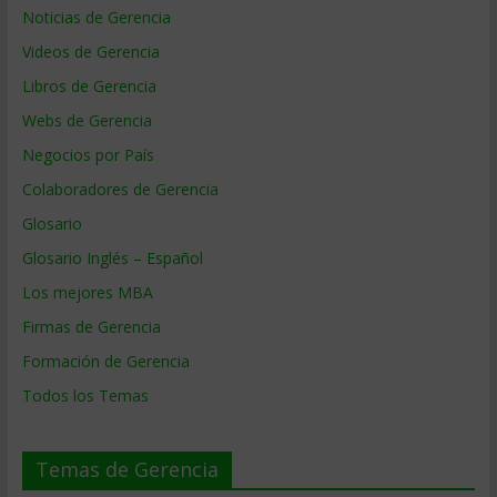
Noticias de Gerencia
Videos de Gerencia
Libros de Gerencia
Webs de Gerencia
Negocios por País
Colaboradores de Gerencia
Glosario
Glosario Inglés – Español
Los mejores MBA
Firmas de Gerencia
Formación de Gerencia
Todos los Temas
Temas de Gerencia