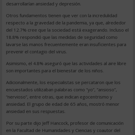
desarrollarían ansiedad y depresión.
Otros fundamentos tienen que ver con la incredulidad
respecto a la gravedad de la pandemia, ya que, alrededor
del 12.7% cree que la sociedad está exagerando. Incluso el
18.8% respondió que las medidas de seguridad como
lavarse las manos frecuentemente eran insuficientes para
prevenir el contagio del virus.
Asimismo, el 4.8% aseguró que las actividades al aire libre
son importantes para el bienestar de los niños.
Adicionalmente, los especialistas se percataron que los
encuestados utilizaban palabras como “yo”, “ansioso”,
“nervioso”, entre otras, que indican egocentrismo y
ansiedad. El grupo de edad de 65 años, mostró menor
ansiedad en sus respuestas.
Por su parte dijo Jeff Hancock, profesor de comunicación
en la Facultad de Humanidades y Ciencias y coautor del