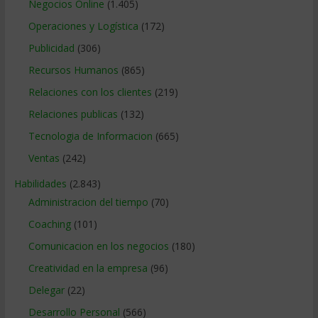
Negocios Online
(1.405)
Operaciones y Logística
(172)
Publicidad
(306)
Recursos Humanos
(865)
Relaciones con los clientes
(219)
Relaciones publicas
(132)
Tecnologia de Informacion
(665)
Ventas
(242)
Habilidades
(2.843)
Administracion del tiempo
(70)
Coaching
(101)
Comunicacion en los negocios
(180)
Creatividad en la empresa
(96)
Delegar
(22)
Desarrollo Personal
(566)