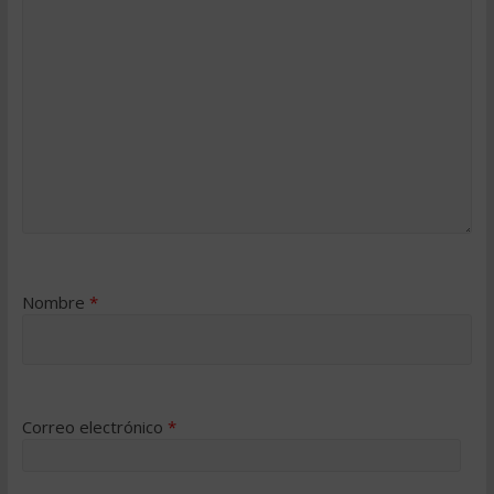
Nombre
*
Correo electrónico
*