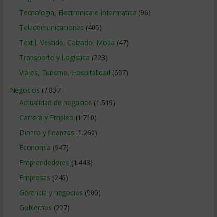
Tecnologia, Electronica e Informatica
(96)
Telecomunicaciones
(405)
Textil, Vestido, Calzado, Moda
(47)
Transporte y Logistica
(223)
Viajes, Turismo, Hospitalidad
(697)
Negocios
(7.837)
Actualidad de negocios
(1.519)
Carrera y Empleo
(1.710)
Dinero y finanzas
(1.260)
Economía
(947)
Emprendedores
(1.443)
Empresas
(246)
Gerencia y negocios
(900)
Gobiernos
(227)