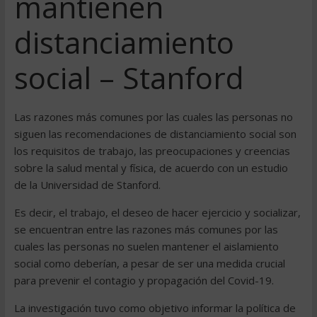
mantienen
distanciamiento
social – Stanford
Las razones más comunes por las cuales las personas no
siguen las recomendaciones de distanciamiento social son
los requisitos de trabajo, las preocupaciones y creencias
sobre la salud mental y física, de acuerdo con un estudio
de la Universidad de Stanford.
Es decir, el trabajo, el deseo de hacer ejercicio y socializar,
se encuentran entre las razones más comunes por las
cuales las personas no suelen mantener el aislamiento
social como deberían, a pesar de ser una medida crucial
para prevenir el contagio y propagación del Covid-19.
La investigación tuvo como objetivo informar la política de