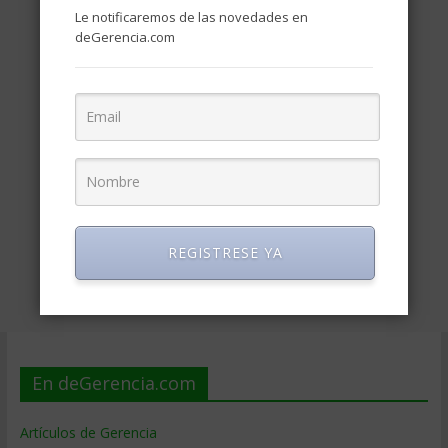
Le notificaremos de las novedades en
deGerencia.com
REGISTRESE YA
En deGerencia.com
Artículos de Gerencia