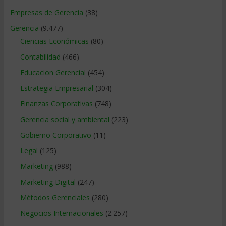
Empresas de Gerencia
(38)
Gerencia
(9.477)
Ciencias Económicas
(80)
Contabilidad
(466)
Educacion Gerencial
(454)
Estrategia Empresarial
(304)
Finanzas Corporativas
(748)
Gerencia social y ambiental
(223)
Gobierno Corporativo
(11)
Legal
(125)
Marketing
(988)
Marketing Digital
(247)
Métodos Gerenciales
(280)
Negocios Internacionales
(2.257)