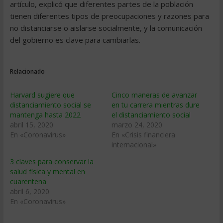
artículo, explicó que diferentes partes de la población
tienen diferentes tipos de preocupaciones y razones para
no distanciarse o aislarse socialmente, y la comunicación
del gobierno es clave para cambiarlas.
Relacionado
Harvard sugiere que
Cinco maneras de avanzar
distanciamiento social se
en tu carrera mientras dure
mantenga hasta 2022
el distanciamiento social
abril 15, 2020
marzo 24, 2020
En «Coronavirus»
En «Crisis financiera
internacional»
3 claves para conservar la
salud física y mental en
cuarentena
abril 6, 2020
En «Coronavirus»