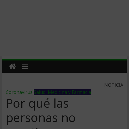
NOTICIA
Coronavirus
Salud, Medicina y Farmacia
Por qué las
personas no