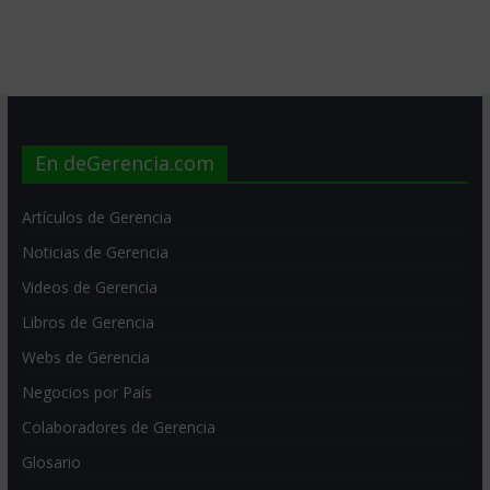
En deGerencia.com
Artículos de Gerencia
Noticias de Gerencia
Videos de Gerencia
Libros de Gerencia
Webs de Gerencia
Negocios por País
Colaboradores de Gerencia
Glosario