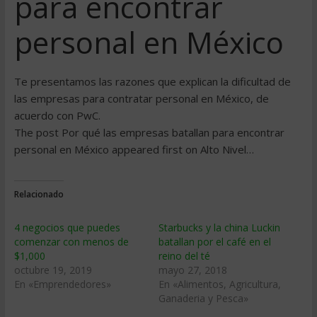
para encontrar
personal en México
Te presentamos las razones que explican la dificultad de
las empresas para contratar personal en México, de
acuerdo con PwC.
The post Por qué las empresas batallan para encontrar
personal en México appeared first on Alto Nivel…
Relacionado
4 negocios que puedes
Starbucks y la china Luckin
comenzar con menos de
batallan por el café en el
$1,000
reino del té
octubre 19, 2019
mayo 27, 2018
En «Emprendedores»
En «Alimentos, Agricultura,
Ganaderia y Pesca»