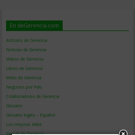
En deGerencia.com
Artículos de Gerencia
Noticias de Gerencia
Videos de Gerencia
Libros de Gerencia
Webs de Gerencia
Negocios por País
Colaboradores de Gerencia
Glosario
Glosario Inglés – Español
Los mejores MBA
Firmas de Gerencia