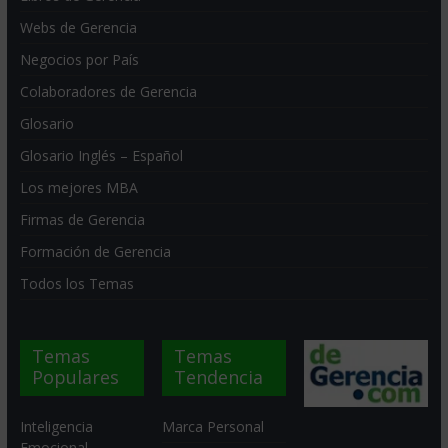
Webs de Gerencia
Negocios por País
Colaboradores de Gerencia
Glosario
Glosario Inglés – Español
Los mejores MBA
Firmas de Gerencia
Formación de Gerencia
Todos los Temas
Temas
Temas
Populares
Tendencia
Inteligencia
Marca Personal
Emocional