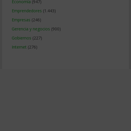
Economía
(947)
Emprendedores
(1.443)
Empresas
(246)
Gerencia y negocios
(900)
Gobiernos
(227)
Internet
(276)