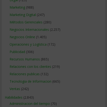
Marketing
(988)
Marketing Digital
(247)
Métodos Gerenciales
(280)
Negocios Internacionales
(2.257)
Negocios Online
(1.405)
Operaciones y Logística
(172)
Publicidad
(306)
Recursos Humanos
(865)
Relaciones con los clientes
(219)
Relaciones publicas
(132)
Tecnologia de Informacion
(665)
Ventas
(242)
Habilidades
(2.843)
Administracion del tiempo
(70)