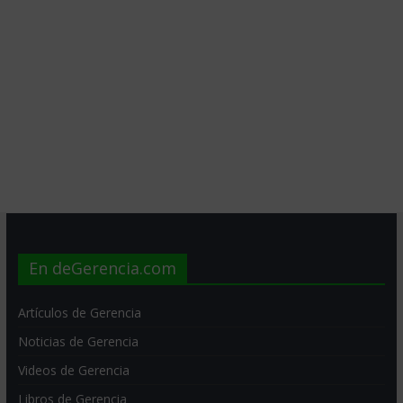
En deGerencia.com
Artículos de Gerencia
Noticias de Gerencia
Videos de Gerencia
Libros de Gerencia