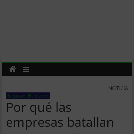
NOTICIA
Recursos Humanos
Por qué las
empresas batallan