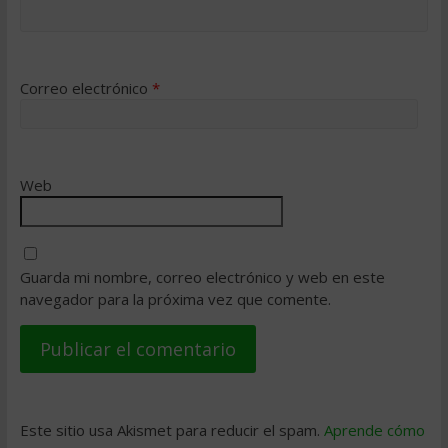
Correo electrónico
*
Web
Guarda mi nombre, correo electrónico y web en este
navegador para la próxima vez que comente.
Este sitio usa Akismet para reducir el spam.
Aprende cómo