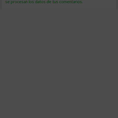
se procesan los datos de tus comentarios
.