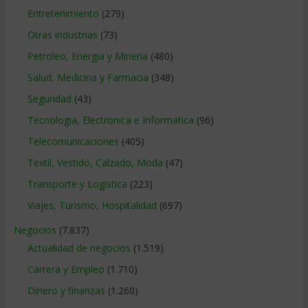
Entretenimiento
(279)
Otras industrias
(73)
Petroleo, Energia y Mineria
(480)
Salud, Medicina y Farmacia
(348)
Seguridad
(43)
Tecnologia, Electronica e Informatica
(96)
Telecomunicaciones
(405)
Textil, Vestido, Calzado, Moda
(47)
Transporte y Logistica
(223)
Viajes, Turismo, Hospitalidad
(697)
Negocios
(7.837)
Actualidad de negocios
(1.519)
Carrera y Empleo
(1.710)
Dinero y finanzas
(1.260)