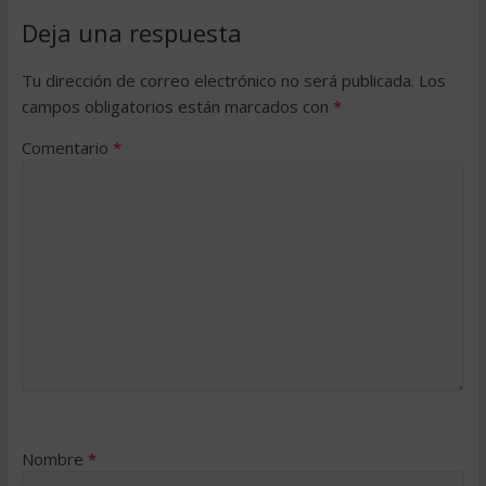
Deja una respuesta
Tu dirección de correo electrónico no será publicada.
Los
campos obligatorios están marcados con
*
Comentario
*
Nombre
*