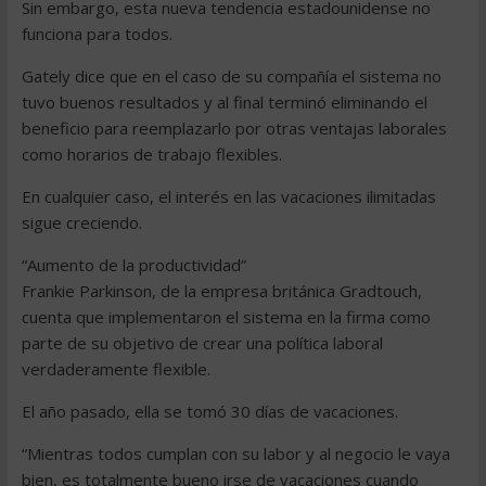
Sin embargo, esta nueva tendencia estadounidense no
funciona para todos.
Gately dice que en el caso de su compañía el sistema no
tuvo buenos resultados y al final terminó eliminando el
beneficio para reemplazarlo por otras ventajas laborales
como horarios de trabajo flexibles.
En cualquier caso, el interés en las vacaciones ilimitadas
sigue creciendo.
“Aumento de la productividad”
Frankie Parkinson, de la empresa británica Gradtouch,
cuenta que implementaron el sistema en la firma como
parte de su objetivo de crear una política laboral
verdaderamente flexible.
El año pasado, ella se tomó 30 días de vacaciones.
“Mientras todos cumplan con su labor y al negocio le vaya
bien, es totalmente bueno irse de vacaciones cuando