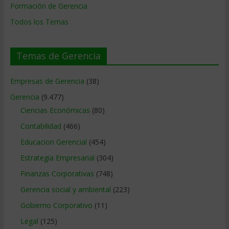
Formación de Gerencia
Todos los Temas
Temas de Gerencia
Empresas de Gerencia
(38)
Gerencia
(9.477)
Ciencias Económicas
(80)
Contabilidad
(466)
Educacion Gerencial
(454)
Estrategia Empresarial
(304)
Finanzas Corporativas
(748)
Gerencia social y ambiental
(223)
Gobierno Corporativo
(11)
Legal
(125)