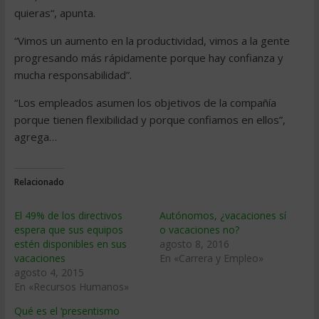
quieras“, apunta.
“Vimos un aumento en la productividad, vimos a la gente
progresando más rápidamente porque hay confianza y
mucha responsabilidad”.
“Los empleados asumen los objetivos de la compañía
porque tienen flexibilidad y porque confiamos en ellos”,
agrega…
Relacionado
El 49% de los directivos
Autónomos, ¿vacaciones sí
espera que sus equipos
o vacaciones no?
estén disponibles en sus
agosto 8, 2016
vacaciones
En «Carrera y Empleo»
agosto 4, 2015
En «Recursos Humanos»
Qué es el ‘presentismo