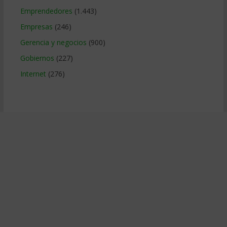
Emprendedores
(1.443)
Empresas
(246)
Gerencia y negocios
(900)
Gobiernos
(227)
Internet
(276)