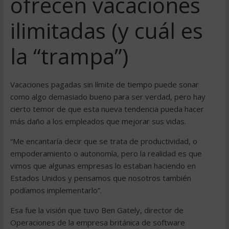
ofrecen vacaciones
ilimitadas (y cuál es
la “trampa”)
Vacaciones pagadas sin límite de tiempo puede sonar
como algo demasiado bueno para ser verdad, pero hay
cierto temor de que esta nueva tendencia pueda hacer
más daño a los empleados que mejorar sus vidas.
“Me encantaría decir que se trata de productividad, o
empoderamiento o autonomía, pero la realidad es que
vimos que algunas empresas lo estaban haciendo en
Estados Unidos y pensamos que nosotros también
podíamos implementarlo”.
Esa fue la visión que tuvo Ben Gately, director de
Operaciones de la empresa británica de software