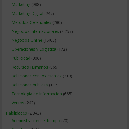
Marketing
(988)
Marketing Digital
(247)
Métodos Gerenciales
(280)
Negocios Internacionales
(2.257)
Negocios Online
(1.405)
Operaciones y Logística
(172)
Publicidad
(306)
Recursos Humanos
(865)
Relaciones con los clientes
(219)
Relaciones publicas
(132)
Tecnologia de Informacion
(665)
Ventas
(242)
Habilidades
(2.843)
Administracion del tiempo
(70)