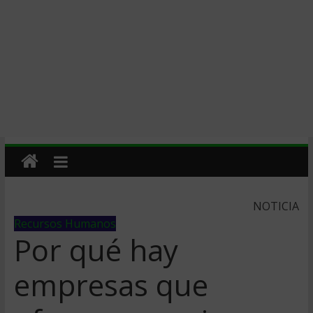
NOTICIA
Recursos Humanos
Por qué hay
empresas que