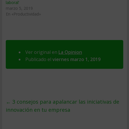
laboral’
marzo 5, 2019
En «Productividad»
Ver original en
La Opinion
Publicado el
viernes marzo 1, 2019
←
3 consejos para apalancar las iniciativas de
innovación en tu empresa