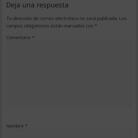
Deja una respuesta
Tu dirección de correo electrónico no será publicada.
Los
campos obligatorios están marcados con
*
Comentario
*
Nombre
*