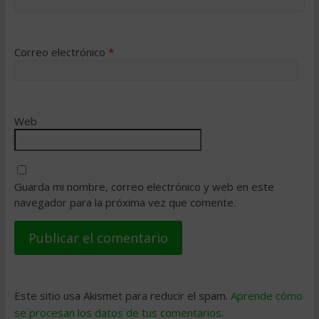
Correo electrónico
*
Web
Guarda mi nombre, correo electrónico y web en este
navegador para la próxima vez que comente.
Este sitio usa Akismet para reducir el spam.
Aprende cómo
se procesan los datos de tus comentarios
.