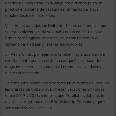
CharlieHR, para estar en la vanguardia cuando puso en
práctica el sistema de vacaciones ilimitadas para sus
empleados hace siete años.
Vacaciones pagadas sin límite de días es un beneficio que
se está volviendo cada vez más común en EE. UU. y las
firmas tecnológicas, en particular, están utilizando el
sistema para atraer y retener trabajadores.
En Reino Unido, por ejemplo, también hay sitios web de
reclutamiento que han visto una pequeña cantidad de
negocios que se han sumado a la tendencia, y advierten
que está creciendo.
La firma Jobs board Reed detectó un aumento del 20% en
las ofertas de trabajo que ofrecen vacaciones ilimitadas
entre 2017 y 2018, mientras que TotalJobs y Jobsite, le
dijeron al programa de la BBC Wake Up To Money, que han
visto un alza anual de 10%.