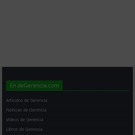
En deGerencia.com
Artículos de Gerencia
Noticias de Gerencia
Videos de Gerencia
Libros de Gerencia