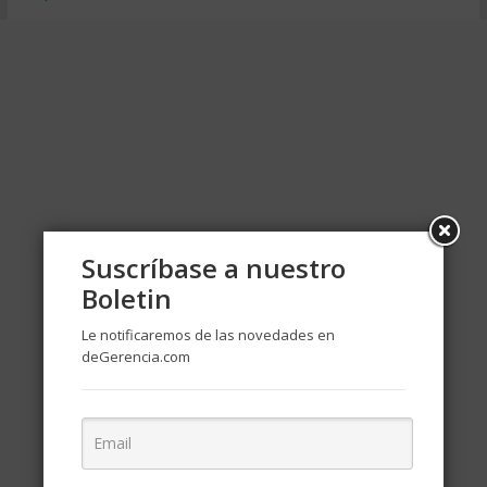
Suscríbase a nuestro
Boletin
Le notificaremos de las novedades en
deGerencia.com