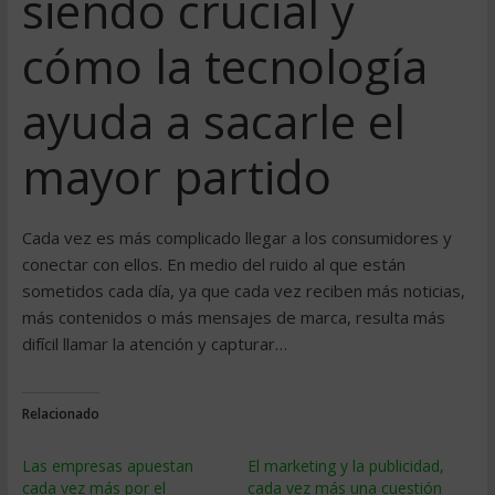
siendo crucial y
cómo la tecnología
ayuda a sacarle el
mayor partido
Cada vez es más complicado llegar a los consumidores y
conectar con ellos. En medio del ruido al que están
sometidos cada día, ya que cada vez reciben más noticias,
más contenidos o más mensajes de marca, resulta más
difícil llamar la atención y capturar…
Relacionado
Las empresas apuestan
El marketing y la publicidad,
cada vez más por el
cada vez más una cuestión