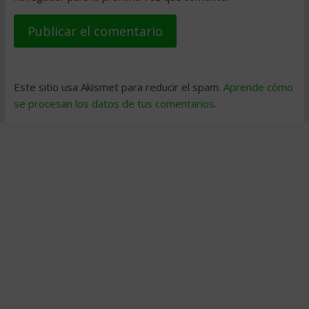
Este sitio usa Akismet para reducir el spam.
Aprende cómo
se procesan los datos de tus comentarios
.