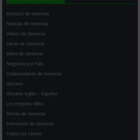
Artículos de Gerencia
Noticias de Gerencia
Videos de Gerencia
Libros de Gerencia
Webs de Gerencia
Negocios por País
Colaboradores de Gerencia
Glosario
Glosario Inglés – Español
Los mejores MBA
Firmas de Gerencia
Formación de Gerencia
Todos los Temas