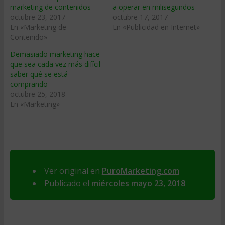
marketing de contenidos
a operar en milisegundos
octubre 23, 2017
octubre 17, 2017
En «Marketing de
En «Publicidad en Internet»
Contenido»
Demasiado marketing hace
que sea cada vez más difícil
saber qué se está
comprando
octubre 25, 2018
En «Marketing»
Ver original en
PuroMarketing.com
Publicado el
miércoles mayo 23, 2018