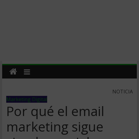
NOTICIA
Marketing Digital
Por qué el email
marketing sigue