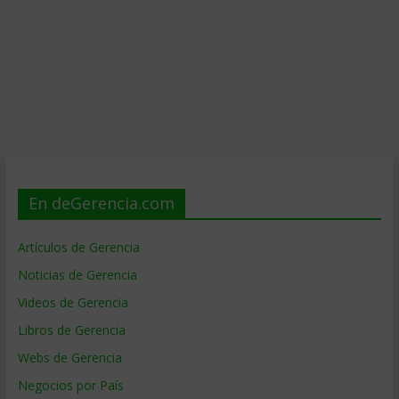
En deGerencia.com
Artículos de Gerencia
Noticias de Gerencia
Videos de Gerencia
Libros de Gerencia
Webs de Gerencia
Negocios por País