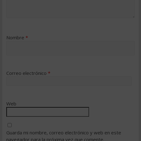
Nombre
*
Correo electrónico
*
Web
Guarda mi nombre, correo electrónico y web en este
navegador para la próxima vez que comente.