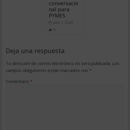
conversacio
nal para
PYMES
julio 1, 2026
0
Deja una respuesta
Tu dirección de correo electrónico no será publicada.
Los
campos obligatorios están marcados con
*
Comentario
*