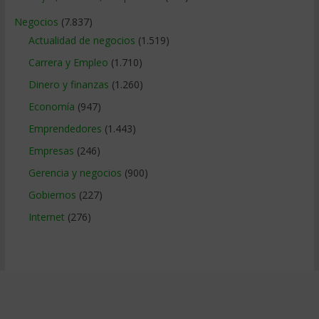
Negocios
(7.837)
Actualidad de negocios
(1.519)
Carrera y Empleo
(1.710)
Dinero y finanzas
(1.260)
Economía
(947)
Emprendedores
(1.443)
Empresas
(246)
Gerencia y negocios
(900)
Gobiernos
(227)
Internet
(276)