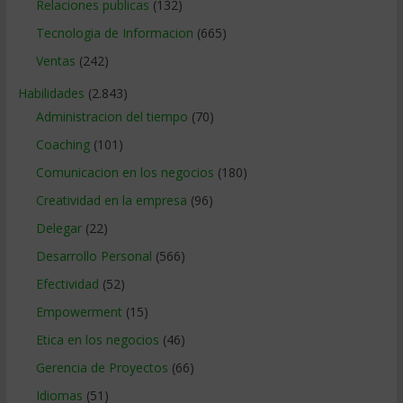
Relaciones publicas
(132)
Tecnologia de Informacion
(665)
Ventas
(242)
Habilidades
(2.843)
Administracion del tiempo
(70)
Coaching
(101)
Comunicacion en los negocios
(180)
Creatividad en la empresa
(96)
Delegar
(22)
Desarrollo Personal
(566)
Efectividad
(52)
Empowerment
(15)
Etica en los negocios
(46)
Gerencia de Proyectos
(66)
Idiomas
(51)