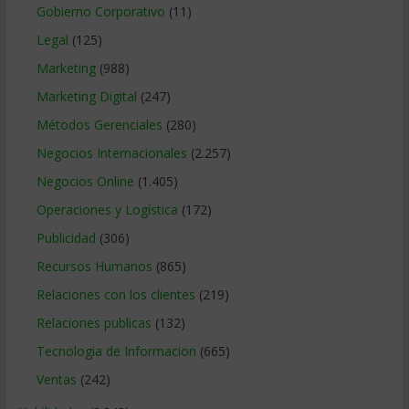
Gobierno Corporativo
(11)
Legal
(125)
Marketing
(988)
Marketing Digital
(247)
Métodos Gerenciales
(280)
Negocios Internacionales
(2.257)
Negocios Online
(1.405)
Operaciones y Logística
(172)
Publicidad
(306)
Recursos Humanos
(865)
Relaciones con los clientes
(219)
Relaciones publicas
(132)
Tecnologia de Informacion
(665)
Ventas
(242)