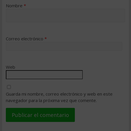
Nombre
*
Correo electrónico
*
Web
Guarda mi nombre, correo electrónico y web en este
navegador para la próxima vez que comente.