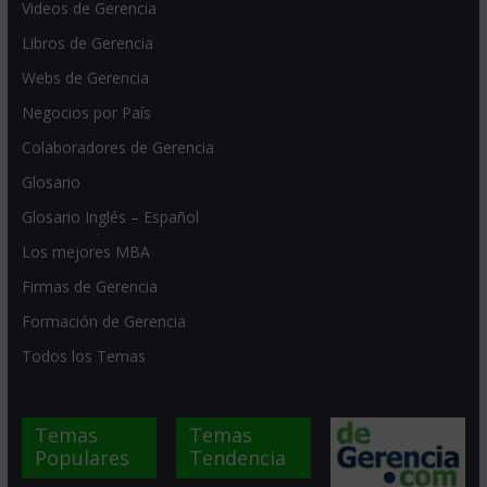
Videos de Gerencia
Libros de Gerencia
Webs de Gerencia
Negocios por País
Colaboradores de Gerencia
Glosario
Glosario Inglés – Español
Los mejores MBA
Firmas de Gerencia
Formación de Gerencia
Todos los Temas
Temas
Temas
Populares
Tendencia