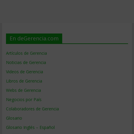
En deGerencia.com
Artículos de Gerencia
Noticias de Gerencia
Videos de Gerencia
Libros de Gerencia
Webs de Gerencia
Negocios por País
Colaboradores de Gerencia
Glosario
Glosario Inglés – Español