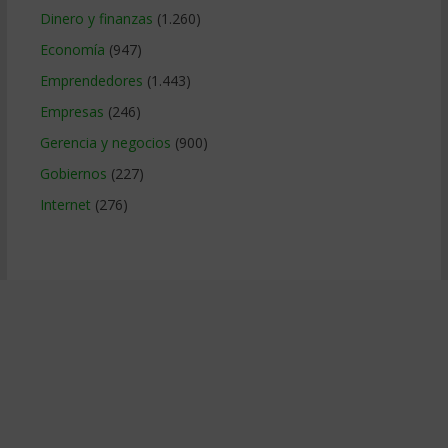
Dinero y finanzas
(1.260)
Economía
(947)
Emprendedores
(1.443)
Empresas
(246)
Gerencia y negocios
(900)
Gobiernos
(227)
Internet
(276)