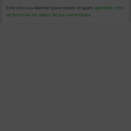
Este sitio usa Akismet para reducir el spam.
Aprende cómo
se procesan los datos de tus comentarios
.