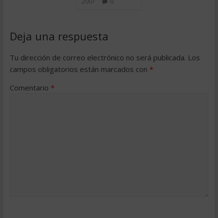
2007
0
Deja una respuesta
Tu dirección de correo electrónico no será publicada.
Los
campos obligatorios están marcados con
*
Comentario
*