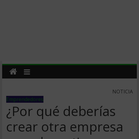
NOTICIA
Emprendedores
¿Por qué deberías
crear otra empresa