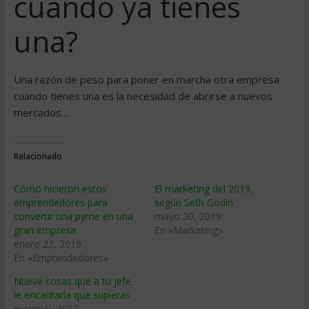
cuando ya tienes
una?
Una razón de peso para poner en marcha otra empresa
cuando tienes una es la necesidad de abrirse a nuevos
mercados…
Relacionado
Cómo hicieron estos
El marketing del 2019,
emprendedores para
según Seth Godin
convertir una pyme en una
mayo 30, 2019
gran empresa
En «Marketing»
enero 23, 2019
En «Emprendedores»
Nueve cosas que a tu jefe
le encantaría que supieras
marzo 9, 2017