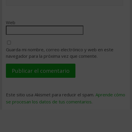
Web
Guarda mi nombre, correo electrónico y web en este
navegador para la próxima vez que comente.
Este sitio usa Akismet para reducir el spam.
Aprende cómo
se procesan los datos de tus comentarios
.