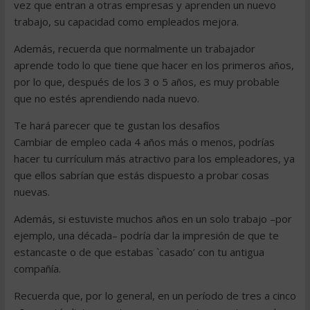
vez que entran a otras empresas y aprenden un nuevo
trabajo, su capacidad como empleados mejora.
Además, recuerda que normalmente un trabajador
aprende todo lo que tiene que hacer en los primeros años,
por lo que, después de los 3 o 5 años, es muy probable
que no estés aprendiendo nada nuevo.
Te hará parecer que te gustan los desafíos
Cambiar de empleo cada 4 años más o menos, podrías
hacer tu currículum más atractivo para los empleadores, ya
que ellos sabrían que estás dispuesto a probar cosas
nuevas.
Además, si estuviste muchos años en un solo trabajo –por
ejemplo, una década– podría dar la impresión de que te
estancaste o de que estabas `casado’ con tu antigua
compañía.
Recuerda que, por lo general, en un período de tres a cinco