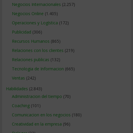
Negocios Internacionales
(2.257)
Negocios Online
(1.405)
Operaciones y Logística
(172)
Publicidad
(306)
Recursos Humanos
(865)
Relaciones con los clientes
(219)
Relaciones publicas
(132)
Tecnologia de Informacion
(665)
Ventas
(242)
Habilidades
(2.843)
Administracion del tiempo
(70)
Coaching
(101)
Comunicacion en los negocios
(180)
Creatividad en la empresa
(96)