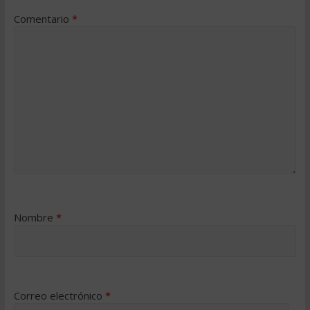
Comentario
*
Nombre
*
Correo electrónico
*