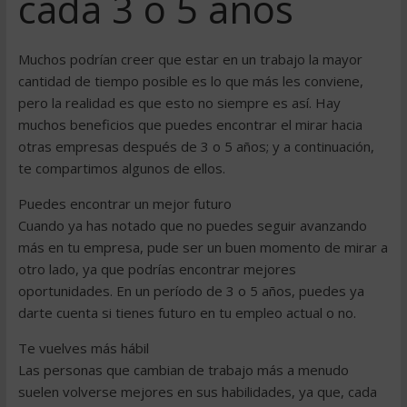
cada 3 o 5 años
Muchos podrían creer que estar en un trabajo la mayor
cantidad de tiempo posible es lo que más les conviene,
pero la realidad es que esto no siempre es así. Hay
muchos beneficios que puedes encontrar el mirar hacia
otras empresas después de 3 o 5 años; y a continuación,
te compartimos algunos de ellos.
Puedes encontrar un mejor futuro
Cuando ya has notado que no puedes seguir avanzando
más en tu empresa, pude ser un buen momento de mirar a
otro lado, ya que podrías encontrar mejores
oportunidades. En un período de 3 o 5 años, puedes ya
darte cuenta si tienes futuro en tu empleo actual o no.
Te vuelves más hábil
Las personas que cambian de trabajo más a menudo
suelen volverse mejores en sus habilidades, ya que, cada