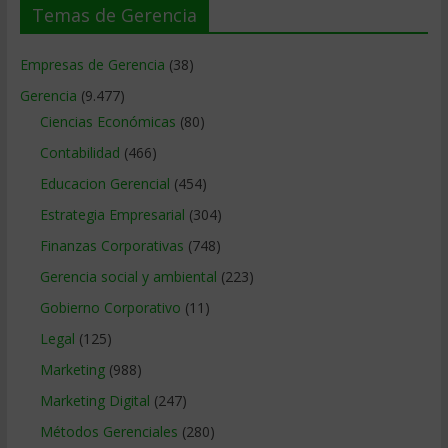
Temas de Gerencia
Empresas de Gerencia
(38)
Gerencia
(9.477)
Ciencias Económicas
(80)
Contabilidad
(466)
Educacion Gerencial
(454)
Estrategia Empresarial
(304)
Finanzas Corporativas
(748)
Gerencia social y ambiental
(223)
Gobierno Corporativo
(11)
Legal
(125)
Marketing
(988)
Marketing Digital
(247)
Métodos Gerenciales
(280)