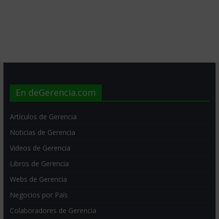
En deGerencia.com
Artículos de Gerencia
Noticias de Gerencia
Videos de Gerencia
Libros de Gerencia
Webs de Gerencia
Negocios por País
Colaboradores de Gerencia