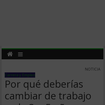
NOTICIA
Carrera y Empleo
Por qué deberías
cambiar de trabajo