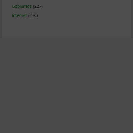
Gobiernos
(227)
Internet
(276)