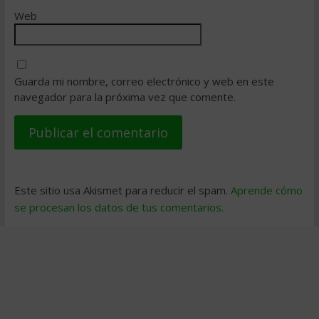
Web
Guarda mi nombre, correo electrónico y web en este
navegador para la próxima vez que comente.
Este sitio usa Akismet para reducir el spam.
Aprende cómo
se procesan los datos de tus comentarios
.