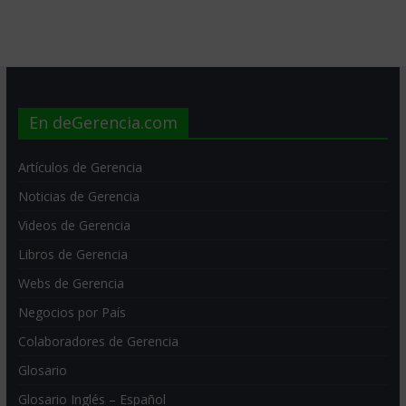
En deGerencia.com
Artículos de Gerencia
Noticias de Gerencia
Videos de Gerencia
Libros de Gerencia
Webs de Gerencia
Negocios por País
Colaboradores de Gerencia
Glosario
Glosario Inglés – Español