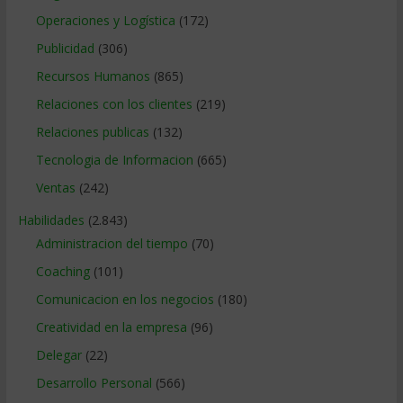
Operaciones y Logística
(172)
Publicidad
(306)
Recursos Humanos
(865)
Relaciones con los clientes
(219)
Relaciones publicas
(132)
Tecnologia de Informacion
(665)
Ventas
(242)
Habilidades
(2.843)
Administracion del tiempo
(70)
Coaching
(101)
Comunicacion en los negocios
(180)
Creatividad en la empresa
(96)
Delegar
(22)
Desarrollo Personal
(566)