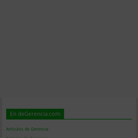
En deGerencia.com
Artículos de Gerencia