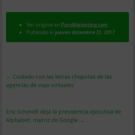
Ver original en
PuroMarketing.com
Publicado el
jueves diciembre 21, 2017
←
Cuidado con las letras chiquitas de las
agencias de viaje virtuales
Eric Schmidt deja la presidencia ejecutiva de
Alphabet, matriz de Google
→