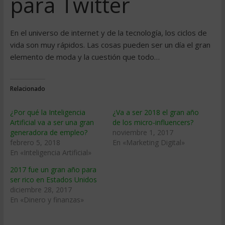
para Twitter
En el universo de internet y de la tecnología, los ciclos de
vida son muy rápidos. Las cosas pueden ser un día el gran
elemento de moda y la cuestión que todo…
Relacionado
¿Por qué la Inteligencia
¿Va a ser 2018 el gran año
Artificial va a ser una gran
de los micro-influencers?
generadora de empleo?
noviembre 1, 2017
febrero 5, 2018
En «Marketing Digital»
En «Inteligencia Artificial»
2017 fue un gran año para
ser rico en Estados Unidos
diciembre 28, 2017
En «Dinero y finanzas»