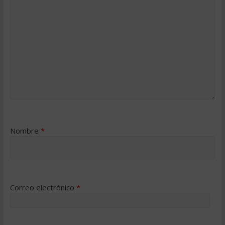
Nombre
*
Correo electrónico
*