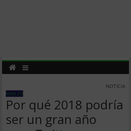
NOTICIA
Web 2.0
Por qué 2018 podría
ser un gran año