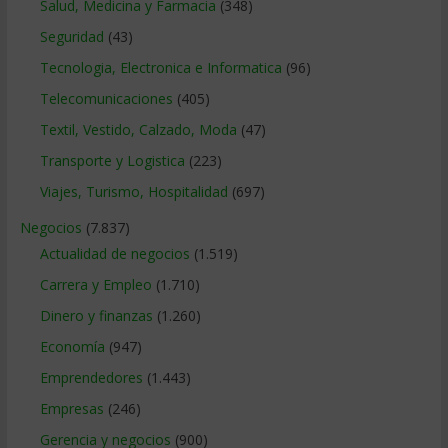
Salud, Medicina y Farmacia
(348)
Seguridad
(43)
Tecnologia, Electronica e Informatica
(96)
Telecomunicaciones
(405)
Textil, Vestido, Calzado, Moda
(47)
Transporte y Logistica
(223)
Viajes, Turismo, Hospitalidad
(697)
Negocios
(7.837)
Actualidad de negocios
(1.519)
Carrera y Empleo
(1.710)
Dinero y finanzas
(1.260)
Economía
(947)
Emprendedores
(1.443)
Empresas
(246)
Gerencia y negocios
(900)