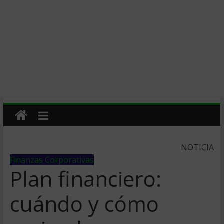
NOTICIA
Finanzas Corporativas
Plan financiero:
cuándo y cómo