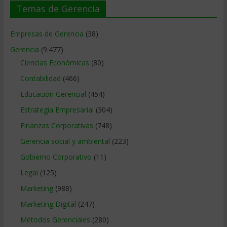
Temas de Gerencia
Empresas de Gerencia
(38)
Gerencia
(9.477)
Ciencias Económicas
(80)
Contabilidad
(466)
Educacion Gerencial
(454)
Estrategia Empresarial
(304)
Finanzas Corporativas
(748)
Gerencia social y ambiental
(223)
Gobierno Corporativo
(11)
Legal
(125)
Marketing
(988)
Marketing Digital
(247)
Métodos Gerenciales
(280)