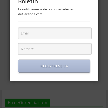
Boletin
Le notificaremos de las novedades en
deGerencia.com
REGISTRESE YA
En deGerencia.com