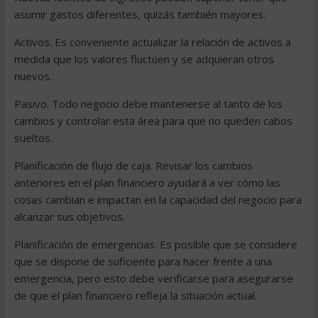
asumir gastos diferentes, quizás también mayores.
Activos. Es conveniente actualizar la relación de activos a
medida que los valores fluctúen y se adquieran otros
nuevos.
Pasivo. Todo negocio debe mantenerse al tanto de los
cambios y controlar esta área para que no queden cabos
sueltos.
Planificación de flujo de caja. Revisar los cambios
anteriores en el plan financiero ayudará a ver cómo las
cosas cambian e impactan en la capacidad del negocio para
alcanzar sus objetivos.
Planificación de emergencias. Es posible que se considere
que se dispone de suficiente para hacer frente a una
emergencia, pero esto debe verificarse para asegurarse
de que el plan financiero refleja la situación actual.