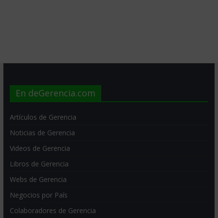
En deGerencia.com
Artículos de Gerencia
Noticias de Gerencia
Videos de Gerencia
Libros de Gerencia
Webs de Gerencia
Negocios por País
Colaboradores de Gerencia