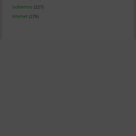
Gobiernos
(227)
Internet
(276)