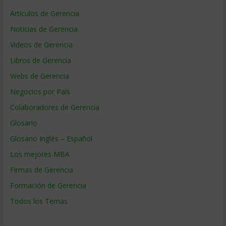
Artículos de Gerencia
Noticias de Gerencia
Videos de Gerencia
Libros de Gerencia
Webs de Gerencia
Negocios por País
Colaboradores de Gerencia
Glosario
Glosario Inglés – Español
Los mejores MBA
Firmas de Gerencia
Formación de Gerencia
Todos los Temas