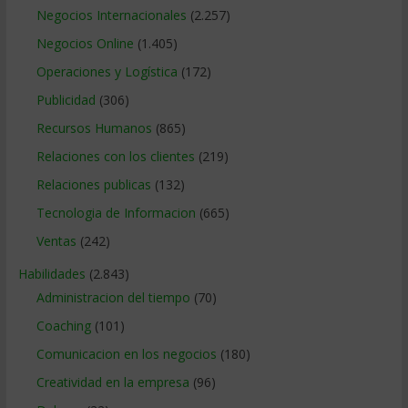
Negocios Internacionales
(2.257)
Negocios Online
(1.405)
Operaciones y Logística
(172)
Publicidad
(306)
Recursos Humanos
(865)
Relaciones con los clientes
(219)
Relaciones publicas
(132)
Tecnologia de Informacion
(665)
Ventas
(242)
Habilidades
(2.843)
Administracion del tiempo
(70)
Coaching
(101)
Comunicacion en los negocios
(180)
Creatividad en la empresa
(96)