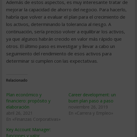
Además de estos aspectos, es muy interesante tratar de
mejorar la capacidad de ahorro del negocio. Para hacerlo,
habría que volver a evaluar el plan para el crecimiento de
los activos, determinando la tolerancia al riesgo. A
continuación, sería preciso volver a equilibrar los activos,
ya que algunos habrán crecido en valor más rápido que
otros. El último paso es investigar y llevar a cabo un
seguimiento del rendimiento de esos activos para
determinar si cumplen con las expectativas.
Relacionado
Plan económico y
Career development: un
financiero: propósito y
buen plan paso a paso
elaboración
noviembre 26, 2019
abril 26, 2021
En «Carrera y Empleo»
En «Finanzas Corporativas»
Key Account Manager:
funciones y valor