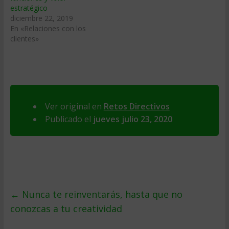
estratégico
diciembre 22, 2019
En «Relaciones con los
clientes»
Ver original en
Retos Directivos
Publicado el
jueves julio 23, 2020
←
Nunca te reinventarás, hasta que no
conozcas a tu creatividad