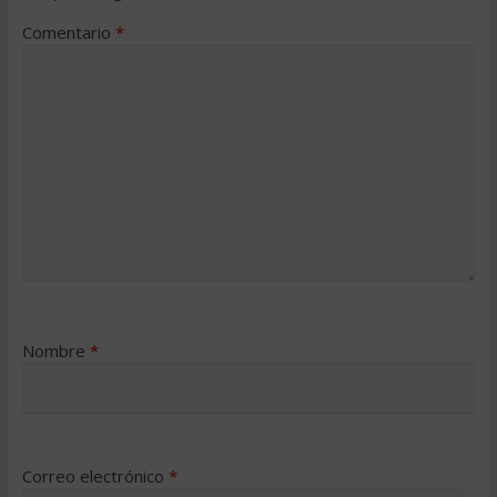
Comentario
*
Nombre
*
Correo electrónico
*