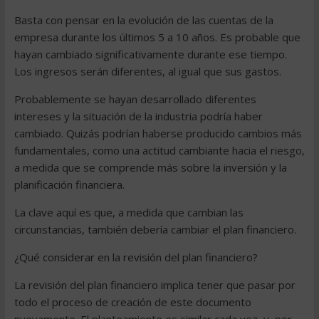
Basta con pensar en la evolución de las cuentas de la
empresa durante los últimos 5 a 10 años. Es probable que
hayan cambiado significativamente durante ese tiempo.
Los ingresos serán diferentes, al igual que sus gastos.
Probablemente se hayan desarrollado diferentes
intereses y la situación de la industria podría haber
cambiado. Quizás podrían haberse producido cambios más
fundamentales, como una actitud cambiante hacia el riesgo,
a medida que se comprende más sobre la inversión y la
planificación financiera.
La clave aquí es que, a medida que cambian las
circunstancias, también debería cambiar el plan financiero.
¿Qué considerar en la revisión del plan financiero?
La revisión del plan financiero implica tener que pasar por
todo el proceso de creación de este documento