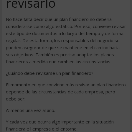
revisarlo
No hace falta decir que un plan financiero no debería
considerarse como algo estático. Por eso, conviene revisar
este tipo de documentos a lo largo del tiempo y de forma
regular. De esta forma, los responsables del negocio se
pueden asegurar de que se mantiene en el camino hacia
sus objetivos. También es preciso adaptar los planes
financieros a medida que cambien las circunstancias.
¿Cuándo debe revisarse un plan financiero?
El momento en que conviene más revisar un plan financiero
depende de las circunstancias de cada empresa, pero
debe ser:
Al menos una vez al año.
Y cada vez que ocurra algo importante en la situación
financiera e l empresa o el entorno.