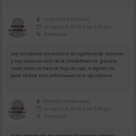
rossy rocha (Bolivia)
el marzo 8, 2018 a las 5:56 pm
Permalink
soy estudiante universitaria de ingenieria de sistemas
y soy nueva en esto de la contabilidad me gustaria
saver como se hace un flujo de caja, si alguien me
pude facilitar esta imformacion se lo agradeceria
Orlando (Venezuela)
el marzo 8, 2018 a las 5:56 pm
Permalink
Estoy interesado en obtener informacion sobre la