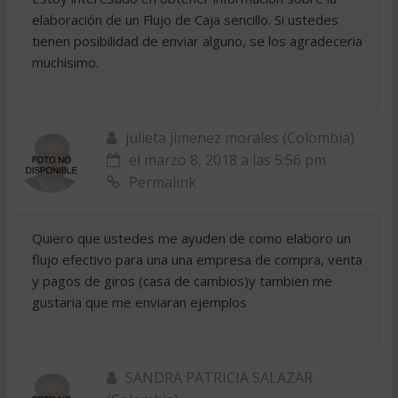
elaboración de un Flujo de Caja sencillo. Si ustedes
tienen posibilidad de enviar alguno, se los agradeceria
muchisimo.
julieta jimenez morales (Colombia)
el marzo 8, 2018 a las 5:56 pm
Permalink
Quiero que ustedes me ayuden de como elaboro un
flujo efectivo para una una empresa de compra, venta
y pagos de giros (casa de cambios)y tambien me
gustaria que me enviaran ejemplos
SANDRA PATRICIA SALAZAR