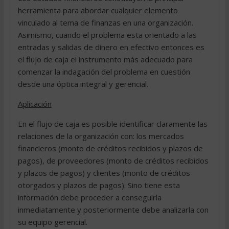
herramienta para abordar cualquier elemento
vinculado al tema de finanzas en una organización.
Asimismo, cuando el problema esta orientado a las
entradas y salidas de dinero en efectivo entonces es
el flujo de caja el instrumento más adecuado para
comenzar la indagación del problema en cuestión
desde una óptica integral y gerencial.
Aplicación
En el flujo de caja es posible identificar claramente las
relaciones de la organización con: los mercados
financieros (monto de créditos recibidos y plazos de
pagos), de proveedores (monto de créditos recibidos
y plazos de pagos) y clientes (monto de créditos
otorgados y plazos de pagos). Sino tiene esta
información debe proceder a conseguirla
inmediatamente y posteriormente debe analizarla con
su equipo gerencial.