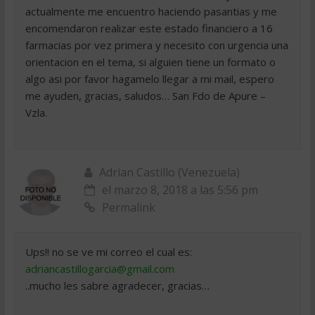
actualmente me encuentro haciendo pasantias y me
encomendaron realizar este estado financiero a 16
farmacias por vez primera y necesito con urgencia una
orientacion en el tema, si alguien tiene un formato o
algo asi por favor hagamelo llegar a mi mail, espero
me ayuden, gracias, saludos… San Fdo de Apure –
Vzla.
Adrian Castillo (Venezuela)
el marzo 8, 2018 a las 5:56 pm
Permalink
Ups!! no se ve mi correo el cual es:
adriancastillogarcia@gmail.com
..mucho les sabre agradecer, gracias…