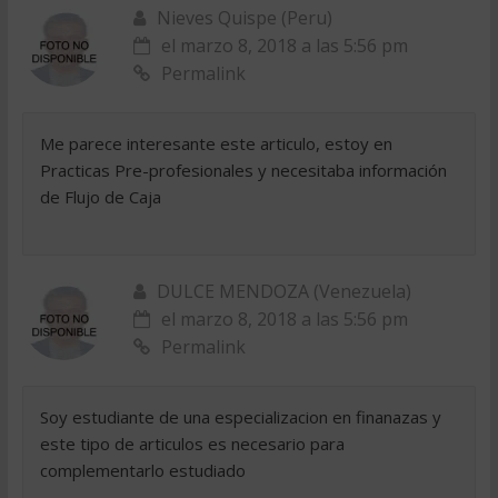
Nieves Quispe (Peru)
el marzo 8, 2018 a las 5:56 pm
Permalink
Me parece interesante este articulo, estoy en
Practicas Pre-profesionales y necesitaba información
de Flujo de Caja
DULCE MENDOZA (Venezuela)
el marzo 8, 2018 a las 5:56 pm
Permalink
Soy estudiante de una especializacion en finanazas y
este tipo de articulos es necesario para
complementarlo estudiado