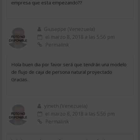
empresa que esta empezando??
Giuseppe (Venezuela)
el marzo 8, 2018 a las 5:56 pm
Permalink
Hola buen dia por favor será que tendrán una modelo
de flujo de caja de persona natural proyectado
Gracias.
yineth (Venezuela)
el marzo 8, 2018 a las 5:56 pm
Permalink