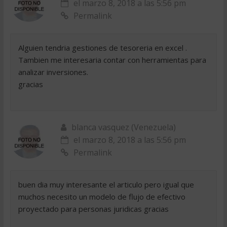
el marzo 8, 2018 a las 5:56 pm
Permalink
Alguien tendria gestiones de tesoreria en excel .
Tambien me interesaria contar con herramientas para
analizar inversiones.
gracias
blanca vasquez (Venezuela)
el marzo 8, 2018 a las 5:56 pm
Permalink
buen dia muy interesante el articulo pero igual que
muchos necesito un modelo de flujo de efectivo
proyectado para personas juridicas gracias