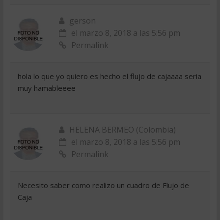
gerson
el marzo 8, 2018 a las 5:56 pm
Permalink
hola lo que yo quiero es hecho el flujo de cajaaaa seria
muy hamableeee
HELENA BERMEO (Colombia)
el marzo 8, 2018 a las 5:56 pm
Permalink
Necesito saber como realizo un cuadro de Flujo de
Caja