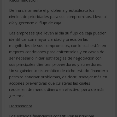
Recomendación
Defina claramente el problema y establezca los
niveles de prioridades para sus compromisos. Lleve al
día y gerencie el flujo de caja
Las empresas que llevan al día su flujo de caja pueden
identificar con mayor claridad y precisión las
magnitudes de sus compromisos, con lo cual están en
mejores condiciones para enfrentarlos y en casos de
ser necesario iniciar estrategias de negociación con
sus principales clientes, proveedores y acreedores.
Un seguimiento sistemático de dicho estado financiero
permite anticipar problemas, es decir, trabajar más en
acciones preventivas que curativas las cuales
requieren de menos dinero en efectivo, pero de más
gerencia.
Herramienta
Los estados financieros constituyen la principal