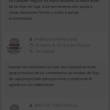
En cualquier negocio es importantisimo la elaboracion
de un flujo de Caja, esta herramienta nos ayuda a
tomar decisiones firmes y evitar traumas
economciacas
andersson (Venezuela)
el marzo 8, 2018 a las 5:56 pm
Permalink
buenas mi comentario es mas una solicitud necesito
igual q muchos de los comenterios un modelo de flujo
de caja proyectado para personas y empresas le
agradesco su colaboracion
WALTER TURCO (Peru)