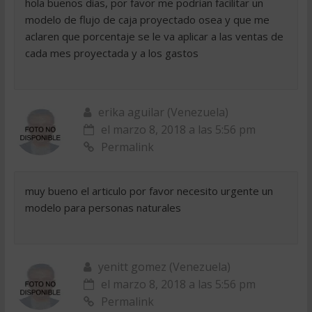
hola buenos dias, por favor me podrian facilitar un
modelo de flujo de caja proyectado osea y que me
aclaren que porcentaje se le va aplicar a las ventas de
cada mes proyectada y a los gastos
erika aguilar (Venezuela)
el marzo 8, 2018 a las 5:56 pm
Permalink
muy bueno el articulo por favor necesito urgente un
modelo para personas naturales
yenitt gomez (Venezuela)
el marzo 8, 2018 a las 5:56 pm
Permalink