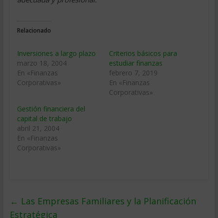
Relacionado
Inversiones a largo plazo
Criterios básicos para
marzo 18, 2004
estudiar finanzas
En «Finanzas
febrero 7, 2019
Corporativas»
En «Finanzas
Corporativas»
Gestión financiera del
capital de trabajo
abril 21, 2004
En «Finanzas
Corporativas»
←
Las Empresas Familiares y la Planificación
Estratégica