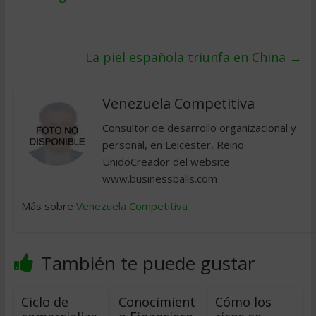
La piel española triunfa en China
→
Venezuela Competitiva
Consultor de desarrollo organizacional y
personal, en Leicester, Reino
UnidoCreador del website
www.businessballs.com
Más sobre
Venezuela Competitiva
También te puede gustar
Ciclo de
Conocimient
Cómo los