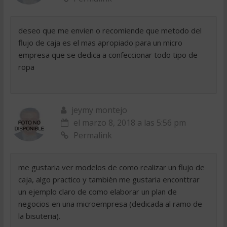
deseo que me envien o recomiende que metodo del
flujo de caja es el mas apropiado para un micro
empresa que se dedica a confeccionar todo tipo de
ropa
jeymy montejo
el marzo 8, 2018 a las 5:56 pm
Permalink
me gustaria ver modelos de como realizar un flujo de
caja, algo practico y tambièn me gustaria enconttrar
un ejemplo claro de como elaborar un plan de
negocios en una microempresa (dedicada al ramo de
la bisuteria).