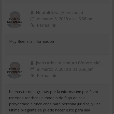
Neptali Silva (Venezuela)
el marzo 8, 2018 a las 5:56 pm
Permalink
Muy Buena la Informacion
jean carlos outumuro (Venezuela)
el marzo 8, 2018 a las 5:56 pm
Permalink
buenas tardes, gracias por la informacion por favor
ustedes tendran un modelo de flujo de caja
proyectado a cinco años para persona juridica, y una
ultima pregunta se puede hacer este para una