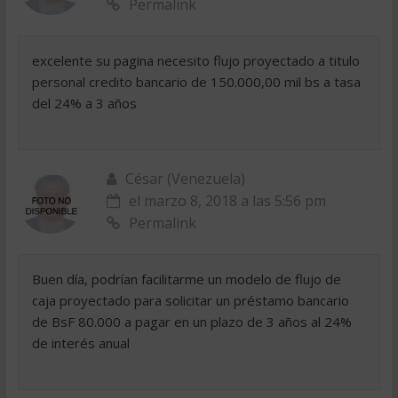
Permalink
excelente su pagina necesito flujo proyectado a titulo
personal credito bancario de 150.000,00 mil bs a tasa
del 24% a 3 años
César (Venezuela)
el marzo 8, 2018 a las 5:56 pm
Permalink
Buen día, podrían facilitarme un modelo de flujo de
caja proyectado para solicitar un préstamo bancario
de BsF 80.000 a pagar en un plazo de 3 años al 24%
de interés anual