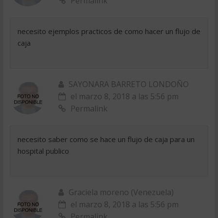
Permalink
necesito ejemplos practicos de como hacer un flujo de
caja
SAYONARA BARRETO LONDOÑO
el marzo 8, 2018 a las 5:56 pm
Permalink
necesito saber como se hace un flujo de caja para un
hospital publico
Graciela moreno (Venezuela)
el marzo 8, 2018 a las 5:56 pm
Permalink