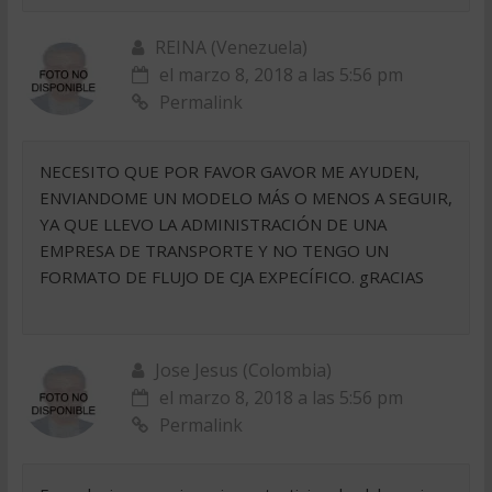
REINA (Venezuela)
el marzo 8, 2018 a las 5:56 pm
Permalink
NECESITO QUE POR FAVOR GAVOR ME AYUDEN,
ENVIANDOME UN MODELO MÁS O MENOS A SEGUIR,
YA QUE LLEVO LA ADMINISTRACIÓN DE UNA
EMPRESA DE TRANSPORTE Y NO TENGO UN
FORMATO DE FLUJO DE CJA EXPECÍFICO. gRACIAS
Jose Jesus (Colombia)
el marzo 8, 2018 a las 5:56 pm
Permalink