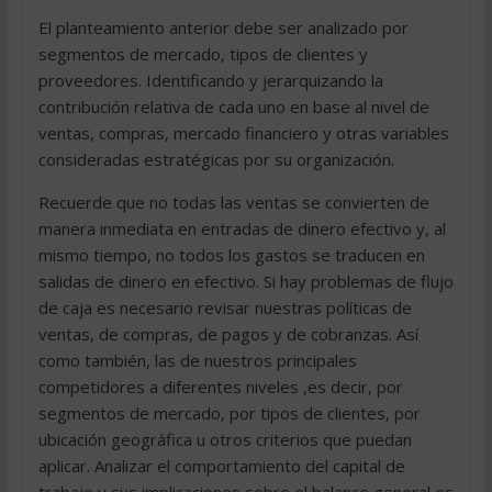
El planteamiento anterior debe ser analizado por
segmentos de mercado, tipos de clientes y
proveedores. Identificando y jerarquizando la
contribución relativa de cada uno en base al nivel de
ventas, compras, mercado financiero y otras variables
consideradas estratégicas por su organización.
Recuerde que no todas las ventas se convierten de
manera inmediata en entradas de dinero efectivo y, al
mismo tiempo, no todos los gastos se traducen en
salidas de dinero en efectivo. Si hay problemas de flujo
de caja es necesario revisar nuestras políticas de
ventas, de compras, de pagos y de cobranzas. Así
como también, las de nuestros principales
competidores a diferentes niveles ,es decir, por
segmentos de mercado, por tipos de clientes, por
ubicación geográfica u otros criterios que puedan
aplicar. Analizar el comportamiento del capital de