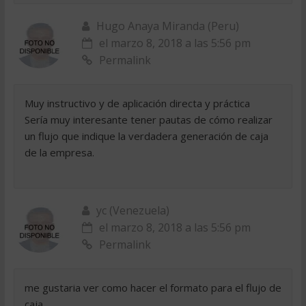
Hugo Anaya Miranda (Peru)
el marzo 8, 2018 a las 5:56 pm
Permalink
Muy instructivo y de aplicación directa y práctica
Sería muy interesante tener pautas de cómo realizar
un flujo que indique la verdadera generación de caja
de la empresa.
yc (Venezuela)
el marzo 8, 2018 a las 5:56 pm
Permalink
me gustaria ver como hacer el formato para el flujo de
caja