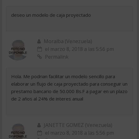
deseo un modelo de caja proyectado
Moralba (Venezuela)
el marzo 8, 2018 a las 5:56 pm
Permalink
Hola. Me podrian facilitar un modelo sencillo para
elaborar un flujo de caja proyectado para conseguir un
prestamo bancario de 50.000 Bs.F a pagar en un plazo
de 2 años al 24% de interes anual
JANETTE GOMEZ (Venezuela)
el marzo 8, 2018 a las 5:56 pm