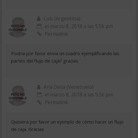
Luis (Argentina)
el marzo 8, 2018 a las 5:56 pm
Permalink
Podria por favor envia un cuadro ejemplificando las
partes del flujo de caja? gracias
Ana Delia (Venezuela)
el marzo 8, 2018 a las 5:56 pm
Permalink
Quisiera por favor un ejemplo de cómo hacer un flujo
de caja. Gracias