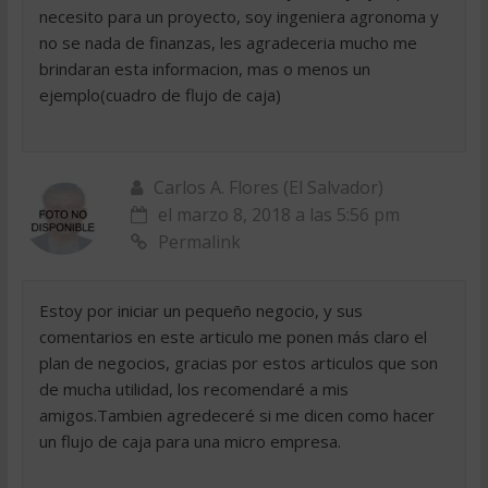
necesito para un proyecto, soy ingeniera agronoma y
no se nada de finanzas, les agradeceria mucho me
brindaran esta informacion, mas o menos un
ejemplo(cuadro de flujo de caja)
Carlos A. Flores (El Salvador)
el marzo 8, 2018 a las 5:56 pm
Permalink
Estoy por iniciar un pequeño negocio, y sus
comentarios en este articulo me ponen más claro el
plan de negocios, gracias por estos articulos que son
de mucha utilidad, los recomendaré a mis
amigos.Tambien agredeceré si me dicen como hacer
un flujo de caja para una micro empresa.