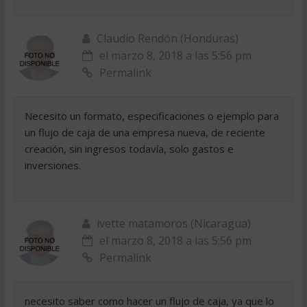
Claudio Rendón (Honduras)
el marzo 8, 2018 a las 5:56 pm
Permalink
Necesito un formato, especificaciones o ejemplo para
un flujo de caja de una empresa nueva, de reciente
creación, sin ingresos todavía, solo gastos e
inversiones.
ivette matamoros (Nicaragua)
el marzo 8, 2018 a las 5:56 pm
Permalink
necesito saber como hacer un flujo de caja, ya que lo