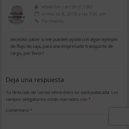
sebastian carrillo (Chile)
el marzo 8, 2018 a las 5:56 pm
Permalink
necesito saber si me pueden ayuda con algun ejemplo
de flujo de caja, para una empresade transporte de
carga, por favor?
Deja una respuesta
Tu dirección de correo electrónico no será publicada.
Los
campos obligatorios están marcados con
*
Comentario
*