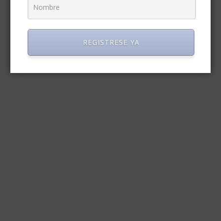
REGISTRESE YA