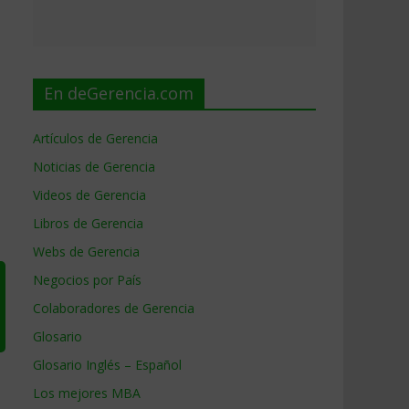
En deGerencia.com
Artículos de Gerencia
Noticias de Gerencia
Videos de Gerencia
Libros de Gerencia
Webs de Gerencia
Negocios por País
Colaboradores de Gerencia
Glosario
Glosario Inglés – Español
Los mejores MBA