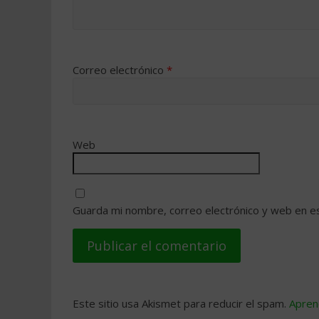
Correo electrónico
*
Web
Guarda mi nombre, correo electrónico y web en e
Este sitio usa Akismet para reducir el spam.
Apren