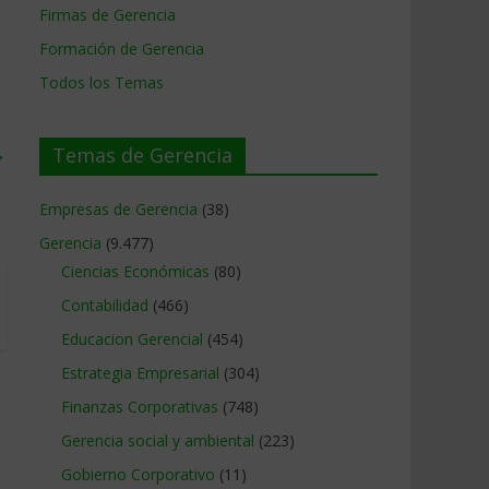
Firmas de Gerencia
Formación de Gerencia
Todos los Temas
→
Temas de Gerencia
Empresas de Gerencia
(38)
Gerencia
(9.477)
Ciencias Económicas
(80)
Contabilidad
(466)
Educacion Gerencial
(454)
Estrategia Empresarial
(304)
Finanzas Corporativas
(748)
Gerencia social y ambiental
(223)
Gobierno Corporativo
(11)