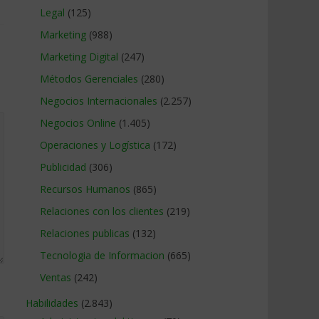
Legal
(125)
Marketing
(988)
Marketing Digital
(247)
Métodos Gerenciales
(280)
Negocios Internacionales
(2.257)
Negocios Online
(1.405)
Operaciones y Logística
(172)
Publicidad
(306)
Recursos Humanos
(865)
Relaciones con los clientes
(219)
Relaciones publicas
(132)
Tecnologia de Informacion
(665)
Ventas
(242)
Habilidades
(2.843)