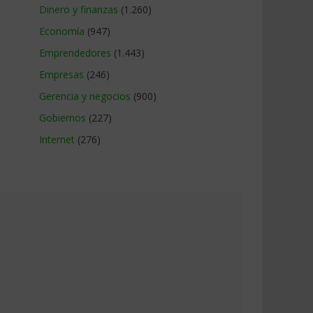
Dinero y finanzas
(1.260)
Economía
(947)
Emprendedores
(1.443)
Empresas
(246)
Gerencia y negocios
(900)
Gobiernos
(227)
Internet
(276)