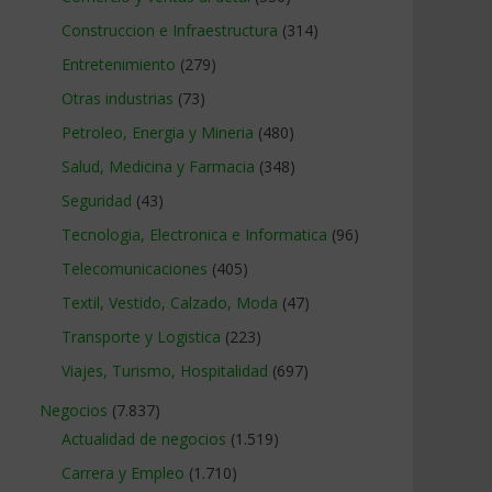
Construccion e Infraestructura
(314)
Entretenimiento
(279)
Otras industrias
(73)
Petroleo, Energia y Mineria
(480)
Salud, Medicina y Farmacia
(348)
Seguridad
(43)
Tecnologia, Electronica e Informatica
(96)
Telecomunicaciones
(405)
Textil, Vestido, Calzado, Moda
(47)
Transporte y Logistica
(223)
Viajes, Turismo, Hospitalidad
(697)
Negocios
(7.837)
Actualidad de negocios
(1.519)
Carrera y Empleo
(1.710)