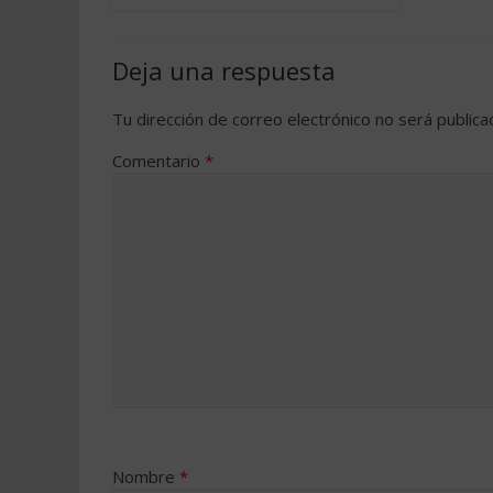
Deja una respuesta
Tu dirección de correo electrónico no será publica
Comentario
*
Nombre
*