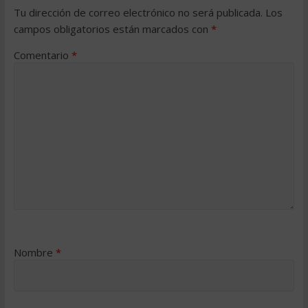
Tu dirección de correo electrónico no será publicada.
Los
campos obligatorios están marcados con
*
Comentario
*
Nombre
*