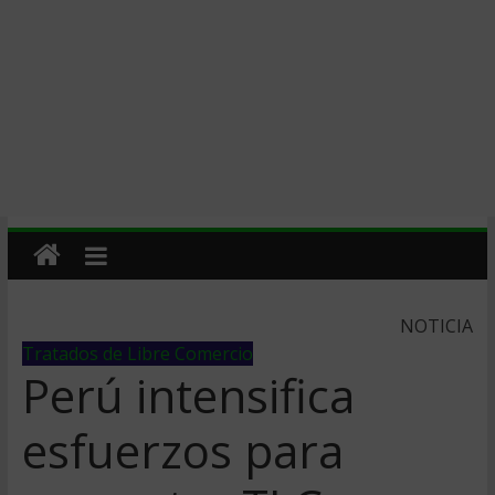
NOTICIA
Tratados de Libre Comercio
Perú intensifica
esfuerzos para