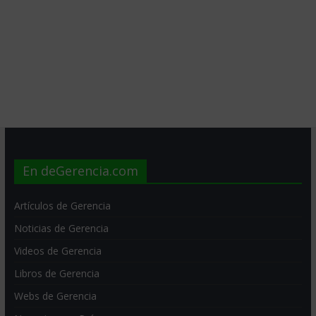
En deGerencia.com
Artículos de Gerencia
Noticias de Gerencia
Videos de Gerencia
Libros de Gerencia
Webs de Gerencia