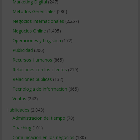
Marketing Digital
(247)
Métodos Gerenciales
(280)
Negocios Internacionales
(2.257)
Negocios Online
(1.405)
Operaciones y Logística
(172)
Publicidad
(306)
Recursos Humanos
(865)
Relaciones con los clientes
(219)
Relaciones publicas
(132)
Tecnologia de Informacion
(665)
Ventas
(242)
Habilidades
(2.843)
Administracion del tiempo
(70)
Coaching
(101)
Comunicacion en los negocios
(180)