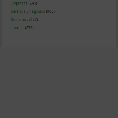
Empresas
(246)
Gerencia y negocios
(900)
Gobiernos
(227)
Internet
(276)