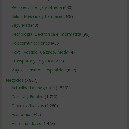
Petroleo, Energia y Mineria
(480)
Salud, Medicina y Farmacia
(348)
Seguridad
(43)
Tecnologia, Electronica e Informatica
(96)
Telecomunicaciones
(405)
Textil, Vestido, Calzado, Moda
(47)
Transporte y Logistica
(223)
Viajes, Turismo, Hospitalidad
(697)
Negocios
(7.837)
Actualidad de negocios
(1.519)
Carrera y Empleo
(1.710)
Dinero y finanzas
(1.260)
Economía
(947)
Emprendedores
(1.443)