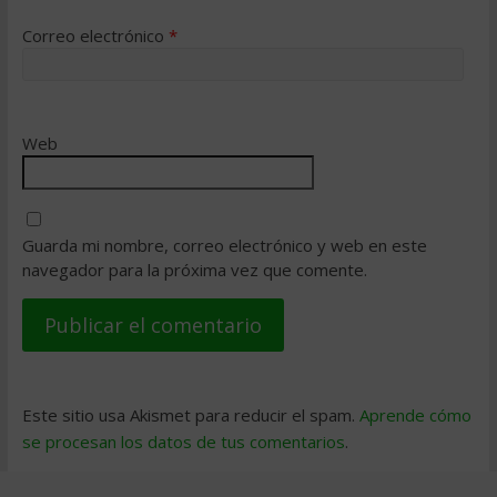
Correo electrónico
*
Web
Guarda mi nombre, correo electrónico y web en este
navegador para la próxima vez que comente.
Este sitio usa Akismet para reducir el spam.
Aprende cómo
se procesan los datos de tus comentarios
.