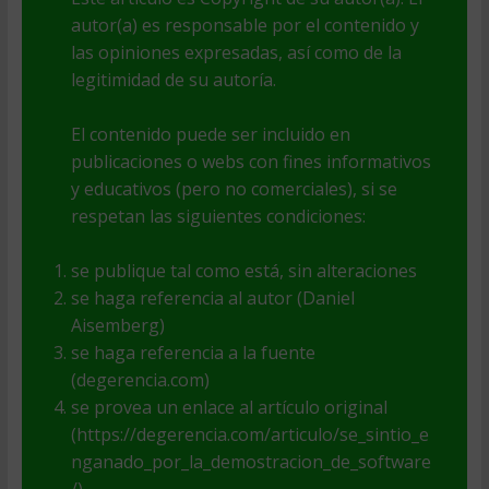
autor(a) es responsable por el contenido y
las opiniones expresadas, así como de la
legitimidad de su autoría.
El contenido puede ser incluido en
publicaciones o webs con fines informativos
y educativos (pero no comerciales), si se
respetan las siguientes condiciones:
se publique tal como está, sin alteraciones
se haga referencia al autor (Daniel
Aisemberg)
se haga referencia a la fuente
(degerencia.com)
se provea un enlace al artículo original
(https://degerencia.com/articulo/se_sintio_e
nganado_por_la_demostracion_de_software