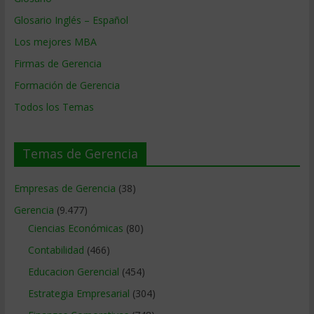
Glosario Inglés – Español
Los mejores MBA
Firmas de Gerencia
Formación de Gerencia
Todos los Temas
Temas de Gerencia
Empresas de Gerencia
(38)
Gerencia
(9.477)
Ciencias Económicas
(80)
Contabilidad
(466)
Educacion Gerencial
(454)
Estrategia Empresarial
(304)