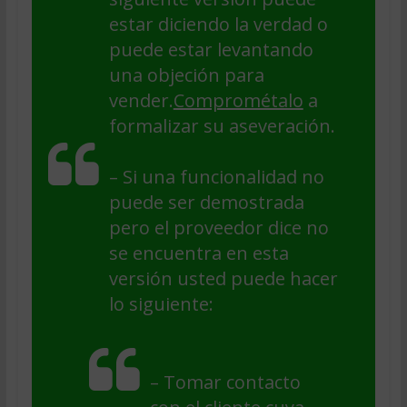
estar diciendo la verdad o
puede estar levantando
una objeción para
vender.
Comprométalo
a
formalizar su aseveración.
– Si una funcionalidad no
puede ser demostrada
pero el proveedor dice no
se encuentra en esta
versión usted puede hacer
lo siguiente:
– Tomar contacto