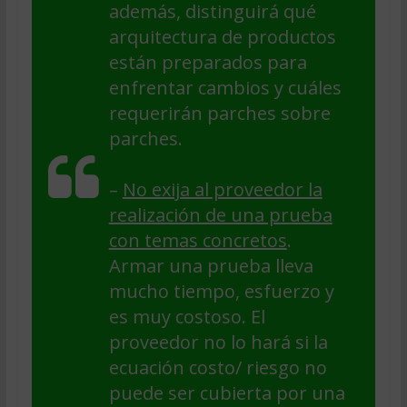
además, distinguirá qué
arquitectura de productos
están preparados para
enfrentar cambios y cuáles
requerirán parches sobre
parches.
–
No exija al proveedor la
realización de una prueba
con temas concretos
.
Armar una prueba lleva
mucho tiempo, esfuerzo y
es muy costoso. El
proveedor no lo hará si la
ecuación costo/ riesgo no
puede ser cubierta por una