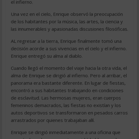
el infierno.
Una vez en el cielo, Enrique observó la preocupación
de los habitantes por la música, las artes, la ciencia y
las innumerables y apasionadas discusiones filosóficas.
AL regresar a la tierra, Enrique finalmente tomó una
decisión acorde a sus vivencias en el cielo y el infierno.
Enrique entregó su alma al diablo.
Cuando llegó el momento del viaje hacia la otra vida, el
alma de Enrique se dirigió al infierno. Pero al arribar, el
panorama era bastante diferente. En lugar de fiestas,
encontró a sus habitantes trabajando en condiciones
de esclavitud. Las hermosas mujeres, eran cuerpos
femeninos demacrados, las fiestas no existían y los
autos deportivos se transformaron en pesados carros
arrastrados por quienes trabajaban allí.
Enrique se dirigió inmediatamente a una oficina que