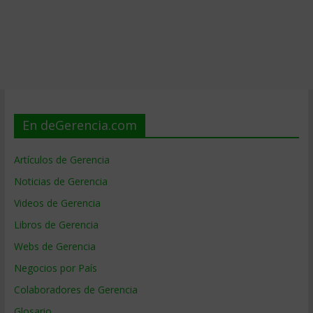
En deGerencia.com
Artículos de Gerencia
Noticias de Gerencia
Videos de Gerencia
Libros de Gerencia
Webs de Gerencia
Negocios por País
Colaboradores de Gerencia
Glosario