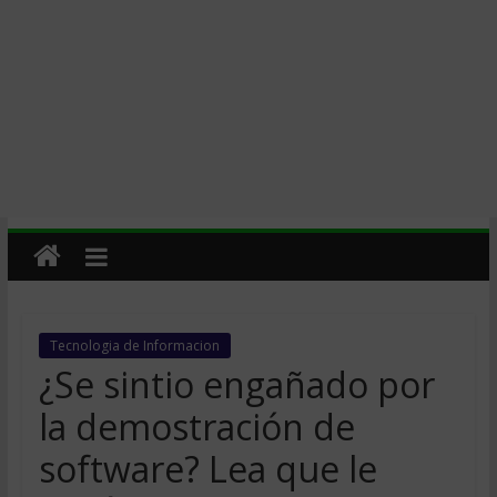
Tecnologia de Informacion
¿Se sintio engañado por
la demostración de
software? Lea que le