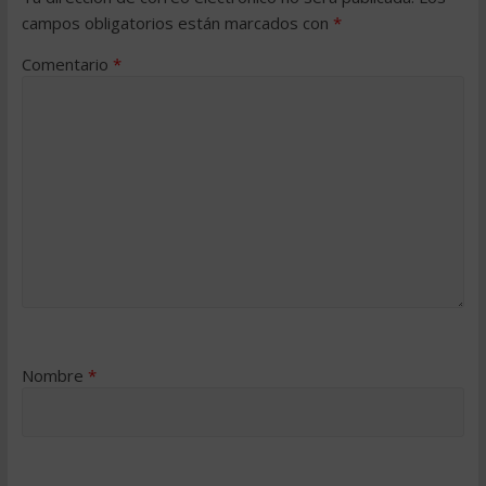
campos obligatorios están marcados con
*
Comentario
*
Nombre
*