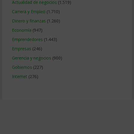
Actualidad de negocios
(1.519)
Carrera y Empleo
(1.710)
Dinero y finanzas
(1.260)
Economía
(947)
Emprendedores
(1.443)
Empresas
(246)
Gerencia y negocios
(900)
Gobiernos
(227)
Internet
(276)