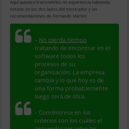
Aquí quisiera transmitirles mi experiencia habiendo
estado en los dos lados del mostrador y las
recomendaciones de Fernando Martini:
–
No pierda tiempo
tratando de encontrar en el
software todos los
procesos de su
organización. La empresa
cambia y lo que hoy es de
una forma probablemente
luego será de otra.
– Concéntrese en los
criterios con los cuáles el
proveedor resuelve los