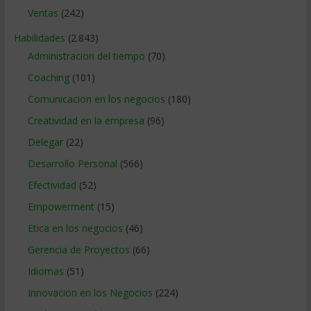
Ventas
(242)
Habilidades
(2.843)
Administracion del tiempo
(70)
Coaching
(101)
Comunicacion en los negocios
(180)
Creatividad en la empresa
(96)
Delegar
(22)
Desarrollo Personal
(566)
Efectividad
(52)
Empowerment
(15)
Etica en los negocios
(46)
Gerencia de Proyectos
(66)
Idiomas
(51)
Innovacion en los Negocios
(224)