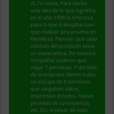
ALTA renta. Para darles
una idea de lo que significa,
en el año 1998 la empresa
para la que trabajaba tuvo
que realizar una prueba en
Mendoza. Piensen que cada
módulo del producto tenía
un especialista. De nuestra
compañía tuvieron que
viajar 7 personas. Y del lado
de la empresa cliente hubo
un equipo de 8 personas
que cargaban datos,
imprimían listados, hacían
pruebas de consistencia,
etc. Etc. A pesar de todo