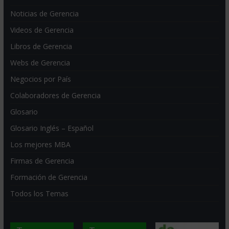
Noticias de Gerencia
Videos de Gerencia
Libros de Gerencia
Webs de Gerencia
Negocios por País
Colaboradores de Gerencia
Glosario
Glosario Inglés – Español
Los mejores MBA
Firmas de Gerencia
Formación de Gerencia
Todos los Temas