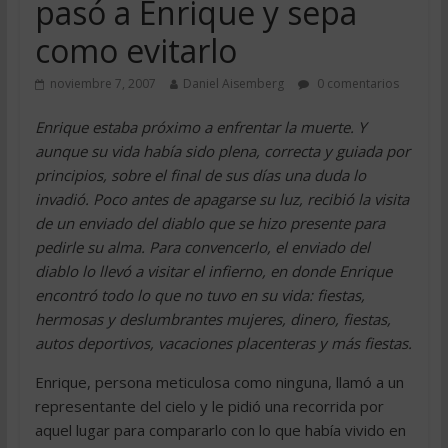
pasó a Enrique y sepa
como evitarlo
noviembre 7, 2007
Daniel Aisemberg
0 comentarios
Enrique estaba próximo a enfrentar la muerte. Y
aunque su vida había sido plena, correcta y guiada por
principios, sobre el final de sus días una duda lo
invadió. Poco antes de apagarse su luz, recibió la visita
de un enviado del diablo que se hizo presente para
pedirle su alma. Para convencerlo, el enviado del
diablo lo llevó a visitar el infierno, en donde Enrique
encontró todo lo que no tuvo en su vida: fiestas,
hermosas y deslumbrantes mujeres, dinero, fiestas,
autos deportivos, vacaciones placenteras y más fiestas.
Enrique, persona meticulosa como ninguna, llamó a un
representante del cielo y le pidió una recorrida por
aquel lugar para compararlo con lo que había vivido en