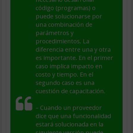
código (programas) o
puede solucionarse por
una combinación de
parámetros y
procedimientos. La
diferencia entre una y otra
es importante. En el primer
caso implica impacto en
costo y tiempo. En el
segundo caso es una
cuestión de capacitación.
– Cuando un proveedor
dice que una funcionalidad
estará solucionada en la
siguiente versión puede