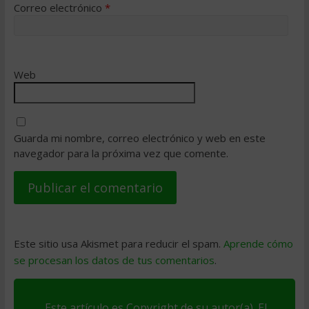
Correo electrónico
*
Web
Guarda mi nombre, correo electrónico y web en este
navegador para la próxima vez que comente.
Este sitio usa Akismet para reducir el spam.
Aprende cómo
se procesan los datos de tus comentarios
.
Este artículo es Copyright de su autor(a). El