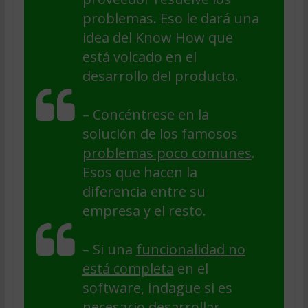
problemas. Eso le dará una
idea del Know How que
está volcado en el
desarrollo del producto.
– Concéntrese en la
solución de los famosos
problemas poco comunes
.
Esos que hacen la
diferencia entre su
empresa y el resto.
– Si una
funcionalidad no
está completa
en el
software, indague si es
necesario desarrollar