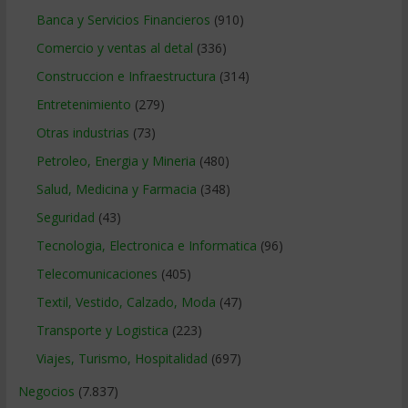
Banca y Servicios Financieros
(910)
Comercio y ventas al detal
(336)
Construccion e Infraestructura
(314)
Entretenimiento
(279)
Otras industrias
(73)
Petroleo, Energia y Mineria
(480)
Salud, Medicina y Farmacia
(348)
Seguridad
(43)
Tecnologia, Electronica e Informatica
(96)
Telecomunicaciones
(405)
Textil, Vestido, Calzado, Moda
(47)
Transporte y Logistica
(223)
Viajes, Turismo, Hospitalidad
(697)
Negocios
(7.837)