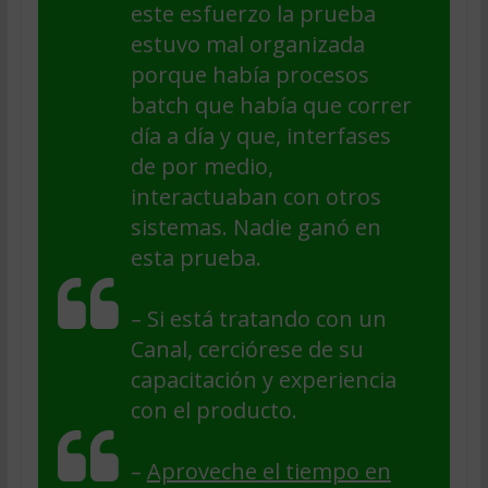
este esfuerzo la prueba
estuvo mal organizada
porque había procesos
batch que había que correr
día a día y que, interfases
de por medio,
interactuaban con otros
sistemas. Nadie ganó en
esta prueba.
– Si está tratando con un
Canal, cerciórese de su
capacitación y experiencia
con el producto.
–
Aproveche el tiempo en