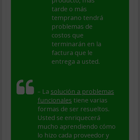
producto, más
tarde o más
temprano tendrá
problemas de
costos que
terminarán en la
factura que le
entrega a usted.
– La
solución a problemas
funcionales
tiene varias
formas de ser resueltos.
Usted se enriquecerá
mucho aprendiendo cómo
lo hizo cada proveedor y