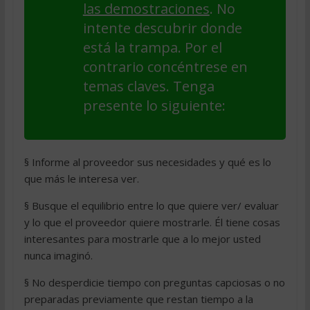
las demostraciones
. No
intente descubrir donde
está la trampa. Por el
contrario concéntrese en
temas claves. Tenga
presente lo siguiente:
§ Informe al proveedor sus necesidades y qué es lo
que más le interesa ver.
§ Busque el equilibrio entre lo que quiere ver/ evaluar
y lo que el proveedor quiere mostrarle. Él tiene cosas
interesantes para mostrarle que a lo mejor usted
nunca imaginó.
§ No desperdicie tiempo con preguntas capciosas o no
preparadas previamente que restan tiempo a la