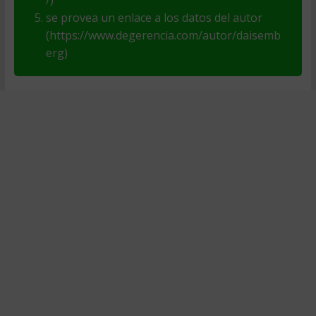
/)
se provea un enlace a los datos del autor
(https://www.degerencia.com/autor/daisemb
erg)