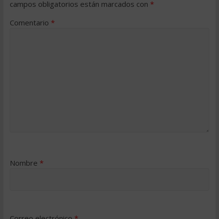
campos obligatorios están marcados con
*
Comentario
*
Nombre
*
Correo electrónico
*