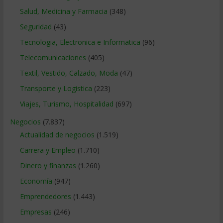
Salud, Medicina y Farmacia
(348)
Seguridad
(43)
Tecnologia, Electronica e Informatica
(96)
Telecomunicaciones
(405)
Textil, Vestido, Calzado, Moda
(47)
Transporte y Logistica
(223)
Viajes, Turismo, Hospitalidad
(697)
Negocios
(7.837)
Actualidad de negocios
(1.519)
Carrera y Empleo
(1.710)
Dinero y finanzas
(1.260)
Economía
(947)
Emprendedores
(1.443)
Empresas
(246)