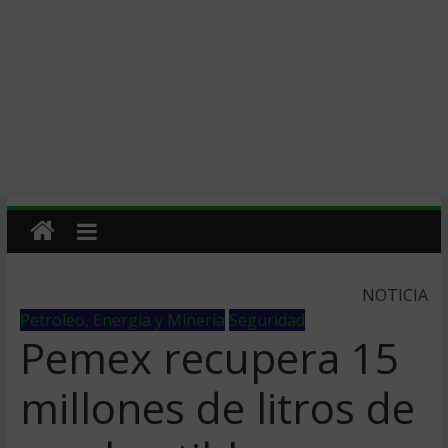
NOTICIA
Petroleo, Energia y Mineria
Seguridad
Pemex recupera 15
millones de litros de