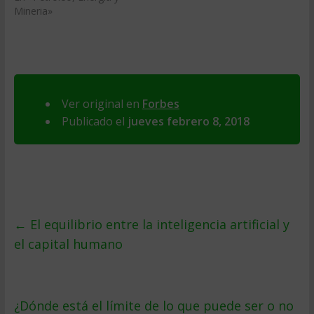
Mineria»
Ver original en
Forbes
Publicado el
jueves febrero 8, 2018
←
El equilibrio entre la inteligencia artificial y
el capital humano
¿Dónde está el límite de lo que puede ser o no