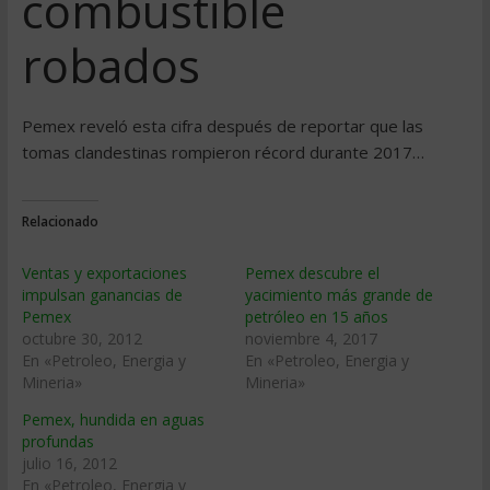
combustible
robados
Pemex reveló esta cifra después de reportar que las
tomas clandestinas rompieron récord durante 2017…
Relacionado
Ventas y exportaciones
Pemex descubre el
impulsan ganancias de
yacimiento más grande de
Pemex
petróleo en 15 años
octubre 30, 2012
noviembre 4, 2017
En «Petroleo, Energia y
En «Petroleo, Energia y
Mineria»
Mineria»
Pemex, hundida en aguas
profundas
julio 16, 2012
En «Petroleo, Energia y