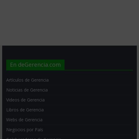
En deGerencia.com
Artículos de Gerencia
Noticias de Gerencia
Videos de Gerencia
Libros de Gerencia
Webs de Gerencia
Negocios por País