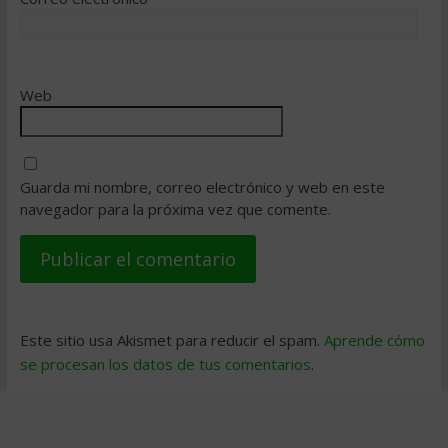
Web
Guarda mi nombre, correo electrónico y web en este
navegador para la próxima vez que comente.
Este sitio usa Akismet para reducir el spam.
Aprende cómo
se procesan los datos de tus comentarios
.