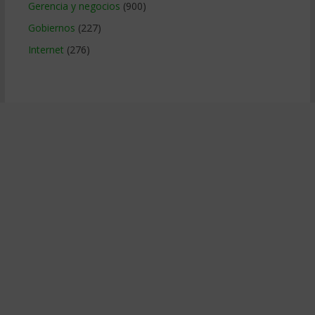
Gerencia y negocios
(900)
Gobiernos
(227)
Internet
(276)