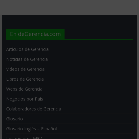
En deGerencia.com
Artículos de Gerencia
Noticias de Gerencia
Videos de Gerencia
Libros de Gerencia
Webs de Gerencia
Negocios por País
Colaboradores de Gerencia
Glosario
Glosario Inglés – Español
Los mejores MBA