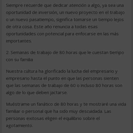
Siempre recuerde que dedicar atención a algo, ya sea una
oportunidad de inversión, un nuevo proyecto en el trabajo
o un nuevo pasatiempo, significa tomarse un tiempo lejos
de otra cosa. Este año renuncia a todas esas
oportunidades con potencial para enfocarse en las más
importantes.
2. Semanas de trabajo de 80 horas que le cuestan tiempo
con su familia
Nuestra cultura ha glorificado la lucha del empresario y
empresario hasta el punto en que las personas sienten
que las semanas de trabajo de 60 o incluso 80 horas son
algo de lo que deben jactarse.
Muéstrame un fanático de 80 horas y te mostraré una vida
familiar o personal que ha sido muy descuidada. Las
personas exitosas eligen el equilibrio sobre el
agotamiento.