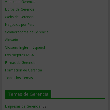
Videos de Gerencia
Libros de Gerencia
Webs de Gerencia
Negocios por País
Colaboradores de Gerencia
Glosario
Glosario Inglés – Español
Los mejores MBA
Firmas de Gerencia
Formación de Gerencia
Todos los Temas
Temas de Gerencia
Empresas de Gerencia
(38)