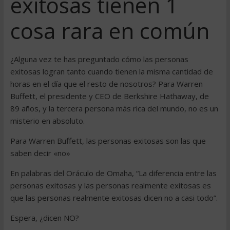
exitosas tienen 1
cosa rara en común
¿Alguna vez te has preguntado cómo las personas
exitosas logran tanto cuando tienen la misma cantidad de
horas en el día que el resto de nosotros? Para Warren
Buffett, el presidente y CEO de Berkshire Hathaway, de
89 años, y la tercera persona más rica del mundo, no es un
misterio en absoluto.
Para Warren Buffett, las personas exitosas son las que
saben decir «no»
En palabras del Oráculo de Omaha, “La diferencia entre las
personas exitosas y las personas realmente exitosas es
que las personas realmente exitosas dicen no a casi todo”.
Espera, ¿dicen NO?