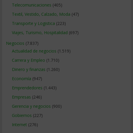
Telecomunicaciones
(405)
Textil, Vestido, Calzado, Moda
(47)
Transporte y Logistica
(223)
Viajes, Turismo, Hospitalidad
(697)
Negocios
(7.837)
Actualidad de negocios
(1.519)
Carrera y Empleo
(1.710)
Dinero y finanzas
(1.260)
Economía
(947)
Emprendedores
(1.443)
Empresas
(246)
Gerencia y negocios
(900)
Gobiernos
(227)
Internet
(276)