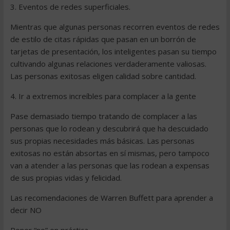
3. Eventos de redes superficiales.
Mientras que algunas personas recorren eventos de redes
de estilo de citas rápidas que pasan en un borrón de
tarjetas de presentación, los inteligentes pasan su tiempo
cultivando algunas relaciones verdaderamente valiosas.
Las personas exitosas eligen calidad sobre cantidad.
4. Ir a extremos increíbles para complacer a la gente
Pase demasiado tiempo tratando de complacer a las
personas que lo rodean y descubrirá que ha descuidado
sus propias necesidades más básicas. Las personas
exitosas no están absortas en sí mismas, pero tampoco
van a atender a las personas que las rodean a expensas
de sus propias vidas y felicidad.
Las recomendaciones de Warren Buffett para aprender a
decir NO