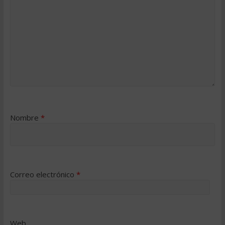
Nombre
*
Correo electrónico
*
Web