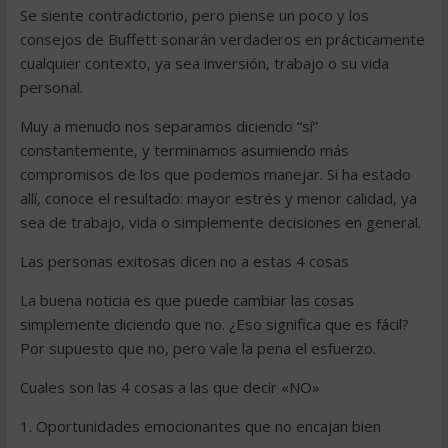
Se siente contradictorio, pero piense un poco y los
consejos de Buffett sonarán verdaderos en prácticamente
cualquier contexto, ya sea inversión, trabajo o su vida
personal.
Muy a menudo nos separamos diciendo “sí”
constantemente, y terminamos asumiendo más
compromisos de los que podemos manejar. Si ha estado
allí, conoce el resultado: mayor estrés y menor calidad, ya
sea de trabajo, vida o simplemente decisiones en general.
Las personas exitosas dicen no a estas 4 cosas
La buena noticia es que puede cambiar las cosas
simplemente diciendo que no. ¿Eso significa que es fácil?
Por supuesto que no, pero vale la pena el esfuerzo.
Cuales son las 4 cosas a las que decir «NO»
1. Oportunidades emocionantes que no encajan bien