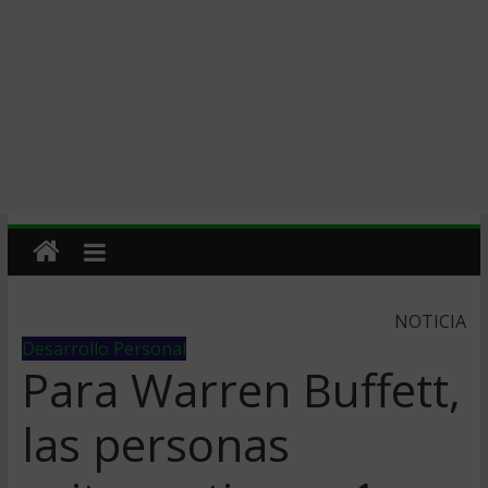
NOTICIA
Desarrollo Personal
Para Warren Buffett,
las personas