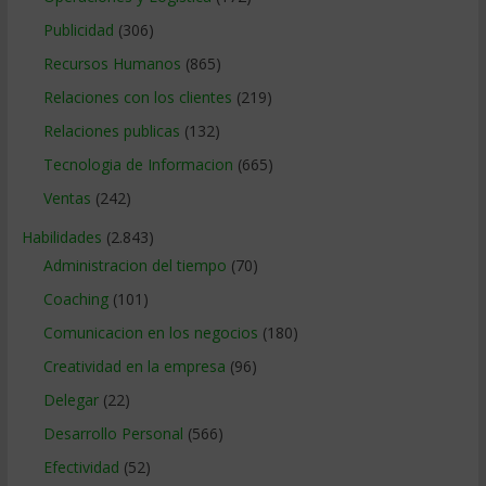
Publicidad
(306)
Recursos Humanos
(865)
Relaciones con los clientes
(219)
Relaciones publicas
(132)
Tecnologia de Informacion
(665)
Ventas
(242)
Habilidades
(2.843)
Administracion del tiempo
(70)
Coaching
(101)
Comunicacion en los negocios
(180)
Creatividad en la empresa
(96)
Delegar
(22)
Desarrollo Personal
(566)
Efectividad
(52)