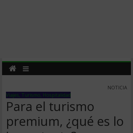
NOTICIA
Viajes, Turismo, Hospitalidad
Para el turismo
premium, ¿qué es lo