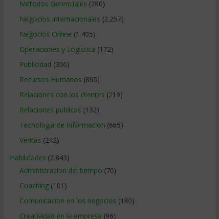
Métodos Gerenciales
(280)
Negocios Internacionales
(2.257)
Negocios Online
(1.405)
Operaciones y Logística
(172)
Publicidad
(306)
Recursos Humanos
(865)
Relaciones con los clientes
(219)
Relaciones publicas
(132)
Tecnologia de Informacion
(665)
Ventas
(242)
Habilidades
(2.843)
Administracion del tiempo
(70)
Coaching
(101)
Comunicacion en los negocios
(180)
Creatividad en la empresa
(96)