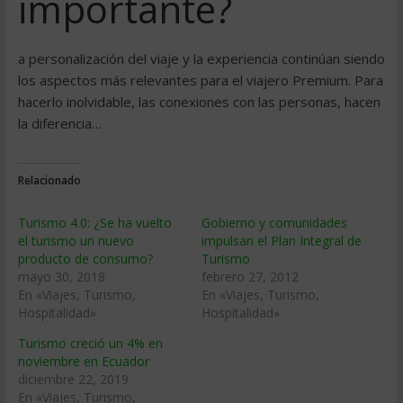
importante?
a personalización del viaje y la experiencia continúan siendo
los aspectos más relevantes para el viajero Premium. Para
hacerlo inolvidable, las conexiones con las personas, hacen
la diferencia…
Relacionado
Turismo 4.0: ¿Se ha vuelto
Gobierno y comunidades
el turismo un nuevo
impulsan el Plan Integral de
producto de consumo?
Turismo
mayo 30, 2018
febrero 27, 2012
En «Viajes, Turismo,
En «Viajes, Turismo,
Hospitalidad»
Hospitalidad»
Turismo creció un 4% en
noviembre en Ecuador
diciembre 22, 2019
En «Viajes, Turismo,