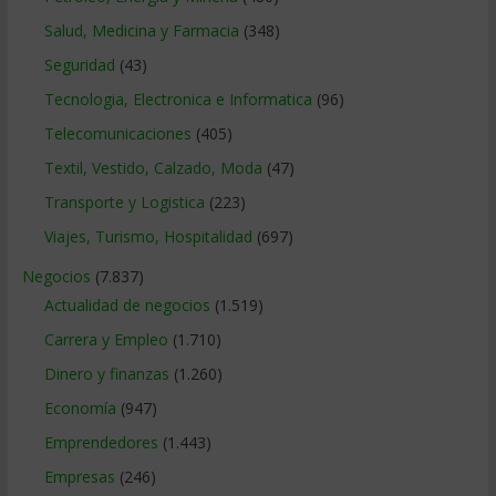
Salud, Medicina y Farmacia
(348)
Seguridad
(43)
Tecnologia, Electronica e Informatica
(96)
Telecomunicaciones
(405)
Textil, Vestido, Calzado, Moda
(47)
Transporte y Logistica
(223)
Viajes, Turismo, Hospitalidad
(697)
Negocios
(7.837)
Actualidad de negocios
(1.519)
Carrera y Empleo
(1.710)
Dinero y finanzas
(1.260)
Economía
(947)
Emprendedores
(1.443)
Empresas
(246)