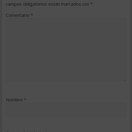
campos obligatorios están marcados con
*
Comentario
*
Nombre
*