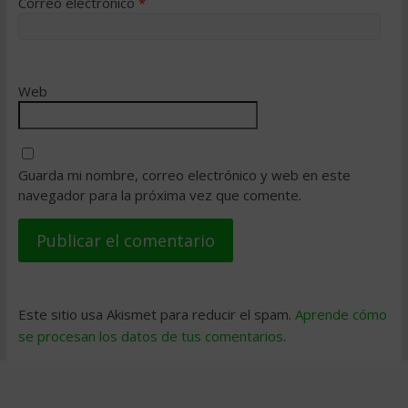
Correo electrónico
*
Web
Guarda mi nombre, correo electrónico y web en este
navegador para la próxima vez que comente.
Este sitio usa Akismet para reducir el spam.
Aprende cómo
se procesan los datos de tus comentarios
.