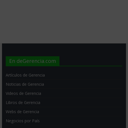
En deGerencia.com
Artículos de Gerencia
Noticias de Gerencia
Videos de Gerencia
Libros de Gerencia
Webs de Gerencia
Negocios por País