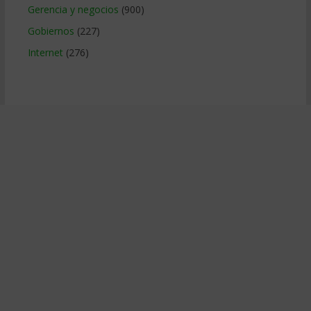
Gerencia y negocios
(900)
Gobiernos
(227)
Internet
(276)