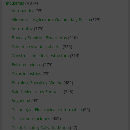
Industrias
(4.874)
Aeronautica
(95)
Alimentos, Agricultura, Ganaderia y Pesca
(325)
Automotriz
(379)
Banca y Servicios Financieros
(910)
Comercio y ventas al detal
(336)
Construccion e Infraestructura
(314)
Entretenimiento
(279)
Otras industrias
(73)
Petroleo, Energia y Mineria
(480)
Salud, Medicina y Farmacia
(348)
Seguridad
(43)
Tecnologia, Electronica e Informatica
(96)
Telecomunicaciones
(405)
Textil, Vestido, Calzado, Moda
(47)