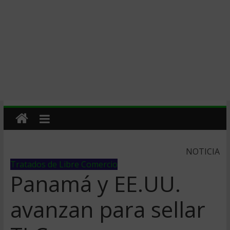
NOTICIA
Tratados de Libre Comercio
Panamá y EE.UU.
avanzan para sellar