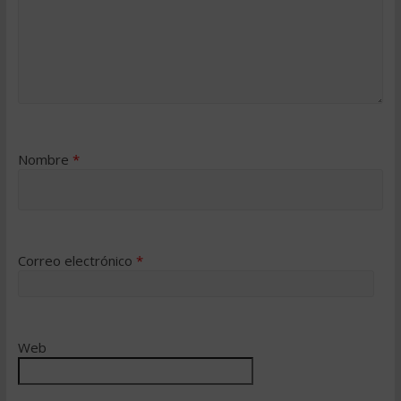
Nombre
*
Correo electrónico
*
Web