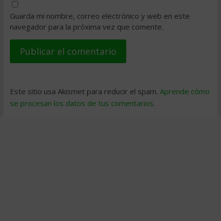
Guarda mi nombre, correo electrónico y web en este
navegador para la próxima vez que comente.
Este sitio usa Akismet para reducir el spam.
Aprende cómo
se procesan los datos de tus comentarios
.