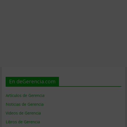
En deGerencia.com
Artículos de Gerencia
Noticias de Gerencia
Videos de Gerencia
Libros de Gerencia