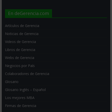
En deGerencia.com
Artículos de Gerencia
Noticias de Gerencia
Videos de Gerencia
Libros de Gerencia
Webs de Gerencia
Negocios por País
Colaboradores de Gerencia
Glosario
Glosario Inglés – Español
Los mejores MBA
Firmas de Gerencia