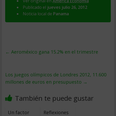
Ver original en
America Economia
Publicado el
jueves julio 26, 2012
Noticia local de
Panama
←
Aeroméxico gana 15.2% en el trimestre
Los juegos olímpicos de Londres 2012, 11.600
millones de euros en presupuesto
→
También te puede gustar
Un factor
Reflexiones