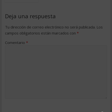
Deja una respuesta
Tu dirección de correo electrónico no será publicada.
Los
campos obligatorios están marcados con
*
Comentario
*