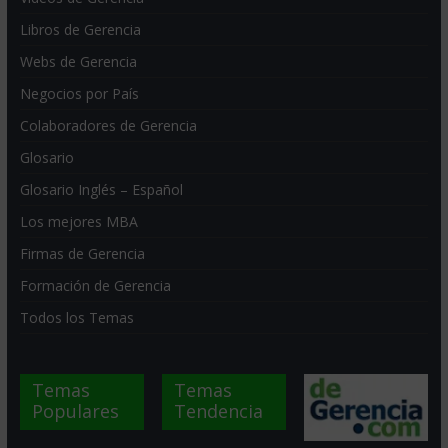
Libros de Gerencia
Webs de Gerencia
Negocios por País
Colaboradores de Gerencia
Glosario
Glosario Inglés – Español
Los mejores MBA
Firmas de Gerencia
Formación de Gerencia
Todos los Temas
Temas
Temas
Populares
Tendencia