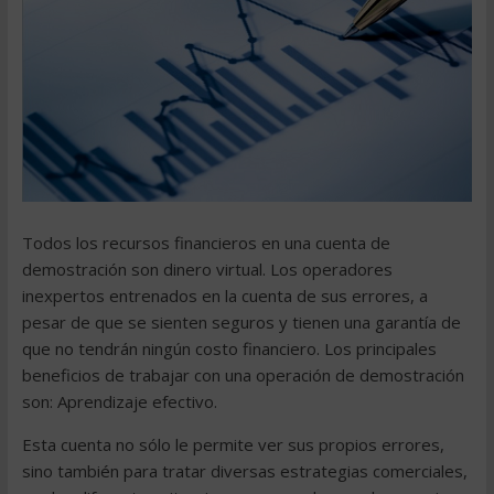
Todos los recursos financieros en una cuenta de
demostración son dinero virtual. Los operadores
inexpertos entrenados en la cuenta de sus errores, a
pesar de que se sienten seguros y tienen una garantía de
que no tendrán ningún costo financiero. Los principales
beneficios de trabajar con una operación de demostración
son: Aprendizaje efectivo.
Esta cuenta no sólo le permite ver sus propios errores,
sino también para tratar diversas estrategias comerciales,