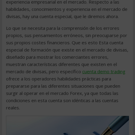
experiencia empresarial en el mercado. Respecto a las
habilidades, conocimientos y experiencia en el mercado de
divisas, hay una cuenta especial, que le diremos ahora.
Lo que se necesita para la comprensión de los errores
propios, sus pensamientos erróneos, sin preocuparse por
sus propios costes financieros. Que es esto Esta cuenta
especial de formación que existe en el mercado de divisas,
diseñado para mostrar los comerciantes errores,
muestran características diferentes que existen en el
mercado de divisas, pero específico
cuenta demo trading
ofrece a los operadores habilidades prácticas para
prepararse para las diferentes situaciones que pueden
surgir al operar en el mercado Forex, ya que todas las
condiciones en esta cuenta son idénticas a las cuentas
reales.