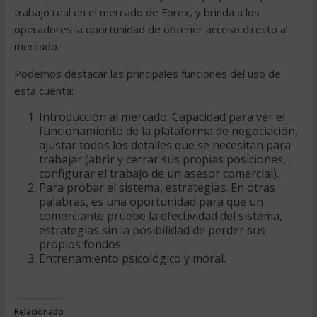
trabajo real en el mercado de Forex, y brinda a los
operadores la oportunidad de obtener acceso directo al
mercado.
Podemos destacar las principales funciones del uso de
esta cuenta:
Introducción al mercado. Capacidad para ver el
funcionamiento de la plataforma de negociación,
ajustar todos los detalles que se necesitan para
trabajar (abrir y cerrar sus propias posiciones,
configurar el trabajo de un asesor comercial).
Para probar el sistema, estrategias. En otras
palabras, es una oportunidad para que un
comerciante pruebe la efectividad del sistema,
estrategias sin la posibilidad de perder sus
propios fondos.
Entrenamiento psicológico y moral.
Relacionado