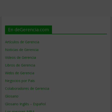
En deGerencia.com
Artículos de Gerencia
Noticias de Gerencia
Videos de Gerencia
Libros de Gerencia
Webs de Gerencia
Negocios por País
Colaboradores de Gerencia
Glosario
Glosario Inglés – Español
Los mejores MBA