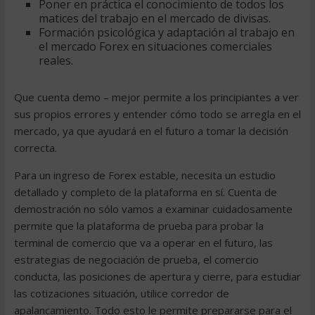
Poner en práctica el conocimiento de todos los
matices del trabajo en el mercado de divisas.
Formación psicológica y adaptación al trabajo en
el mercado Forex en situaciones comerciales
reales.
Que cuenta demo – mejor permite a los principiantes a ver
sus propios errores y entender cómo todo se arregla en el
mercado, ya que ayudará en el futuro a tomar la decisión
correcta.
Para un ingreso de Forex estable, necesita un estudio
detallado y completo de la plataforma en sí. Cuenta de
demostración no sólo vamos a examinar cuidadosamente
permite que la plataforma de prueba para probar la
terminal de comercio que va a operar en el futuro, las
estrategias de negociación de prueba, el comercio
conducta, las posiciones de apertura y cierre, para estudiar
las cotizaciones situación, utilice corredor de
apalancamiento. Todo esto le permite prepararse para el