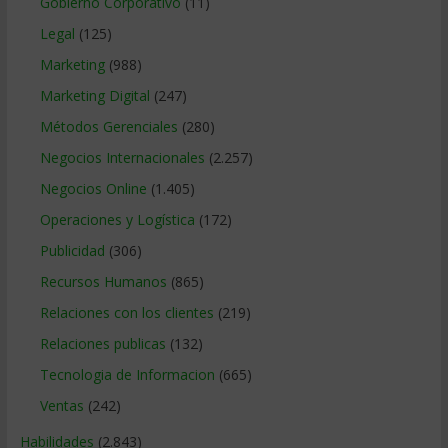
Gobierno Corporativo
(11)
Legal
(125)
Marketing
(988)
Marketing Digital
(247)
Métodos Gerenciales
(280)
Negocios Internacionales
(2.257)
Negocios Online
(1.405)
Operaciones y Logística
(172)
Publicidad
(306)
Recursos Humanos
(865)
Relaciones con los clientes
(219)
Relaciones publicas
(132)
Tecnologia de Informacion
(665)
Ventas
(242)
Habilidades
(2.843)