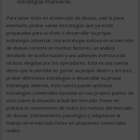
estrategias financieras.
Para tener éxito en el mercado de divisas, vale la pena
intentarlo, probar varias estrategias que ya están
preparadas para su éxito o desarrollar su propia
estrategia comercial. Una estrategia exitosa en el mercado
de divisas consiste en muchos factores, un análisis
detallado de la información y una adhesión estricta a las
tácticas elegidas por los operadores. Esta es una cuenta
demo que le permite no gastar su propio dinero y errores,
probar diferentes estrategias o desarrollar su propia
estrategia. Además, esta cuenta puede optimizar
estrategias comerciales basadas en sus propios puntos de
vista sobre la situación actual del mercado. Poner en
práctica el conocimiento de todos los matices del mercado
de divisas. Entrenamiento psicológico y adaptación al
trabajo en el mercado Forex en situaciones comerciales
reales.