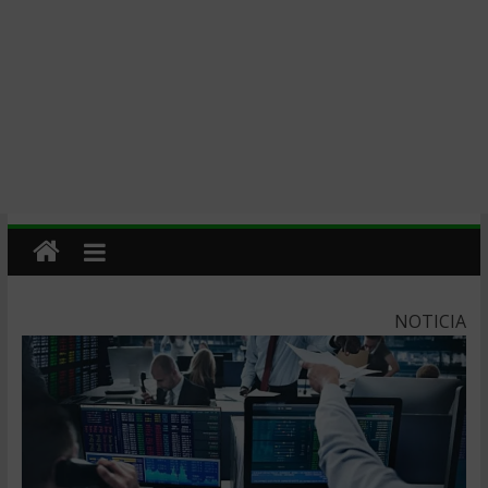
NOTICIA