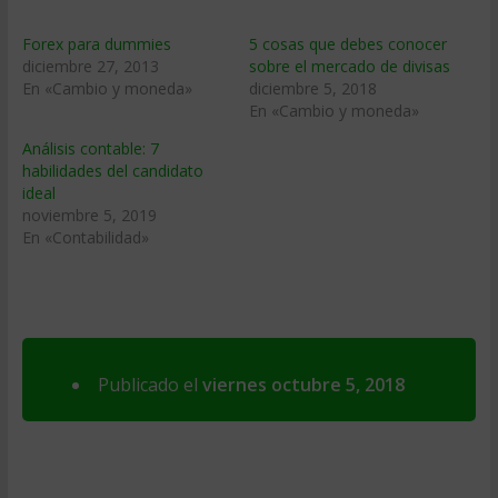
Forex para dummies
5 cosas que debes conocer
diciembre 27, 2013
sobre el mercado de divisas
En «Cambio y moneda»
diciembre 5, 2018
En «Cambio y moneda»
Análisis contable: 7
habilidades del candidato
ideal
noviembre 5, 2019
En «Contabilidad»
Publicado el
viernes octubre 5, 2018