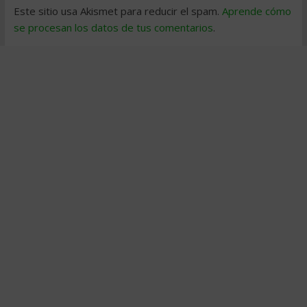
Este sitio usa Akismet para reducir el spam.
Aprende cómo
se procesan los datos de tus comentarios
.