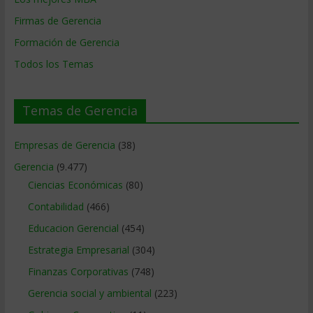
Firmas de Gerencia
Formación de Gerencia
Todos los Temas
Temas de Gerencia
Empresas de Gerencia
(38)
Gerencia
(9.477)
Ciencias Económicas
(80)
Contabilidad
(466)
Educacion Gerencial
(454)
Estrategia Empresarial
(304)
Finanzas Corporativas
(748)
Gerencia social y ambiental
(223)