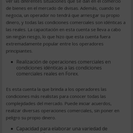
ver las diferentes situaciones que se dan en el comercio
de bienes en el mercado de divisas. Además, cuando se
negocia, un operador no tendrá que arriesgar su propio
dinero, y todas las condiciones comerciales son idénticas a
las reales. La capacitación en esta cuenta se lleva a cabo
sin ningún riesgo, lo que hizo que esta cuenta fuera
extremadamente popular entre los operadores
principiantes.
Realización de operaciones comerciales en
condiciones idénticas a las condiciones
comerciales reales en Forex.
Es esta cuenta la que brinda a los operadores las
condiciones más realistas para conocer todas las
complejidades del mercado. Puede iniciar acuerdos,
realizar diversas operaciones comerciales, sin poner en
peligro su propio dinero.
Capacidad para elaborar una variedad de