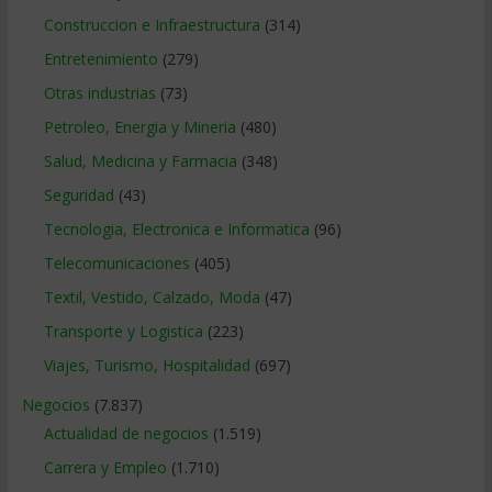
Construccion e Infraestructura
(314)
Entretenimiento
(279)
Otras industrias
(73)
Petroleo, Energia y Mineria
(480)
Salud, Medicina y Farmacia
(348)
Seguridad
(43)
Tecnologia, Electronica e Informatica
(96)
Telecomunicaciones
(405)
Textil, Vestido, Calzado, Moda
(47)
Transporte y Logistica
(223)
Viajes, Turismo, Hospitalidad
(697)
Negocios
(7.837)
Actualidad de negocios
(1.519)
Carrera y Empleo
(1.710)