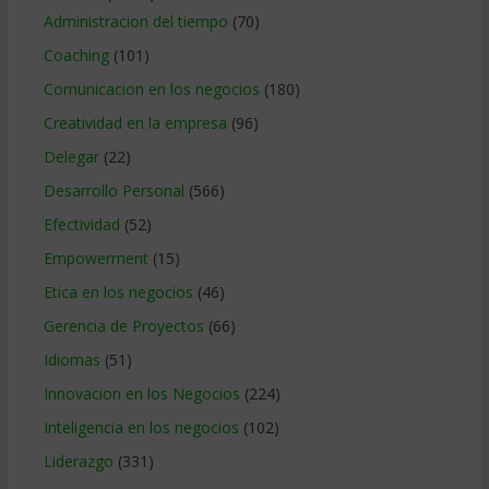
Administracion del tiempo
(70)
Coaching
(101)
Comunicacion en los negocios
(180)
Creatividad en la empresa
(96)
Delegar
(22)
Desarrollo Personal
(566)
Efectividad
(52)
Empowerment
(15)
Etica en los negocios
(46)
Gerencia de Proyectos
(66)
Idiomas
(51)
Innovacion en los Negocios
(224)
Inteligencia en los negocios
(102)
Liderazgo
(331)