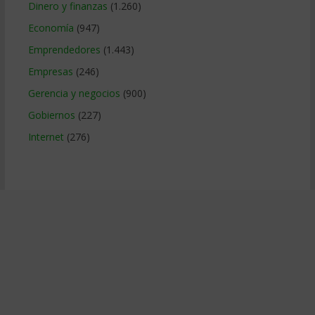
Dinero y finanzas
(1.260)
Economía
(947)
Emprendedores
(1.443)
Empresas
(246)
Gerencia y negocios
(900)
Gobiernos
(227)
Internet
(276)