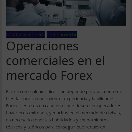
Cambio y moneda
Como invertir
Operaciones
comerciales en el
mercado Forex
El éxito en cualquier dirección depende principalmente de
tres factores: conocimiento, experiencia y habilidades.
Forex – este es un caso en el que desea ser operadores
financieros exitosos, y muchos en el mercado de divisas,
es necesario tener las habilidades y conocimientos
técnicos y teóricos para conseguir que requieren