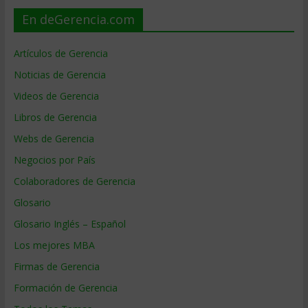
En deGerencia.com
Artículos de Gerencia
Noticias de Gerencia
Videos de Gerencia
Libros de Gerencia
Webs de Gerencia
Negocios por País
Colaboradores de Gerencia
Glosario
Glosario Inglés – Español
Los mejores MBA
Firmas de Gerencia
Formación de Gerencia