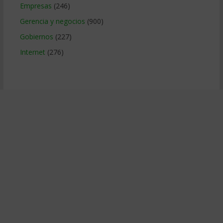
Empresas
(246)
Gerencia y negocios
(900)
Gobiernos
(227)
Internet
(276)