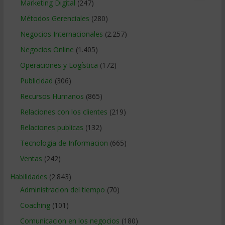
Marketing Digital
(247)
Métodos Gerenciales
(280)
Negocios Internacionales
(2.257)
Negocios Online
(1.405)
Operaciones y Logística
(172)
Publicidad
(306)
Recursos Humanos
(865)
Relaciones con los clientes
(219)
Relaciones publicas
(132)
Tecnologia de Informacion
(665)
Ventas
(242)
Habilidades
(2.843)
Administracion del tiempo
(70)
Coaching
(101)
Comunicacion en los negocios
(180)