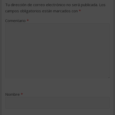
Tu dirección de correo electrónico no será publicada.
Los
campos obligatorios están marcados con
*
Comentario
*
Nombre
*