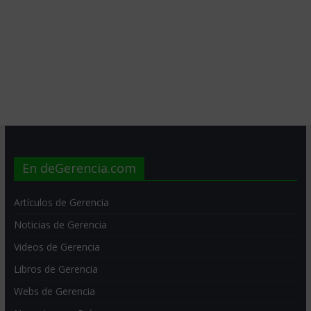
En deGerencia.com
Artículos de Gerencia
Noticias de Gerencia
Videos de Gerencia
Libros de Gerencia
Webs de Gerencia