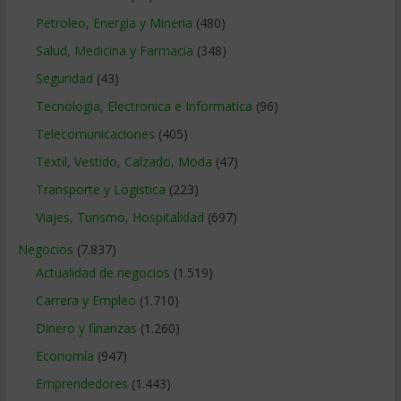
Petroleo, Energia y Mineria
(480)
Salud, Medicina y Farmacia
(348)
Seguridad
(43)
Tecnologia, Electronica e Informatica
(96)
Telecomunicaciones
(405)
Textil, Vestido, Calzado, Moda
(47)
Transporte y Logistica
(223)
Viajes, Turismo, Hospitalidad
(697)
Negocios
(7.837)
Actualidad de negocios
(1.519)
Carrera y Empleo
(1.710)
Dinero y finanzas
(1.260)
Economía
(947)
Emprendedores
(1.443)