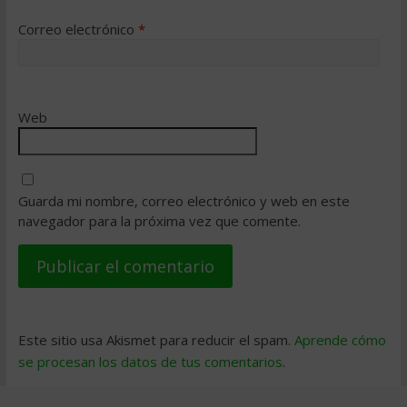
Correo electrónico
*
Web
Guarda mi nombre, correo electrónico y web en este
navegador para la próxima vez que comente.
Este sitio usa Akismet para reducir el spam.
Aprende cómo
se procesan los datos de tus comentarios
.