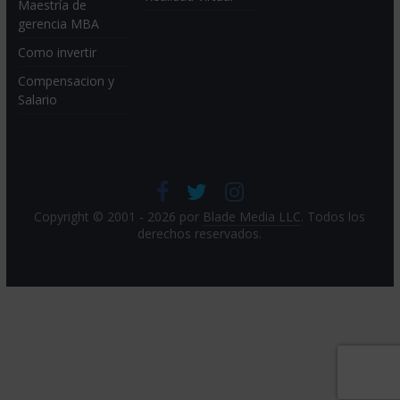
Maestría de
gerencia MBA
Como invertir
Compensacion y
Salario
Copyright © 2001 - 2026 por
Blade Media LLC
. Todos los
derechos reservados.