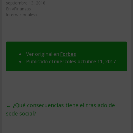
septiembre 13, 2018
En «Finanzas
Internacionales»
Ver original en
Forbes
Publicado el
miércoles octubre 11, 2017
←
¿Qué consecuencias tiene el traslado de
sede social?