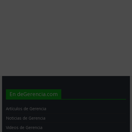
En deGerencia.com
Artículos de Gerencia
Noticias de Gerencia
Videos de Gerencia