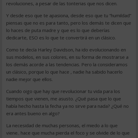
revoluciones, a pesar de las tonterias que nos dicen.
Y desde eso que te apasiona, desde eso que tu “humildad”
piensas que no es para tanto, pero los demás te dicen que
lo haces de puta madre y que es lo que deberías
dedicarte, ESO es lo que te convertirá en un clásico.
Como te decía Harley Davidson, ha ido evolucionando en
sus modelos, en sus colores, en su forma de mostrarse a
los demás acorde a las tendencias. Pero la consideramos
un clásico, porque lo que hace , nadie ha sabido hacerlo
nadie mejor que ellos.
Cuando oigo que hay que revolucionar tu vida para los
tiempos que vienen, me asusto. ¿Qué pasa que lo que
había hecho hasta la fecha ya no sirve para nada? ¿Qué no
era antes bueno en algo?
La necesidad de muchas personas, el miedo a lo que
viene.. hace que mucha pierda el foco y se olvide de lo que