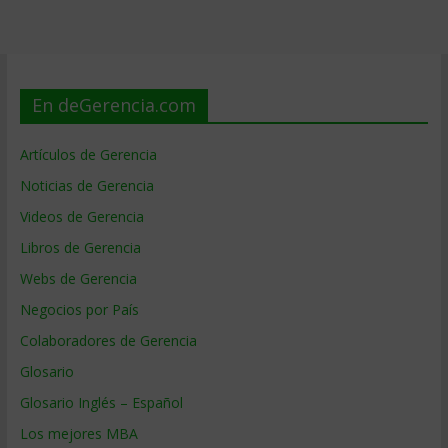
En deGerencia.com
Artículos de Gerencia
Noticias de Gerencia
Videos de Gerencia
Libros de Gerencia
Webs de Gerencia
Negocios por País
Colaboradores de Gerencia
Glosario
Glosario Inglés – Español
Los mejores MBA