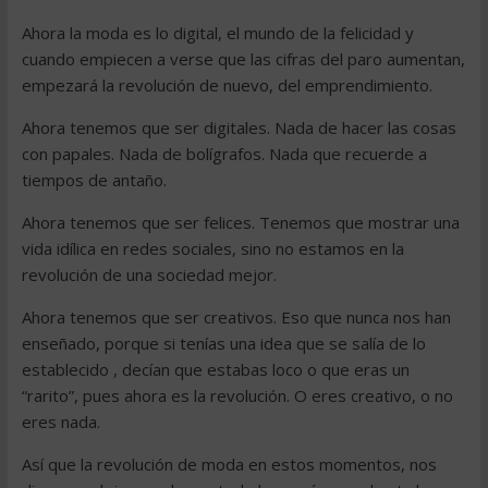
Ahora la moda es lo digital, el mundo de la felicidad y
cuando empiecen a verse que las cifras del paro aumentan,
empezará la revolución de nuevo, del emprendimiento.
Ahora tenemos que ser digitales. Nada de hacer las cosas
con papales. Nada de bolígrafos. Nada que recuerde a
tiempos de antaño.
Ahora tenemos que ser felices. Tenemos que mostrar una
vida idílica en redes sociales, sino no estamos en la
revolución de una sociedad mejor.
Ahora tenemos que ser creativos. Eso que nunca nos han
enseñado, porque si tenías una idea que se salía de lo
establecido , decían que estabas loco o que eras un
“rarito”, pues ahora es la revolución. O eres creativo, o no
eres nada.
Así que la revolución de moda en estos momentos, nos