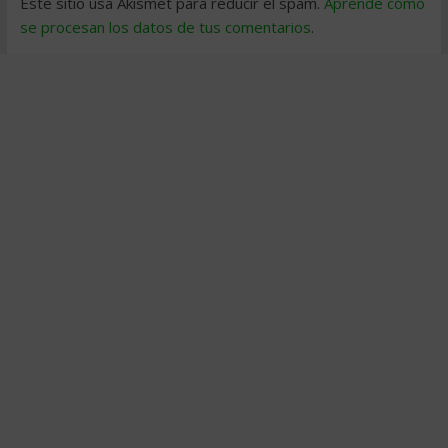
Este sitio usa Akismet para reducir el spam.
Aprende cómo
se procesan los datos de tus comentarios
.