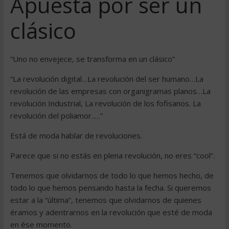
Apuesta por ser un
clásico
“Uno no envejece, se transforma en un clásico”
“La revolución digital…La revolución del ser humano…La
revolución de las empresas con organigramas planos…La
revolución Industrial, La revolución de los fofisanos. La
revolución del poliamor..…”
Está de moda hablar de revoluciones.
Parece que si no estás en plena revolución, no eres “cool”.
Tenemos que olvidarnos de todo lo que hemos hecho, de
todo lo que hemos pensando hasta la fecha. Si queremos
estar a la “última”, tenemos que olvidarnos de quienes
éramos y adentrarnos en la revolución que esté de moda
en ése momento.