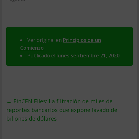
Ver original en
Principios de un
Comienzo
Publicado el
lunes septiembre 21, 2020
←
FinCEN Files: La filtración de miles de
reportes bancarios que expone lavado de
billones de dólares