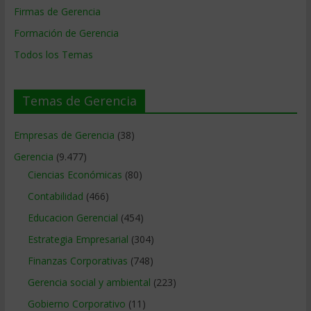
Firmas de Gerencia
Formación de Gerencia
Todos los Temas
Temas de Gerencia
Empresas de Gerencia
(38)
Gerencia
(9.477)
Ciencias Económicas
(80)
Contabilidad
(466)
Educacion Gerencial
(454)
Estrategia Empresarial
(304)
Finanzas Corporativas
(748)
Gerencia social y ambiental
(223)
Gobierno Corporativo
(11)