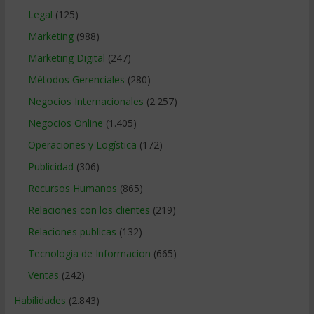
Legal
(125)
Marketing
(988)
Marketing Digital
(247)
Métodos Gerenciales
(280)
Negocios Internacionales
(2.257)
Negocios Online
(1.405)
Operaciones y Logística
(172)
Publicidad
(306)
Recursos Humanos
(865)
Relaciones con los clientes
(219)
Relaciones publicas
(132)
Tecnologia de Informacion
(665)
Ventas
(242)
Habilidades
(2.843)