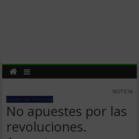
NOTICIA
Desarrollo Personal
No apuestes por las
revoluciones.