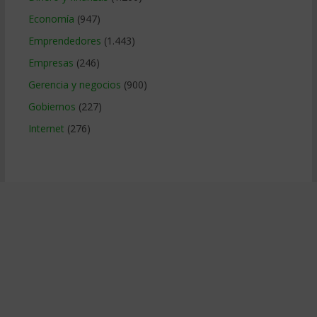
Economía
(947)
Emprendedores
(1.443)
Empresas
(246)
Gerencia y negocios
(900)
Gobiernos
(227)
Internet
(276)