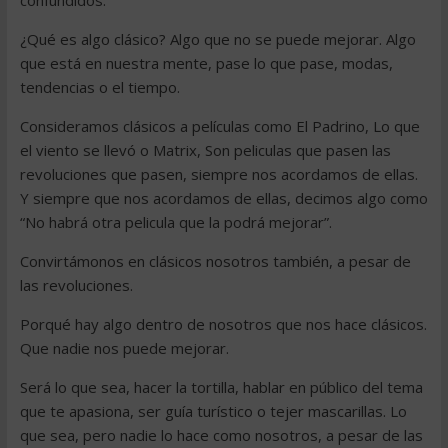
confundidos.
¿Qué es algo clásico? Algo que no se puede mejorar. Algo
que está en nuestra mente, pase lo que pase, modas,
tendencias o el tiempo.
Consideramos clásicos a películas como El Padrino, Lo que
el viento se llevó o Matrix, Son peliculas que pasen las
revoluciones que pasen, siempre nos acordamos de ellas.
Y siempre que nos acordamos de ellas, decimos algo como
“No habrá otra pelicula que la podrá mejorar”.
Convirtámonos en clásicos nosotros también, a pesar de
las revoluciones.
Porqué hay algo dentro de nosotros que nos hace clásicos.
Que nadie nos puede mejorar.
Será lo que sea, hacer la tortilla, hablar en público del tema
que te apasiona, ser guía turístico o tejer mascarillas. Lo
que sea, pero nadie lo hace como nosotros, a pesar de las