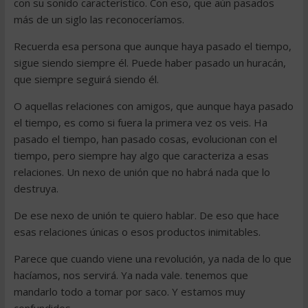
con su sonido característico. Con eso, que aún pasados
más de un siglo las reconoceríamos.
Recuerda esa persona que aunque haya pasado el tiempo,
sigue siendo siempre él. Puede haber pasado un huracán,
que siempre seguirá siendo él.
O aquellas relaciones con amigos, que aunque haya pasado
el tiempo, es como si fuera la primera vez os veis. Ha
pasado el tiempo, han pasado cosas, evolucionan con el
tiempo, pero siempre hay algo que caracteriza a esas
relaciones. Un nexo de unión que no habrá nada que lo
destruya.
De ese nexo de unión te quiero hablar. De eso que hace
esas relaciones únicas o esos productos inimitables.
Parece que cuando viene una revolución, ya nada de lo que
hacíamos, nos servirá. Ya nada vale. tenemos que
mandarlo todo a tomar por saco. Y estamos muy