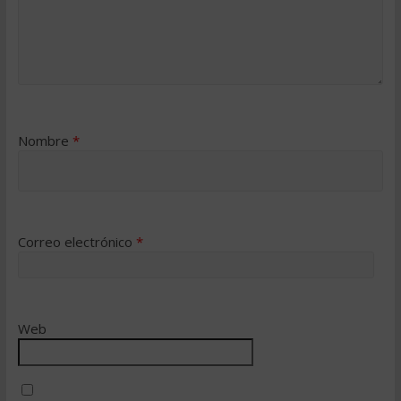
Nombre
*
Correo electrónico
*
Web