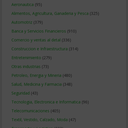
Aeronautica
(95)
Alimentos, Agricultura, Ganaderia y Pesca
(325)
Automotriz
(379)
Banca y Servicios Financieros
(910)
Comercio y ventas al detal
(336)
Construccion e Infraestructura
(314)
Entretenimiento
(279)
Otras industrias
(73)
Petroleo, Energia y Mineria
(480)
Salud, Medicina y Farmacia
(348)
Seguridad
(43)
Tecnologia, Electronica e Informatica
(96)
Telecomunicaciones
(405)
Textil, Vestido, Calzado, Moda
(47)