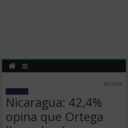
NOTICIA
Gobiernos
Nicaragua: 42,4%
opina que Ortega