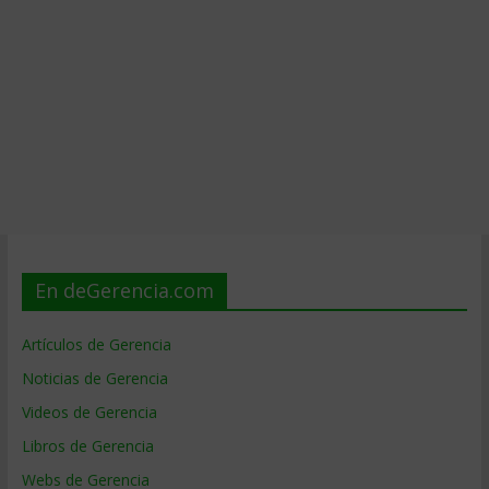
En deGerencia.com
Artículos de Gerencia
Noticias de Gerencia
Videos de Gerencia
Libros de Gerencia
Webs de Gerencia