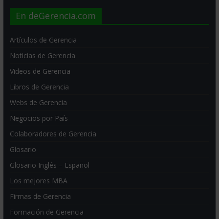
En deGerencia.com
Artículos de Gerencia
Noticias de Gerencia
Videos de Gerencia
Libros de Gerencia
Webs de Gerencia
Negocios por País
Colaboradores de Gerencia
Glosario
Glosario Inglés – Español
Los mejores MBA
Firmas de Gerencia
Formación de Gerencia