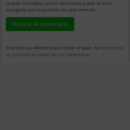
Guarda mi nombre, correo electrónico y web en este
navegador para la próxima vez que comente.
Este sitio usa Akismet para reducir el spam.
Aprende cómo
se procesan los datos de tus comentarios
.