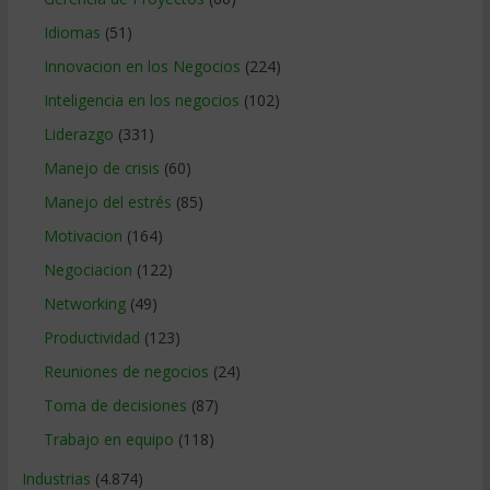
Idiomas
(51)
Innovacion en los Negocios
(224)
Inteligencia en los negocios
(102)
Liderazgo
(331)
Manejo de crisis
(60)
Manejo del estrés
(85)
Motivacion
(164)
Negociacion
(122)
Networking
(49)
Productividad
(123)
Reuniones de negocios
(24)
Toma de decisiones
(87)
Trabajo en equipo
(118)
Industrias
(4.874)