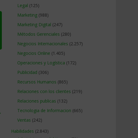
Legal
(125)
Marketing
(988)
Marketing Digital
(247)
Métodos Gerenciales
(280)
Negocios Internacionales
(2.257)
Negocios Online
(1.405)
Operaciones y Logística
(172)
Publicidad
(306)
Recursos Humanos
(865)
Relaciones con los clientes
(219)
Relaciones publicas
(132)
Tecnologia de Informacion
(665)
→
Ventas
(242)
Habilidades
(2.843)