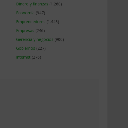
Dinero y finanzas
(1.260)
Economía
(947)
Emprendedores
(1.443)
Empresas
(246)
Gerencia y negocios
(900)
Gobiernos
(227)
Internet
(276)