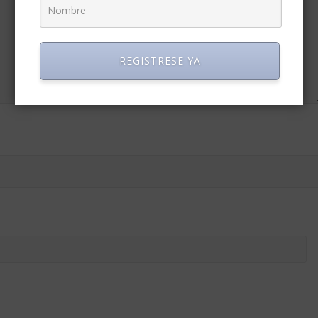
REGISTRESE YA