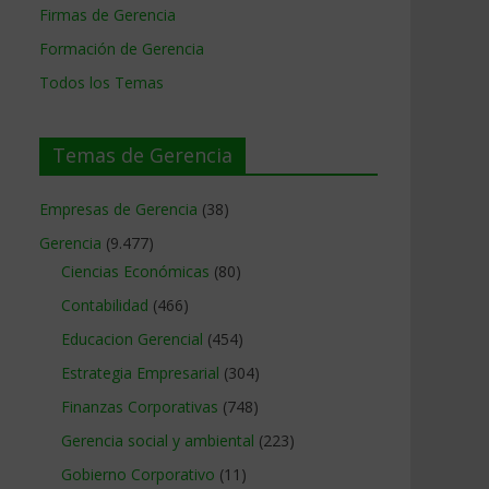
Firmas de Gerencia
Formación de Gerencia
Todos los Temas
Temas de Gerencia
Empresas de Gerencia
(38)
Gerencia
(9.477)
Ciencias Económicas
(80)
Contabilidad
(466)
Educacion Gerencial
(454)
Estrategia Empresarial
(304)
Finanzas Corporativas
(748)
Gerencia social y ambiental
(223)
Gobierno Corporativo
(11)