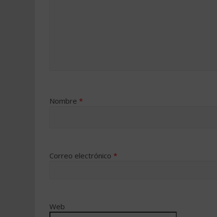
Nombre
*
Correo electrónico
*
Web