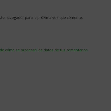
ste navegador para la próxima vez que comente.
de cómo se procesan los datos de tus comentarios
.