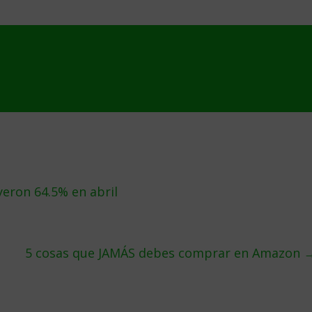
yeron 64.5% en abril
5 cosas que JAMÁS debes comprar en Amazon