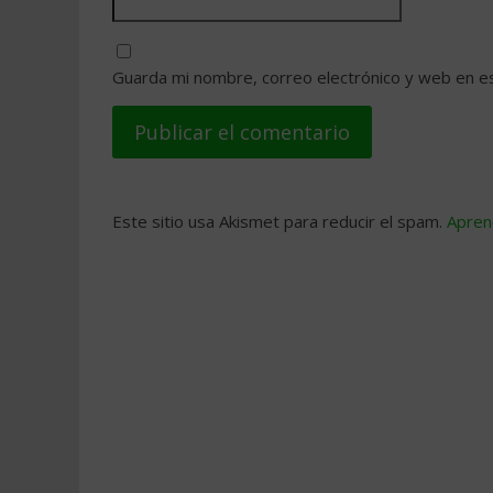
Guarda mi nombre, correo electrónico y web en e
Este sitio usa Akismet para reducir el spam.
Apren