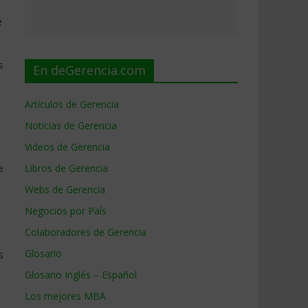
e
s
En deGerencia.com
Artículos de Gerencia
Noticias de Gerencia
Videos de Gerencia
e
Libros de Gerencia
Webs de Gerencia
Negocios por País
Colaboradores de Gerencia
Glosario
s
Glosario Inglés – Español
Los mejores MBA