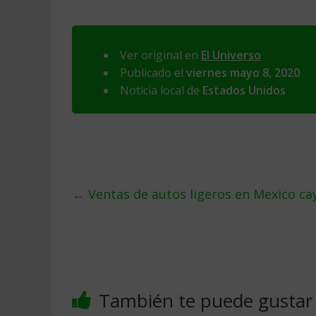
Ver original en
El Universo
Publicado el
viernes mayo 8, 2020
Noticia local de
Estados Unidos
←
Ventas de autos ligeros en Mexico ca
También te puede gustar