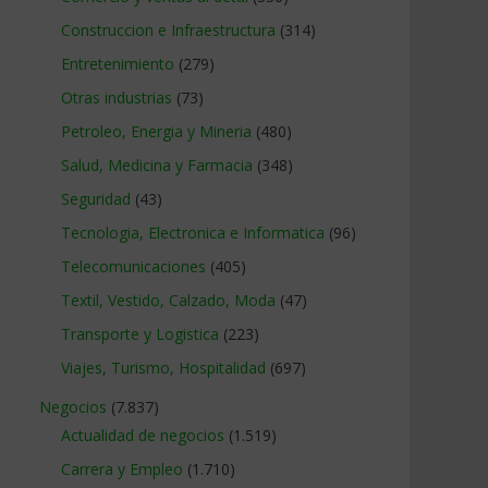
Construccion e Infraestructura
(314)
Entretenimiento
(279)
Otras industrias
(73)
Petroleo, Energia y Mineria
(480)
Salud, Medicina y Farmacia
(348)
Seguridad
(43)
Tecnologia, Electronica e Informatica
(96)
Telecomunicaciones
(405)
Textil, Vestido, Calzado, Moda
(47)
Transporte y Logistica
(223)
Viajes, Turismo, Hospitalidad
(697)
Negocios
(7.837)
Actualidad de negocios
(1.519)
Carrera y Empleo
(1.710)