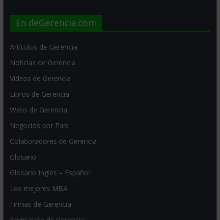
En deGerencia.com
Artículos de Gerencia
Noticias de Gerencia
Videos de Gerencia
Libros de Gerencia
Webs de Gerencia
Negocios por País
Colaboradores de Gerencia
Glosario
Glosario Inglés – Español
Los mejores MBA
Firmas de Gerencia
Formación de Gerencia