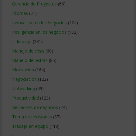
Gerencia de Proyectos
(66)
Idiomas
(51)
Innovacion en los Negocios
(224)
Inteligencia en los negocios
(102)
Liderazgo
(331)
Manejo de crisis
(60)
Manejo del estrés
(85)
Motivacion
(164)
Negociacion
(122)
Networking
(49)
Productividad
(123)
Reuniones de negocios
(24)
Toma de decisiones
(87)
Trabajo en equipo
(118)