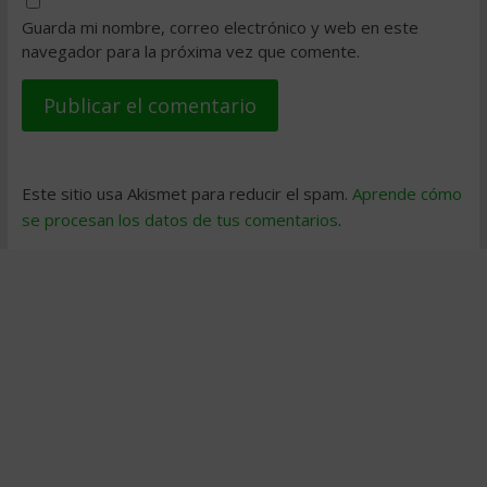
Guarda mi nombre, correo electrónico y web en este
navegador para la próxima vez que comente.
Este sitio usa Akismet para reducir el spam.
Aprende cómo
se procesan los datos de tus comentarios
.