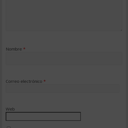
Nombre
*
Correo electrónico
*
Web