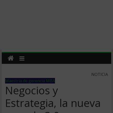
NOTICIA
Maestría de gerencia MBA
Negocios y
Estrategia, la nueva