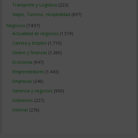
Transporte y Logistica
(223)
Viajes, Turismo, Hospitalidad
(697)
Negocios
(7.837)
Actualidad de negocios
(1.519)
Carrera y Empleo
(1.710)
Dinero y finanzas
(1.260)
Economía
(947)
Emprendedores
(1.443)
Empresas
(246)
Gerencia y negocios
(900)
Gobiernos
(227)
Internet
(276)