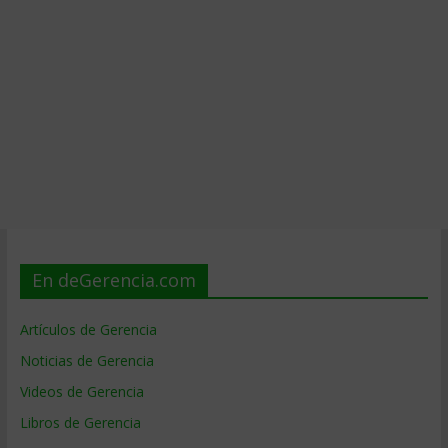
En deGerencia.com
Artículos de Gerencia
Noticias de Gerencia
Videos de Gerencia
Libros de Gerencia