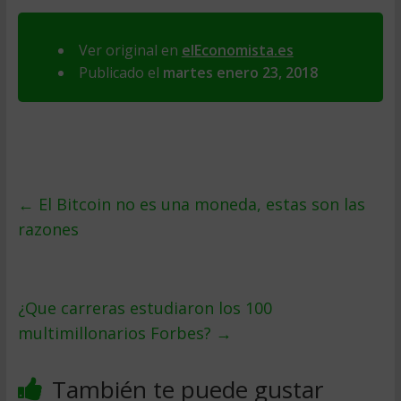
Ver original en
elEconomista.es
Publicado el
martes enero 23, 2018
←
El Bitcoin no es una moneda, estas son las
razones
¿Que carreras estudiaron los 100
multimillonarios Forbes?
→
También te puede gustar