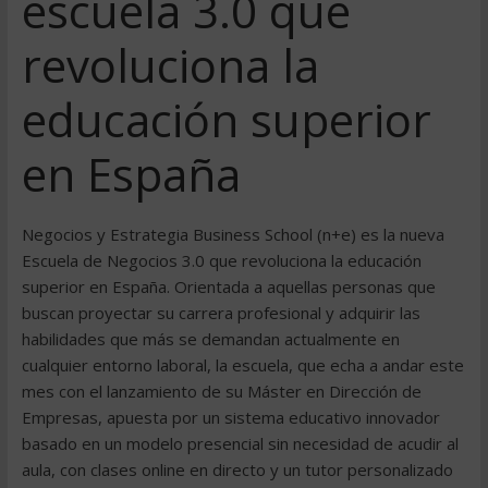
escuela 3.0 que
revoluciona la
educación superior
en España
Negocios y Estrategia Business School (n+e) es la nueva
Escuela de Negocios 3.0 que revoluciona la educación
superior en España. Orientada a aquellas personas que
buscan proyectar su carrera profesional y adquirir las
habilidades que más se demandan actualmente en
cualquier entorno laboral, la escuela, que echa a andar este
mes con el lanzamiento de su Máster en Dirección de
Empresas, apuesta por un sistema educativo innovador
basado en un modelo presencial sin necesidad de acudir al
aula, con clases online en directo y un tutor personalizado