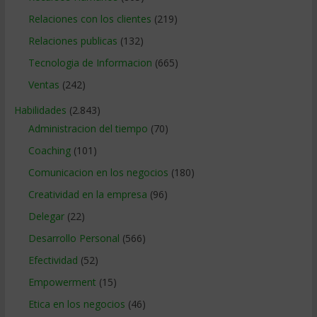
Relaciones con los clientes
(219)
Relaciones publicas
(132)
Tecnologia de Informacion
(665)
Ventas
(242)
Habilidades
(2.843)
Administracion del tiempo
(70)
Coaching
(101)
Comunicacion en los negocios
(180)
Creatividad en la empresa
(96)
Delegar
(22)
Desarrollo Personal
(566)
Efectividad
(52)
Empowerment
(15)
Etica en los negocios
(46)