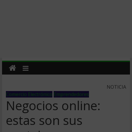
NOTICIA
Comercio Electrónico
Emprendedores
Negocios online:
estas son sus