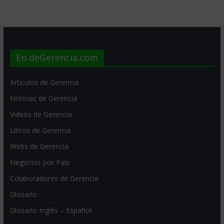
En deGerencia.com
Artículos de Gerencia
Noticias de Gerencia
Videos de Gerencia
Libros de Gerencia
Webs de Gerencia
Negocios por País
Colaboradores de Gerencia
Glosario
Glosario Inglés – Español