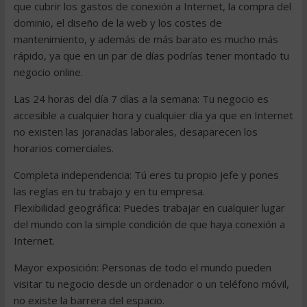
que cubrir los gastos de conexión a Internet, la compra del
dominio, el diseño de la web y los costes de
mantenimiento, y además de más barato es mucho más
rápido, ya que en un par de días podrías tener montado tu
negocio online.
Las 24 horas del día 7 días a la semana: Tu negocio es
accesible a cualquier hora y cualquier día ya que en Internet
no existen las joranadas laborales, desaparecen los
horarios comerciales.
Completa independencia: Tú eres tu propio jefe y pones
las reglas en tu trabajo y en tu empresa.
Flexibilidad geográfica: Puedes trabajar en cualquier lugar
del mundo con la simple condición de que haya conexión a
Internet.
Mayor exposición: Personas de todo el mundo pueden
visitar tu negocio desde un ordenador o un teléfono móvil,
no existe la barrera del espacio.