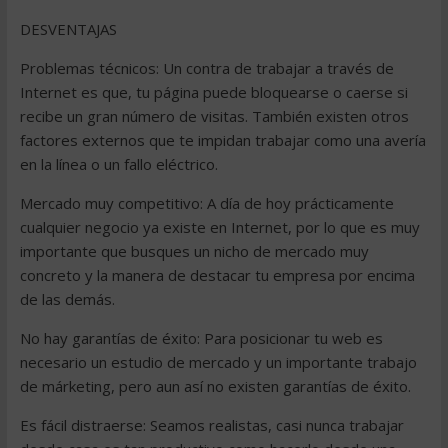
DESVENTAJAS
Problemas técnicos: Un contra de trabajar a través de
Internet es que, tu página puede bloquearse o caerse si
recibe un gran número de visitas. También existen otros
factores externos que te impidan trabajar como una avería
en la línea o un fallo eléctrico.
Mercado muy competitivo: A día de hoy prácticamente
cualquier negocio ya existe en Internet, por lo que es muy
importante que busques un nicho de mercado muy
concreto y la manera de destacar tu empresa por encima
de las demás.
No hay garantías de éxito: Para posicionar tu web es
necesario un estudio de mercado y un importante trabajo
de márketing, pero aun así no existen garantías de éxito.
Es fácil distraerse: Seamos realistas, casi nunca trabajar