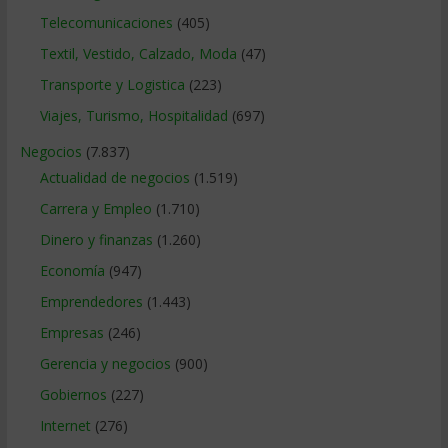
Telecomunicaciones
(405)
Textil, Vestido, Calzado, Moda
(47)
Transporte y Logistica
(223)
Viajes, Turismo, Hospitalidad
(697)
Negocios
(7.837)
Actualidad de negocios
(1.519)
Carrera y Empleo
(1.710)
Dinero y finanzas
(1.260)
Economía
(947)
Emprendedores
(1.443)
Empresas
(246)
Gerencia y negocios
(900)
Gobiernos
(227)
Internet
(276)