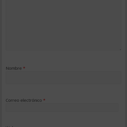
Nombre
*
Correo electrónico
*