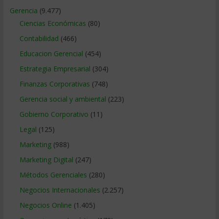
Gerencia
(9.477)
Ciencias Económicas
(80)
Contabilidad
(466)
Educacion Gerencial
(454)
Estrategia Empresarial
(304)
Finanzas Corporativas
(748)
Gerencia social y ambiental
(223)
Gobierno Corporativo
(11)
Legal
(125)
Marketing
(988)
Marketing Digital
(247)
Métodos Gerenciales
(280)
Negocios Internacionales
(2.257)
Negocios Online
(1.405)