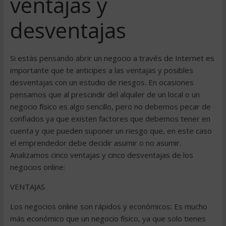
ventajas y
desventajas
Si estás pensando abrir un negocio a través de Internet es
importante que te anticipes a las ventajas y posibles
desventajas con un estudio de riesgos. En ocasiones
pensamos que al prescindir del alquiler de un local o un
negocio físico es algo sencillo, pero no debemos pecar de
confiados ya que existen factores que debemos tener en
cuenta y que pueden suponer un riesgo que, en este caso
el emprendedor debe decidir asumir o no asumir.
Analizamos cinco ventajas y cinco desventajas de los
negocios online:
VENTAJAS
Los negocios online son rápidos y económicos: Es mucho
más económico que un negocio físico, ya que solo tienes