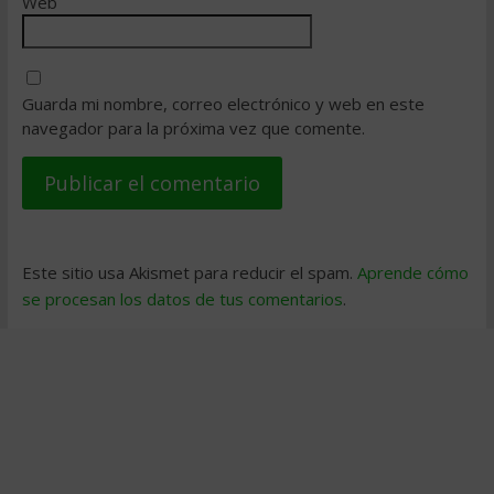
Web
Guarda mi nombre, correo electrónico y web en este
navegador para la próxima vez que comente.
Este sitio usa Akismet para reducir el spam.
Aprende cómo
se procesan los datos de tus comentarios
.