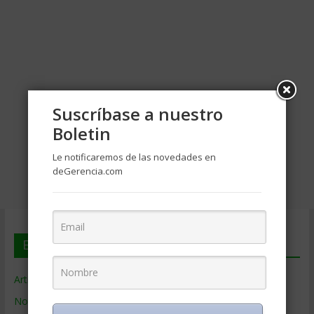
Suscríbase a nuestro
Boletin
Le notificaremos de las novedades en
deGerencia.com
En deGerencia.com
Artículos de Gerencia
Noticias de Gerencia