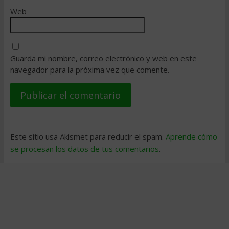
Web
Guarda mi nombre, correo electrónico y web en este
navegador para la próxima vez que comente.
Este sitio usa Akismet para reducir el spam.
Aprende cómo
se procesan los datos de tus comentarios
.