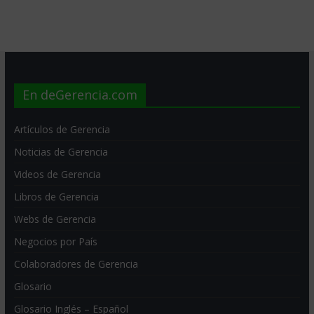
En deGerencia.com
Artículos de Gerencia
Noticias de Gerencia
Videos de Gerencia
Libros de Gerencia
Webs de Gerencia
Negocios por País
Colaboradores de Gerencia
Glosario
Glosario Inglés – Español