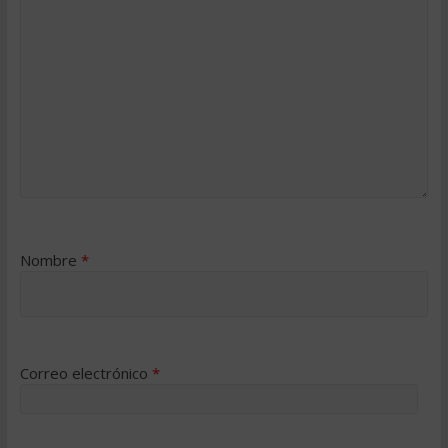
Nombre
*
Correo electrónico
*