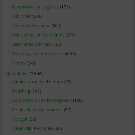
Operaciones y Logística
(172)
Publicidad
(306)
Recursos Humanos
(865)
Relaciones con los clientes
(219)
Relaciones publicas
(132)
Tecnologia de Informacion
(667)
Ventas
(242)
Habilidades
(2.846)
Administracion del tiempo
(70)
Coaching
(101)
Comunicacion en los negocios
(180)
Creatividad en la empresa
(97)
Delegar
(22)
Desarrollo Personal
(566)