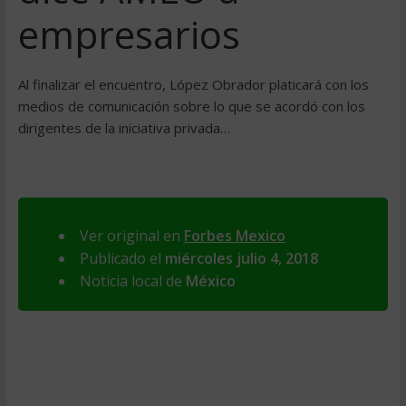
empresarios
Al finalizar el encuentro, López Obrador platicará con los
medios de comunicación sobre lo que se acordó con los
dirigentes de la iniciativa privada…
Ver original en
Forbes Mexico
Publicado el
miércoles julio 4, 2018
Noticia local de
México