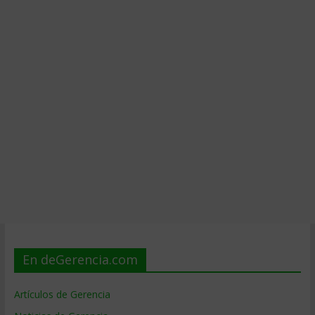
En deGerencia.com
Artículos de Gerencia