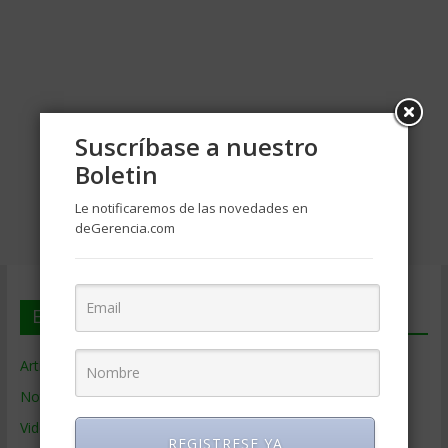
Suscríbase a nuestro
Boletin
Le notificaremos de las novedades en
deGerencia.com
En deGerencia.com
Artículos de Gerencia
Noticias de Gerencia
Videos de Gerencia
REGISTRESE YA