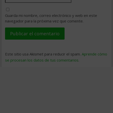
Guarda mi nombre, correo electrónico y web en este
navegador para la próxima vez que comente.
Este sitio usa Akismet para reducir el spam.
Aprende cómo
se procesan los datos de tus comentarios
.