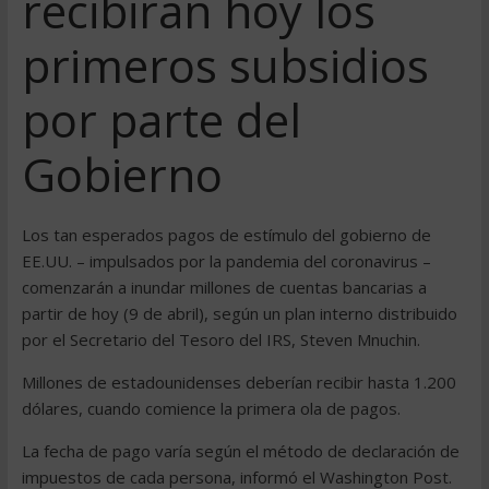
recibirán hoy los
primeros subsidios
por parte del
Gobierno
Los tan esperados pagos de estímulo del gobierno de
EE.UU. – impulsados por la pandemia del coronavirus –
comenzarán a inundar millones de cuentas bancarias a
partir de hoy (9 de abril), según un plan interno distribuido
por el Secretario del Tesoro del IRS, Steven Mnuchin.
Millones de estadounidenses deberían recibir hasta 1.200
dólares, cuando comience la primera ola de pagos.
La fecha de pago varía según el método de declaración de
impuestos de cada persona, informó el Washington Post.