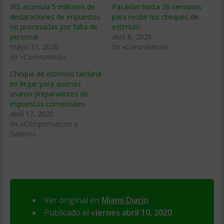
IRS acumula 5 millones de
Pasarían hasta 20 semanas
declaraciones de impuestos
para recibir los cheques de
no procesadas por falta de
estímulo
personal
abril 8, 2020
mayo 31, 2020
En «Coronavirus»
En «Coronavirus»
Cheque de estímulo tardaría
en llegar para quienes
usaron preparadores de
impuestos comerciales
abril 17, 2020
En «Compensacion y
Salario»
Ver original en
Miami Diario
Publicado el
viernes abril 10, 2020