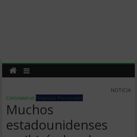
NOTICIA
Coronavirus
Finanzas Personales
Muchos
estadounidenses