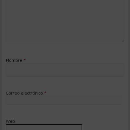
Nombre
*
Correo electrónico
*
Web