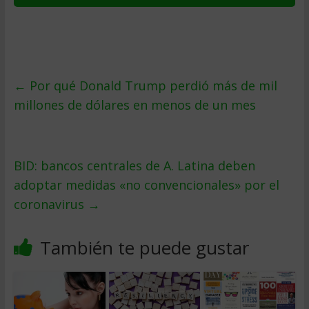
←
Por qué Donald Trump perdió más de mil
millones de dólares en menos de un mes
BID: bancos centrales de A. Latina deben
adoptar medidas «no convencionales» por el
coronavirus
→
También te puede gustar