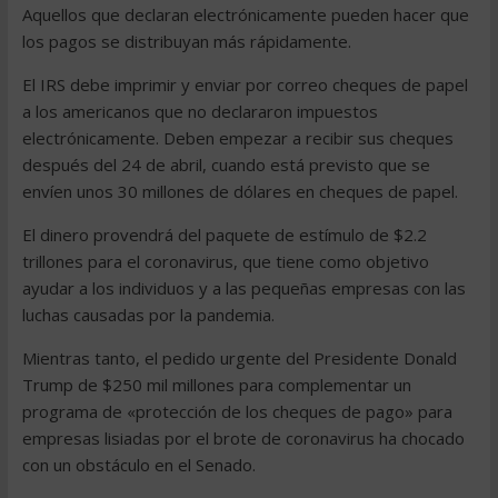
Aquellos que declaran electrónicamente pueden hacer que
los pagos se distribuyan más rápidamente.
El IRS debe imprimir y enviar por correo cheques de papel
a los americanos que no declararon impuestos
electrónicamente. Deben empezar a recibir sus cheques
después del 24 de abril, cuando está previsto que se
envíen unos 30 millones de dólares en cheques de papel.
El dinero provendrá del paquete de estímulo de $2.2
trillones para el coronavirus, que tiene como objetivo
ayudar a los individuos y a las pequeñas empresas con las
luchas causadas por la pandemia.
Mientras tanto, el pedido urgente del Presidente Donald
Trump de $250 mil millones para complementar un
programa de «protección de los cheques de pago» para
empresas lisiadas por el brote de coronavirus ha chocado
con un obstáculo en el Senado.