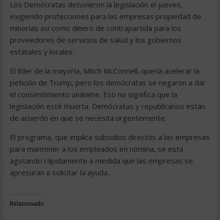
Los Demócratas detuvieron la legislación el jueves,
exigiendo protecciones para las empresas propiedad de
minorías así como dinero de contrapartida para los
proveedores de servicios de salud y los gobiernos
estatales y locales.
El líder de la mayoría, Mitch McConnell, quería acelerar la
petición de Trump, pero los demócratas se negaron a dar
el consentimiento unánime. Eso no significa que la
legislación esté muerta. Demócratas y republicanos están
de acuerdo en que se necesita urgentemente.
El programa, que implica subsidios directos a las empresas
para mantener a los empleados en nómina, se está
agotando rápidamente a medida que las empresas se
apresuran a solicitar la ayuda…
Relacionado