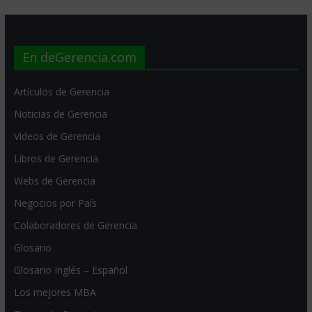
En deGerencia.com
Artículos de Gerencia
Noticias de Gerencia
Videos de Gerencia
Libros de Gerencia
Webs de Gerencia
Negocios por País
Colaboradores de Gerencia
Glosario
Glosario Inglés – Español
Los mejores MBA