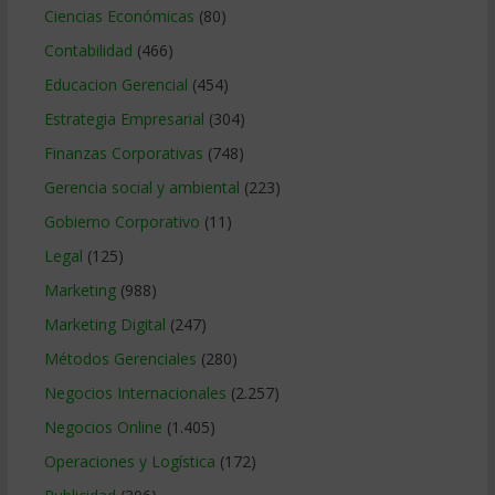
Ciencias Económicas
(80)
Contabilidad
(466)
Educacion Gerencial
(454)
Estrategia Empresarial
(304)
Finanzas Corporativas
(748)
Gerencia social y ambiental
(223)
Gobierno Corporativo
(11)
Legal
(125)
Marketing
(988)
Marketing Digital
(247)
Métodos Gerenciales
(280)
Negocios Internacionales
(2.257)
Negocios Online
(1.405)
Operaciones y Logística
(172)