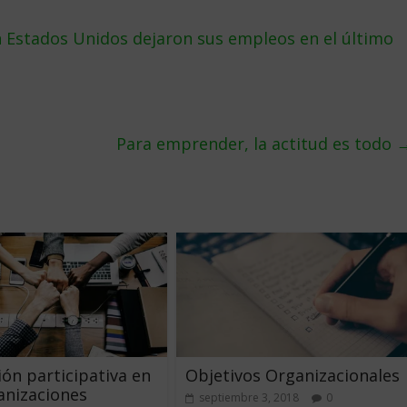
n Estados Unidos dejaron sus empleos en el último
Para emprender, la actitud es todo
ión participativa en
Objetivos Organizacionales
anizaciones
septiembre 3, 2018
0