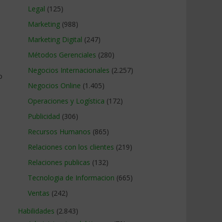
Legal
(125)
Marketing
(988)
Marketing Digital
(247)
Métodos Gerenciales
(280)
Negocios Internacionales
(2.257)
o
Negocios Online
(1.405)
Operaciones y Logística
(172)
Publicidad
(306)
Recursos Humanos
(865)
Relaciones con los clientes
(219)
Relaciones publicas
(132)
Tecnologia de Informacion
(665)
Ventas
(242)
Habilidades
(2.843)