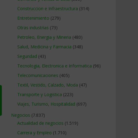
Construccion e Infraestructura
(314)
Entretenimiento
(279)
Otras industrias
(73)
Petroleo, Energia y Mineria
(480)
Salud, Medicina y Farmacia
(348)
Seguridad
(43)
Tecnologia, Electronica e Informatica
(96)
Telecomunicaciones
(405)
Textil, Vestido, Calzado, Moda
(47)
Transporte y Logistica
(223)
Viajes, Turismo, Hospitalidad
(697)
Negocios
(7.837)
Actualidad de negocios
(1.519)
Carrera y Empleo
(1.710)