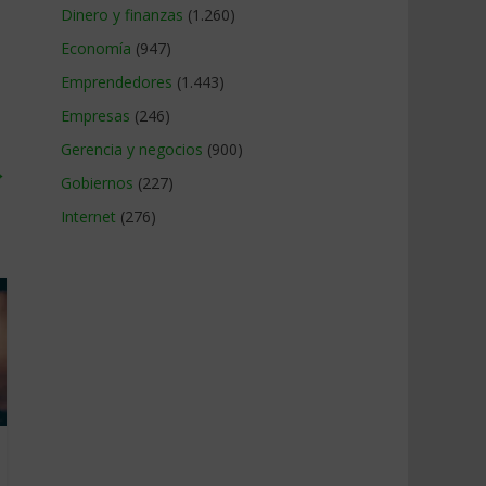
Dinero y finanzas
(1.260)
Economía
(947)
Emprendedores
(1.443)
Empresas
(246)
Gerencia y negocios
(900)
→
Gobiernos
(227)
Internet
(276)