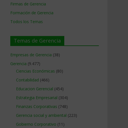
Firmas de Gerencia
Formación de Gerencia
Todos los Temas
Temas de Gerencia
Empresas de Gerencia
(38)
Gerencia
(9.477)
Ciencias Económicas
(80)
Contabilidad
(466)
Educacion Gerencial
(454)
Estrategia Empresarial
(304)
Finanzas Corporativas
(748)
Gerencia social y ambiental
(223)
Gobierno Corporativo
(11)