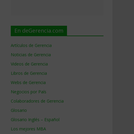
En deGerencia.com
Artículos de Gerencia
Noticias de Gerencia
Videos de Gerencia
Libros de Gerencia
Webs de Gerencia
Negocios por País
Colaboradores de Gerencia
Glosario
Glosario Inglés – Español
Los mejores MBA