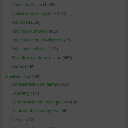
Negocios Online
(1.405)
Operaciones y Logística
(172)
Publicidad
(306)
Recursos Humanos
(865)
Relaciones con los clientes
(219)
Relaciones publicas
(132)
Tecnologia de Informacion
(665)
Ventas
(242)
Habilidades
(2.843)
Administracion del tiempo
(70)
Coaching
(101)
Comunicacion en los negocios
(180)
Creatividad en la empresa
(96)
Delegar
(22)