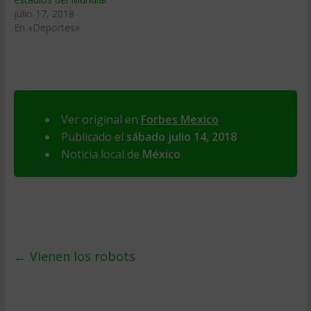
julio 17, 2018
En «Deportes»
Ver original en
Forbes Mexico
Publicado el
sábado julio 14, 2018
Noticia local de
México
←
Vienen los robots