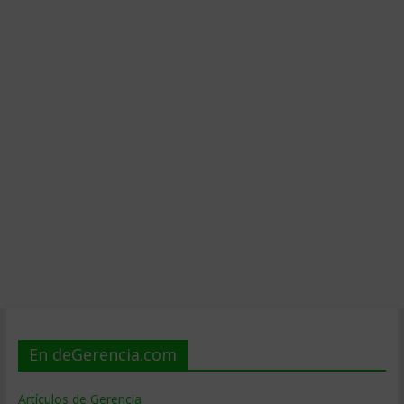
En deGerencia.com
Artículos de Gerencia