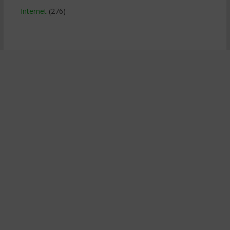
Internet
(276)