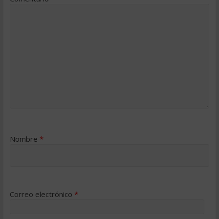
Nombre
*
Correo electrónico
*