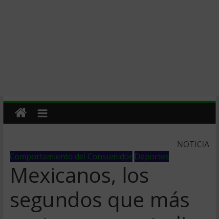
NOTICIA
Comportamiento del Consumidor
Deportes
Mexicanos, los
segundos que más