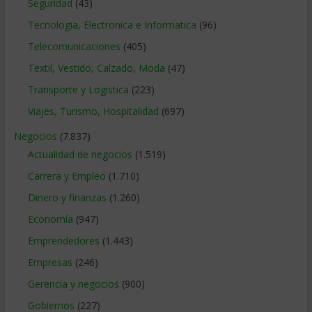
Seguridad
(43)
Tecnologia, Electronica e Informatica
(96)
Telecomunicaciones
(405)
Textil, Vestido, Calzado, Moda
(47)
Transporte y Logistica
(223)
Viajes, Turismo, Hospitalidad
(697)
Negocios
(7.837)
Actualidad de negocios
(1.519)
Carrera y Empleo
(1.710)
Dinero y finanzas
(1.260)
Economía
(947)
Emprendedores
(1.443)
Empresas
(246)
Gerencia y negocios
(900)
Gobiernos
(227)