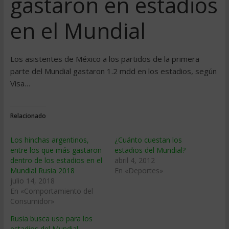
gastaron en estadios
en el Mundial
Los asistentes de México a los partidos de la primera
parte del Mundial gastaron 1.2 mdd en los estadios, según
Visa…
Relacionado
Los hinchas argentinos,
¿Cuánto cuestan los
entre los que más gastaron
estadios del Mundial?
dentro de los estadios en el
abril 4, 2012
Mundial Rusia 2018
En «Deportes»
julio 14, 2018
En «Comportamiento del
Consumidor»
Rusia busca uso para los
estadios del Mundial