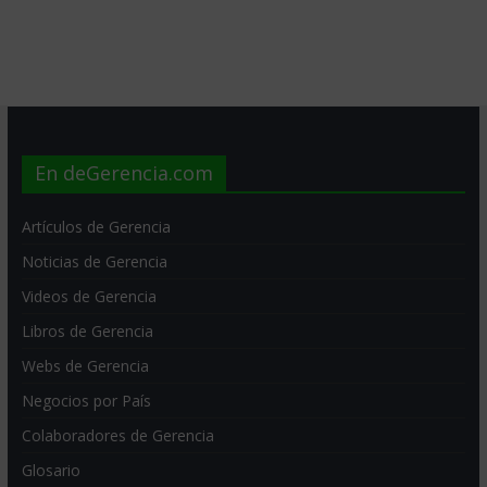
En deGerencia.com
Artículos de Gerencia
Noticias de Gerencia
Videos de Gerencia
Libros de Gerencia
Webs de Gerencia
Negocios por País
Colaboradores de Gerencia
Glosario