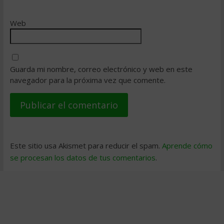
Web
Guarda mi nombre, correo electrónico y web en este
navegador para la próxima vez que comente.
Este sitio usa Akismet para reducir el spam.
Aprende cómo
se procesan los datos de tus comentarios
.