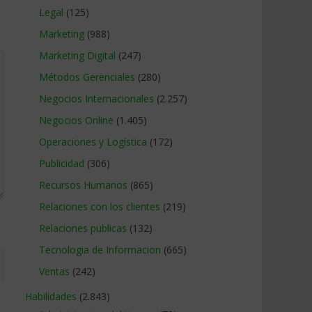
Legal
(125)
Marketing
(988)
Marketing Digital
(247)
Métodos Gerenciales
(280)
Negocios Internacionales
(2.257)
Negocios Online
(1.405)
Operaciones y Logística
(172)
Publicidad
(306)
Recursos Humanos
(865)
Relaciones con los clientes
(219)
Relaciones publicas
(132)
Tecnologia de Informacion
(665)
Ventas
(242)
Habilidades
(2.843)