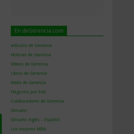
En deGerencia.com
Artículos de Gerencia
Noticias de Gerencia
Videos de Gerencia
Libros de Gerencia
Webs de Gerencia
Negocios por País
Colaboradores de Gerencia
Glosario
Glosario Inglés – Español
Los mejores MBA