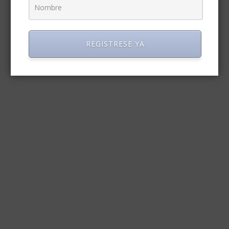
REGISTRESE YA