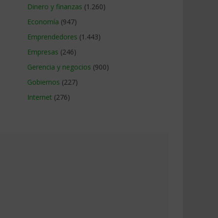
Dinero y finanzas
(1.260)
Economía
(947)
Emprendedores
(1.443)
Empresas
(246)
Gerencia y negocios
(900)
Gobiernos
(227)
Internet
(276)