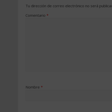
Tu dirección de correo electrónico no será publica
Comentario
*
Nombre
*