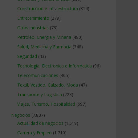
Construccion e Infraestructura
(314)
Entretenimiento
(279)
Otras industrias
(73)
Petroleo, Energia y Mineria
(480)
Salud, Medicina y Farmacia
(348)
Seguridad
(43)
Tecnologia, Electronica e Informatica
(96)
Telecomunicaciones
(405)
Textil, Vestido, Calzado, Moda
(47)
Transporte y Logistica
(223)
Viajes, Turismo, Hospitalidad
(697)
Negocios
(7.837)
Actualidad de negocios
(1.519)
Carrera y Empleo
(1.710)