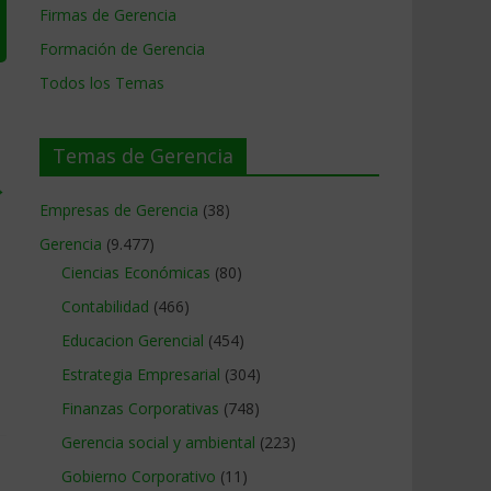
Firmas de Gerencia
Formación de Gerencia
Todos los Temas
Temas de Gerencia
→
Empresas de Gerencia
(38)
Gerencia
(9.477)
Ciencias Económicas
(80)
Contabilidad
(466)
Educacion Gerencial
(454)
Estrategia Empresarial
(304)
Finanzas Corporativas
(748)
Gerencia social y ambiental
(223)
Gobierno Corporativo
(11)