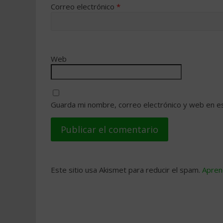
Correo electrónico
*
Web
Guarda mi nombre, correo electrónico y web en e
Este sitio usa Akismet para reducir el spam.
Apren