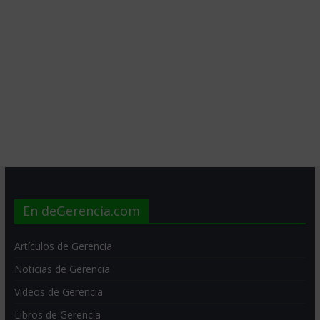
En deGerencia.com
Artículos de Gerencia
Noticias de Gerencia
Videos de Gerencia
Libros de Gerencia