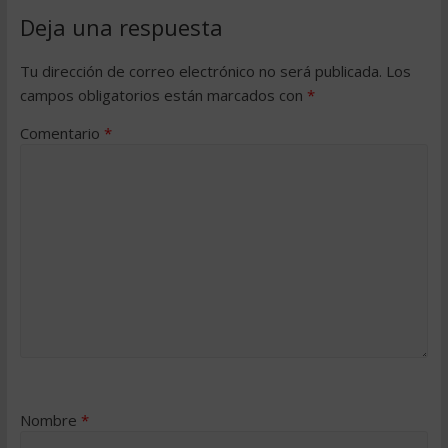
Deja una respuesta
Tu dirección de correo electrónico no será publicada.
Los
campos obligatorios están marcados con
*
Comentario
*
Nombre
*