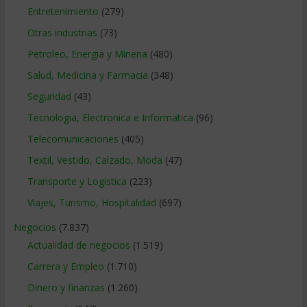
Entretenimiento
(279)
Otras industrias
(73)
Petroleo, Energia y Mineria
(480)
Salud, Medicina y Farmacia
(348)
Seguridad
(43)
Tecnologia, Electronica e Informatica
(96)
Telecomunicaciones
(405)
Textil, Vestido, Calzado, Moda
(47)
Transporte y Logistica
(223)
Viajes, Turismo, Hospitalidad
(697)
Negocios
(7.837)
Actualidad de negocios
(1.519)
Carrera y Empleo
(1.710)
Dinero y finanzas
(1.260)