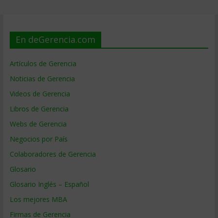
En deGerencia.com
Artículos de Gerencia
Noticias de Gerencia
Videos de Gerencia
Libros de Gerencia
Webs de Gerencia
Negocios por País
Colaboradores de Gerencia
Glosario
Glosario Inglés – Español
Los mejores MBA
Firmas de Gerencia