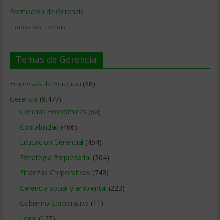
Formación de Gerencia
Todos los Temas
Temas de Gerencia
Empresas de Gerencia
(38)
Gerencia
(9.477)
Ciencias Económicas
(80)
Contabilidad
(466)
Educacion Gerencial
(454)
Estrategia Empresarial
(304)
Finanzas Corporativas
(748)
Gerencia social y ambiental
(223)
Gobierno Corporativo
(11)
Legal
(125)