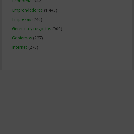
Economía
(947)
Emprendedores
(1.443)
Empresas
(246)
Gerencia y negocios
(900)
Gobiernos
(227)
Internet
(276)