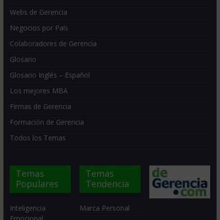
Webs de Gerencia
Negocios por País
Colaboradores de Gerencia
Glosario
Glosario Inglés – Español
Los mejores MBA
Firmas de Gerencia
Formación de Gerencia
Todos los Temas
Temas
Temas
Populares
Tendencia
Inteligencia
Marca Personal
Emocional