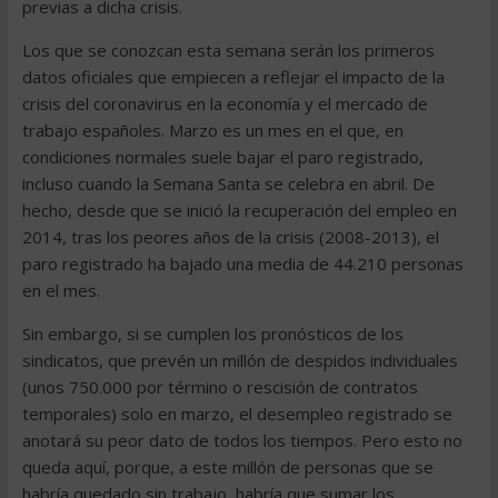
previas a dicha crisis.
Los que se conozcan esta semana serán los primeros
datos oficiales que empiecen a reflejar el impacto de la
crisis del coronavirus en la economía y el mercado de
trabajo españoles. Marzo es un mes en el que, en
condiciones normales suele bajar el paro registrado,
incluso cuando la Semana Santa se celebra en abril. De
hecho, desde que se inició la recuperación del empleo en
2014, tras los peores años de la crisis (2008-2013), el
paro registrado ha bajado una media de 44.210 personas
en el mes.
Sin embargo, si se cumplen los pronósticos de los
sindicatos, que prevén un millón de despidos individuales
(unos 750.000 por término o rescisión de contratos
temporales) solo en marzo, el desempleo registrado se
anotará su peor dato de todos los tiempos. Pero esto no
queda aquí, porque, a este millón de personas que se
habría quedado sin trabajo, habría que sumar los