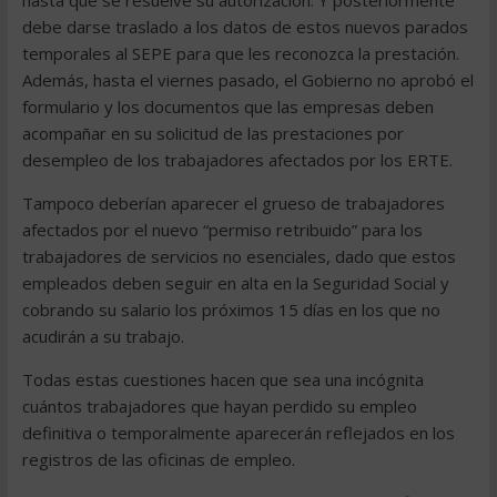
hasta que se resuelve su autorización. Y posteriormente
debe darse traslado a los datos de estos nuevos parados
temporales al SEPE para que les reconozca la prestación.
Además, hasta el viernes pasado, el Gobierno no aprobó el
formulario y los documentos que las empresas deben
acompañar en su solicitud de las prestaciones por
desempleo de los trabajadores afectados por los ERTE.
Tampoco deberían aparecer el grueso de trabajadores
afectados por el nuevo “permiso retribuido” para los
trabajadores de servicios no esenciales, dado que estos
empleados deben seguir en alta en la Seguridad Social y
cobrando su salario los próximos 15 días en los que no
acudirán a su trabajo.
Todas estas cuestiones hacen que sea una incógnita
cuántos trabajadores que hayan perdido su empleo
definitiva o temporalmente aparecerán reflejados en los
registros de las oficinas de empleo.