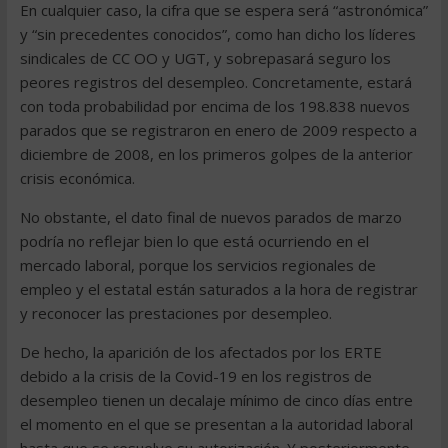
En cualquier caso, la cifra que se espera será “astronómica”
y “sin precedentes conocidos”, como han dicho los líderes
sindicales de CC OO y UGT, y sobrepasará seguro los
peores registros del desempleo. Concretamente, estará
con toda probabilidad por encima de los 198.838 nuevos
parados que se registraron en enero de 2009 respecto a
diciembre de 2008, en los primeros golpes de la anterior
crisis económica.
No obstante, el dato final de nuevos parados de marzo
podría no reflejar bien lo que está ocurriendo en el
mercado laboral, porque los servicios regionales de
empleo y el estatal están saturados a la hora de registrar
y reconocer las prestaciones por desempleo.
De hecho, la aparición de los afectados por los ERTE
debido a la crisis de la Covid-19 en los registros de
desempleo tienen un decalaje mínimo de cinco días entre
el momento en el que se presentan a la autoridad laboral