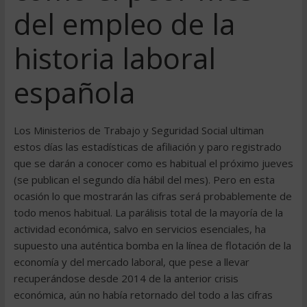
del empleo de la
historia laboral
española
Los Ministerios de Trabajo y Seguridad Social ultiman
estos días las estadísticas de afiliación y paro registrado
que se darán a conocer como es habitual el próximo jueves
(se publican el segundo día hábil del mes). Pero en esta
ocasión lo que mostrarán las cifras será probablemente de
todo menos habitual. La parálisis total de la mayoría de la
actividad económica, salvo en servicios esenciales, ha
supuesto una auténtica bomba en la línea de flotación de la
economía y del mercado laboral, que pese a llevar
recuperándose desde 2014 de la anterior crisis
económica, aún no había retornado del todo a las cifras