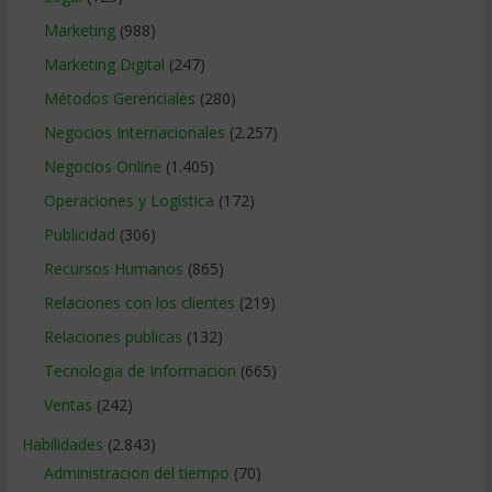
Marketing
(988)
Marketing Digital
(247)
Métodos Gerenciales
(280)
Negocios Internacionales
(2.257)
Negocios Online
(1.405)
Operaciones y Logística
(172)
Publicidad
(306)
Recursos Humanos
(865)
Relaciones con los clientes
(219)
Relaciones publicas
(132)
Tecnologia de Informacion
(665)
Ventas
(242)
Habilidades
(2.843)
Administracion del tiempo
(70)