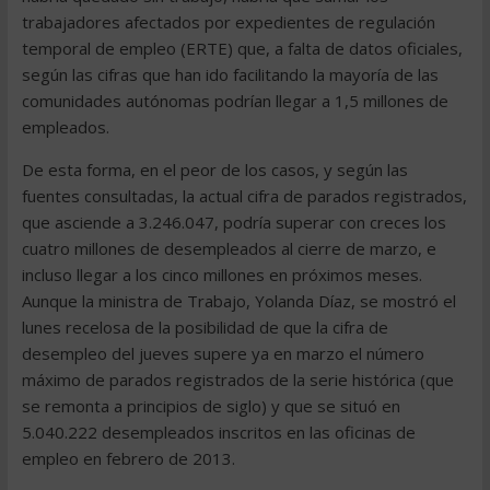
trabajadores afectados por expedientes de regulación
temporal de empleo (ERTE) que, a falta de datos oficiales,
según las cifras que han ido facilitando la mayoría de las
comunidades autónomas podrían llegar a 1,5 millones de
empleados.
De esta forma, en el peor de los casos, y según las
fuentes consultadas, la actual cifra de parados registrados,
que asciende a 3.246.047, podría superar con creces los
cuatro millones de desempleados al cierre de marzo, e
incluso llegar a los cinco millones en próximos meses.
Aunque la ministra de Trabajo, Yolanda Díaz, se mostró el
lunes recelosa de la posibilidad de que la cifra de
desempleo del jueves supere ya en marzo el número
máximo de parados registrados de la serie histórica (que
se remonta a principios de siglo) y que se situó en
5.040.222 desempleados inscritos en las oficinas de
empleo en febrero de 2013.